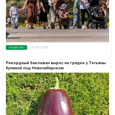
общество
05.08.2026
Рекордный баклажан вырос на грядке у Татьяны
Купиной под Новосибирском