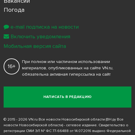
Вакансии
Погода
e-mail подписка на новости
Включить уведомления
Мобильная версия сайта
При полном или частичном использовании
16+
материалов, опубликованных на сайте VN.ru,
обязательна активная гиперссылка на сайт
НАПИСАТЬ В РЕДАКЦИЮ
© 2015 - 2026 VN.ru Все новости Новосибирской области (ВН.ру Все
новости Новосибирской области) - сетевое издание. Свидетельство о
регистрации СМИ ЭЛ № ФС 77-66488 от 14.07.2016 выдано Федеральной