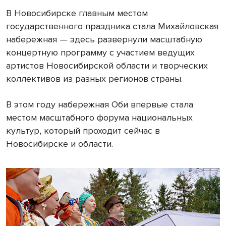
В Новосибирске главным местом
государственного праздника стала Михайловская
набережная — здесь развернули масштабную
концертную программу с участием ведущих
артистов Новосибирской области и творческих
коллективов из разных регионов страны.
В этом году набережная Оби впервые стала
местом масштабного форума национальных
культур, который проходит сейчас в
Новосибирске и области.