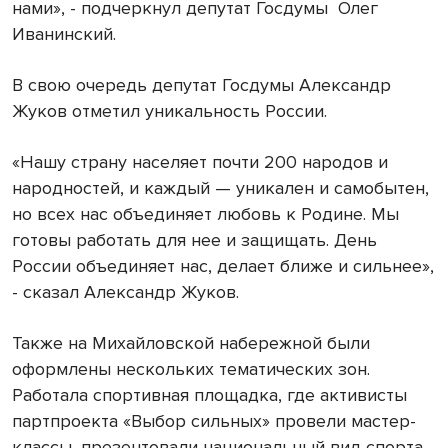
нами», - подчеркнул депутат Госдумы Олег
Иванинский.
В свою очередь депутат Госдумы Александр
Жуков отметил уникальность России.
«Нашу страну населяет почти 200 народов и
народностей, и каждый — уникален и самобытен,
но всех нас объединяет любовь к Родине. Мы
готовы работать для нее и защищать. День
России объединяет нас, делает ближе и сильнее»,
- сказал Александр Жуков.
Также на Михайловской набережной были
оформлены нескольких тематических зон.
Работала спортивная площадка, где активисты
партпроекта «Выбор сильных» провели мастер-
классы, презентовали национальный вид спорта