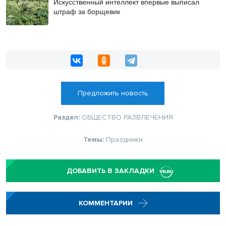
Искусственный интеллект впервые выписал
штраф за борщевик
Предложить новость
Раздел:
ОБЩЕСТВО
РАЗВЛЕЧЕНИЯ
Темы:
Праздники
ДОБАВИТЬ В ЗАКЛАДКИ
КОММЕНТАРИИ