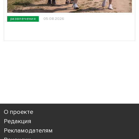
развлечения
05.08.2026
О проекте
Редакция
Рекламодателям