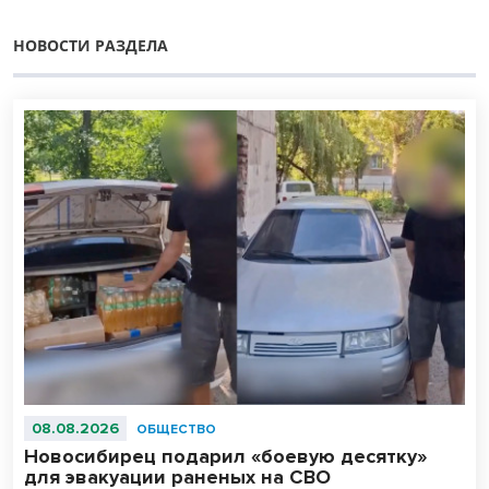
НОВОСТИ РАЗДЕЛА
08.08.2026
ОБЩЕСТВО
Новосибирец подарил «боевую десятку»
для эвакуации раненых на СВО