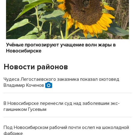
Новости районов
Чудеса Легостаевского заказника показал охотовед
Владимир Коченов
В Новосибирске перенесли суд над заболевшим экс-
гаишником Гусевым
Под Новосибирском рабочий почти ослеп на шоколадной
фабрике