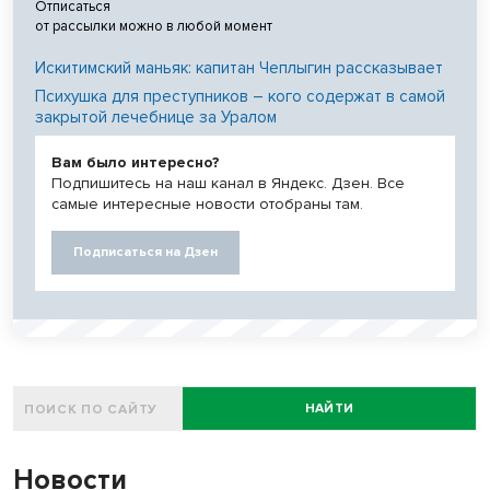
Отписаться
от рассылки можно в любой момент
Искитимский маньяк: капитан Чеплыгин рассказывает
Психушка для преступников – кого содержат в самой
закрытой лечебнице за Уралом
Вам было интересно?
Подпишитесь на наш канал в Яндекс. Дзен. Все
самые интересные новости отобраны там.
Подписаться на Дзен
НАЙТИ
Новости