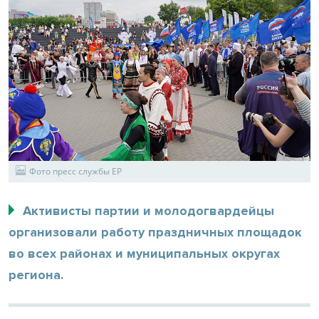
Фото пресс службы ЕР
Активисты партии и молодогвардейцы
организовали работу праздничных площадок
во всех районах и муниципальных округах
региона.