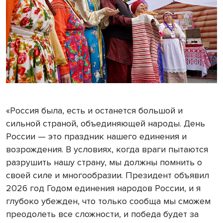
«Россия была, есть и останется большой и
сильной страной, объединяющей народы. День
России — это праздник нашего единения и
возрождения. В условиях, когда враги пытаются
разрушить нашу страну, мы должны помнить о
своей силе и многообразии. Президент объявил
2026 год Годом единения народов России, и я
глубоко убежден, что только сообща мы сможем
преодолеть все сложности, и победа будет за