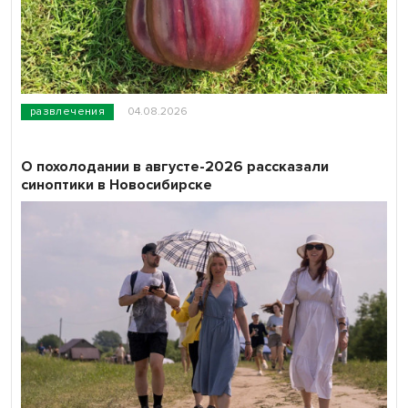
развлечения
04.08.2026
О похолодании в августе-2026 рассказали
синоптики в Новосибирске