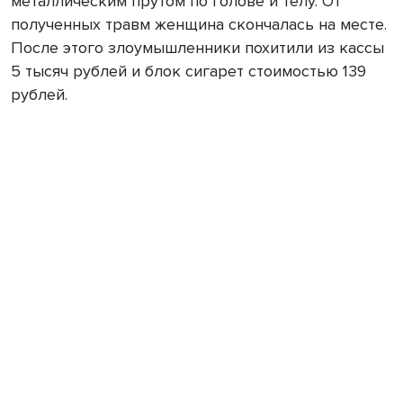
металлическим прутом по голове и телу. От
полученных травм женщина скончалась на месте.
После этого злоумышленники похитили из кассы
5 тысяч рублей и блок сигарет стоимостью 139
рублей.