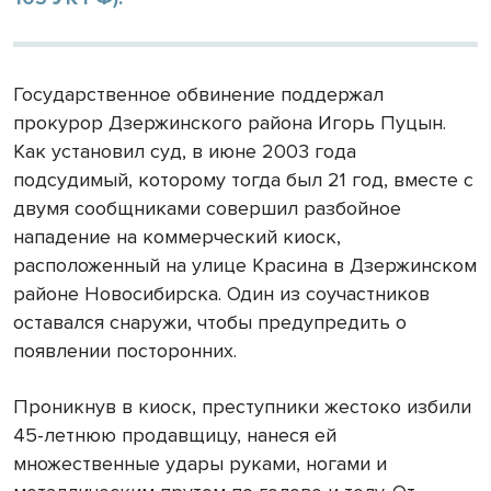
Государственное обвинение поддержал
прокурор Дзержинского района Игорь Пуцын.
Как установил суд, в июне 2003 года
подсудимый, которому тогда был 21 год, вместе с
двумя сообщниками совершил разбойное
нападение на коммерческий киоск,
расположенный на улице Красина в Дзержинском
районе Новосибирска. Один из соучастников
оставался снаружи, чтобы предупредить о
появлении посторонних.
Проникнув в киоск, преступники жестоко избили
45-летнюю продавщицу, нанеся ей
множественные удары руками, ногами и