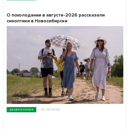
О похолодании в августе-2026 рассказали
синоптики в Новосибирске
развлечения
05.08.2026