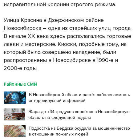
исправительной колонии строгого режима.
Улица Красина в Дзержинском районе
Новосибирска – одна из старейших улиц города.
В начале XX века здесь располагались торговые
лавки и мастерские. Киоски, подобные тому, на
который было совершено нападение, были
распространены в Новосибирске в 1990-е и
2000-е годы.
Районные СМИ
В Новосибирской области растёт заболеваемость
энтеровирусной инфекцией
Жара до +34 градусов вернётся в Новосибирскую
область на следующей неделе
Подростка из Бердска осудили за мошенничество
в отношении пожилых людей