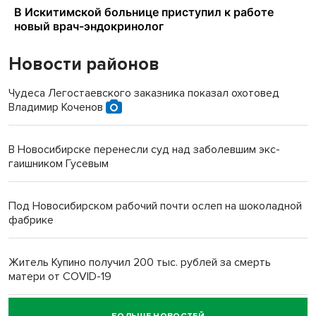
Новости районов
Чудеса Легостаевского заказника показал охотовед
Владимир Коченов
В Новосибирске перенесли суд над заболевшим экс-
гаишником Гусевым
Под Новосибирском рабочий почти ослеп на шоколадной
фабрике
Житель Купино получил 200 тыс. рублей за смерть
матери от COVID-19