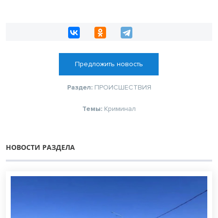
Предложить новость
Раздел:
ПРОИСШЕСТВИЯ
Темы:
Криминал
НОВОСТИ РАЗДЕЛА