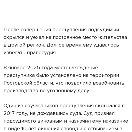
После совершения преступления подсудимый
скрылся и уехал на постоянное место жительства
в другой регион. Долгое время ему удавалось
избегать правосудия.
В январе 2025 года местонахождение
преступника было установлено на территории
Ростовской области, что позволило возобновить
производство по уголовному делу.
Один из соучастников преступления скончался в
2017 году, не дождавшись суда. Суд признал
подсудимого виновным и назначил ему наказание
в виде 10 лет лишения свободы с отбыванием в