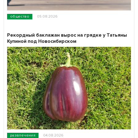
общество
05.08.2026
Рекордный баклажан вырос на грядке у Татьяны
Купиной под Новосибирском
развлечения
04.08.2026