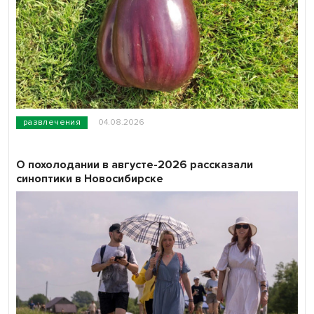
развлечения
04.08.2026
О похолодании в августе-2026 рассказали
синоптики в Новосибирске