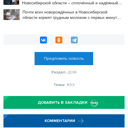
Новосибирской области – сплочённый и надёжный
коллектив
Почти всех новорождённых в Новосибирской
области кормят грудным молоком с первых минут
жизни
Предложить новость
Раздел:
ДОМ
Темы:
ЖКХ
ДОБАВИТЬ В ЗАКЛАДКИ
КОММЕНТАРИИ