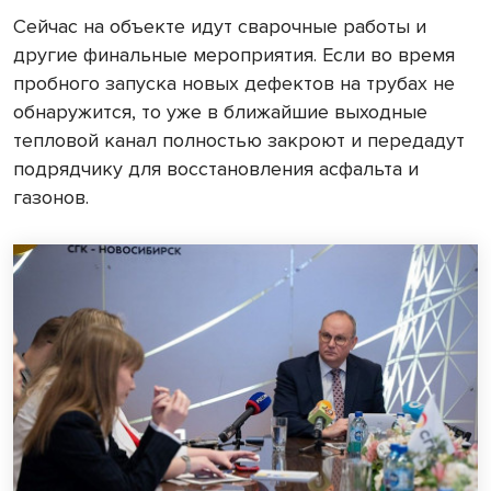
Сейчас на объекте идут сварочные работы и
другие финальные мероприятия. Если во время
пробного запуска новых дефектов на трубах не
обнаружится, то уже в ближайшие выходные
тепловой канал полностью закроют и передадут
подрядчику для восстановления асфальта и
газонов.