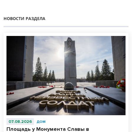
НОВОСТИ РАЗДЕЛА
07.08.2026
ДОМ
Площадь у Монумента Славы в