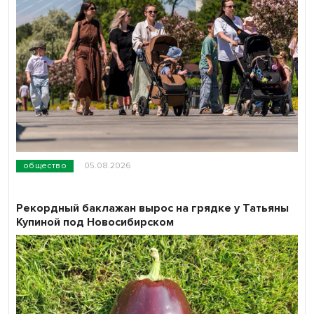
общество
05.08.2026
Рекордный баклажан вырос на грядке у Татьяны
Купиной под Новосибирском