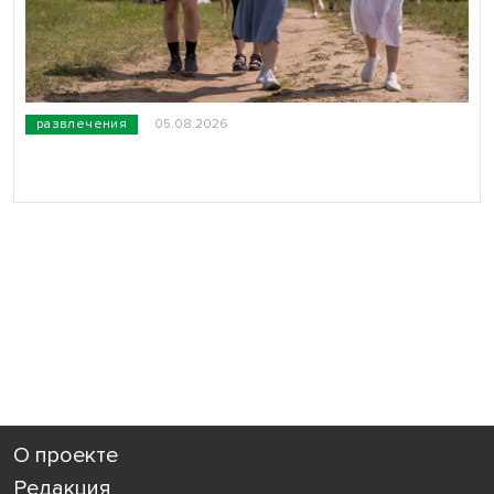
развлечения
05.08.2026
О проекте
Редакция