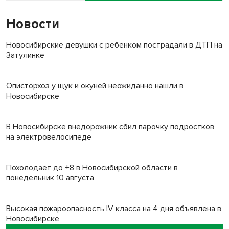
Новости
Новосибирские девушки с ребенком пострадали в ДТП на
Затулинке
Описторхоз у щук и окуней неожиданно нашли в
Новосибирске
В Новосибирске внедорожник сбил парочку подростков
на электровелосипеде
Похолодает до +8 в Новосибирской области в
понедельник 10 августа
Высокая пожароопасность IV класса на 4 дня объявлена в
Новосибирске