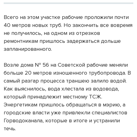
Всего на этом участке рабочие проложили почти
40 метров новых труб. Но закончить все вовремя
не получилось, на одном из отрезков
ремонтникам пришлось задержаться дольше
запланированного.
Возле дома № 56 на Советской рабочие меняли
больше 20 метров изношенного трубопровода. В
самый разгар процесса траншею залило водой.
Как выяснилось, вода хлестала из водовода,
который принадлежит местному ТСЖ.
Энергетикам пришлось обращаться в мэрию, а
городские власти уже привлекли специалистов
Горводоканала, которые в итоге и устранили
течь.