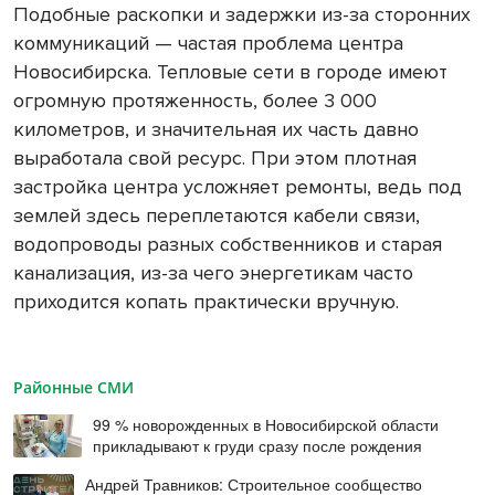
Подобные раскопки и задержки из-за сторонних
коммуникаций — частая проблема центра
Новосибирска. Тепловые сети в городе имеют
огромную протяженность, более 3 000
километров, и значительная их часть давно
выработала свой ресурс. При этом плотная
застройка центра усложняет ремонты, ведь под
землей здесь переплетаются кабели связи,
водопроводы разных собственников и старая
канализация, из-за чего энергетикам часто
приходится копать практически вручную.
Районные СМИ
99 % новорожденных в Новосибирской области
прикладывают к груди сразу после рождения
Андрей Травников: Строительное сообщество