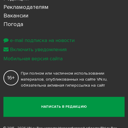
Рекламодателям
Вакансии
Погода
e-mail подписка на новости
Включить уведомления
Мобильная версия сайта
При полном или частичном использовании
16+
материалов, опубликованных на сайте VN.ru,
обязательна активная гиперссылка на сайт
НАПИСАТЬ В РЕДАКЦИЮ