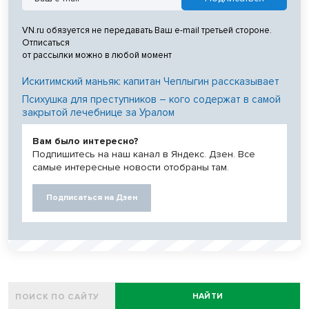
VN.ru обязуется не передавать Ваш e-mail третьей стороне.
Отписаться
от рассылки можно в любой момент
Искитимский маньяк: капитан Чеплыгин рассказывает
Психушка для преступников – кого содержат в самой
закрытой лечебнице за Уралом
Вам было интересно?
Подпишитесь на наш канал в Яндекс. Дзен. Все
самые интересные новости отобраны там.
Подписаться на Дзен
НАЙТИ