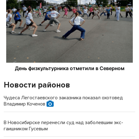
Новости районов
Чудеса Легостаевского заказника показал охотовед
Владимир Коченов
В Новосибирске перенесли суд над заболевшим экс-
гаишником Гусевым