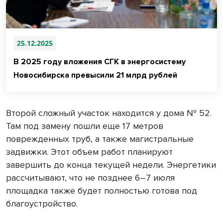
25.12.2025
В 2025 году вложения СГК в энергосистему
Новосибирска превысили 21 млрд рублей
Второй сложный участок находится у дома № 52.
Там под замену пошли еще 17 метров
поврежденных труб, а также магистральные
задвижки. Этот объем работ планируют
завершить до конца текущей недели. Энергетики
рассчитывают, что не позднее 6–7 июля
площадка также будет полностью готова под
благоустройство.