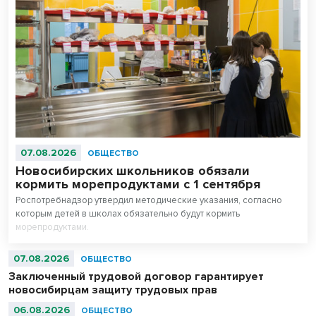
07.08.2026
ОБЩЕСТВО
Новосибирских школьников обязали
кормить морепродуктами с 1 сентября
Роспотребнадзор утвердил методические указания, согласно
которым детей в школах обязательно будут кормить
морепродуктами.
07.08.2026
ОБЩЕСТВО
Заключенный трудовой договор гарантирует
новосибирцам защиту трудовых прав
06.08.2026
ОБЩЕСТВО