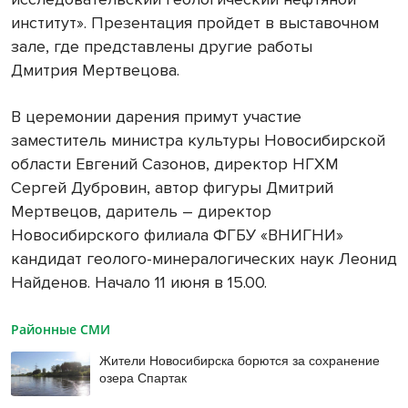
институт». Презентация пройдет в выставочном
зале, где представлены другие работы
Дмитрия Мертвецова.
В церемонии дарения примут участие
заместитель министра культуры Новосибирской
области Евгений Сазонов, директор НГХМ
Сергей Дубровин, автор фигуры Дмитрий
Мертвецов, даритель – директор
Новосибирского филиала ФГБУ «ВНИГНИ»
кандидат геолого-минералогических наук Леонид
Найденов. Начало 11 июня в 15.00.
Районные СМИ
Жители Новосибирска борются за сохранение
озера Спартак