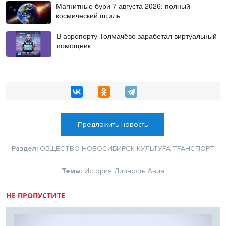
Магнитные бури 7 августа 2026: полный
космический штиль
В аэропорту Толмачёво заработал виртуальный
помощник
Предложить новость
Раздел:
ОБЩЕСТВО
НОВОСИБИРСК
КУЛЬТУРА
ТРАНСПОРТ
Темы:
История
Личность
Авиа
НЕ ПРОПУСТИТЕ