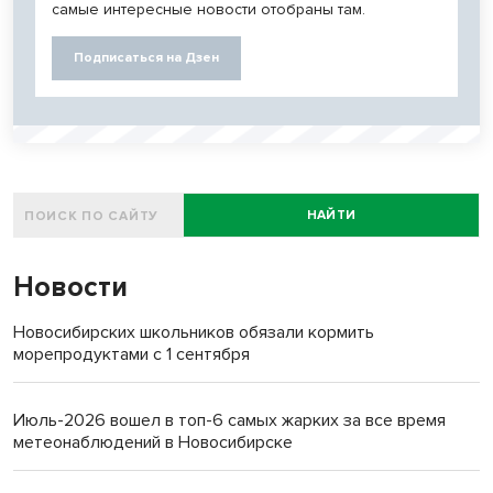
самые интересные новости отобраны там.
Подписаться на Дзен
НАЙТИ
Новости
Новосибирских школьников обязали кормить
морепродуктами с 1 сентября
Июль-2026 вошел в топ-6 самых жарких за все время
метеонаблюдений в Новосибирске