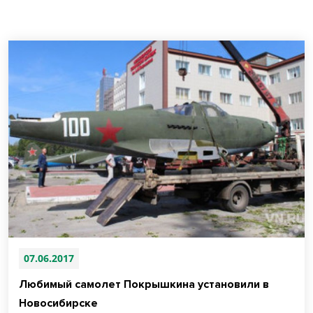
07.06.2017
Любимый самолет Покрышкина установили в
Новосибирске