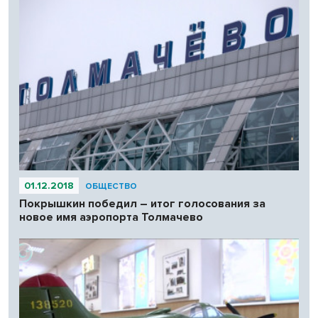
01.12.2018
ОБЩЕСТВО
Покрышкин победил – итог голосования за
новое имя аэропорта Толмачево