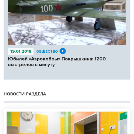
19.01.2018
ОБЩЕСТВО
Юбилей «Аэрокобры» Покрышкина: 1200
выстрелов в минуту
НОВОСТИ РАЗДЕЛА