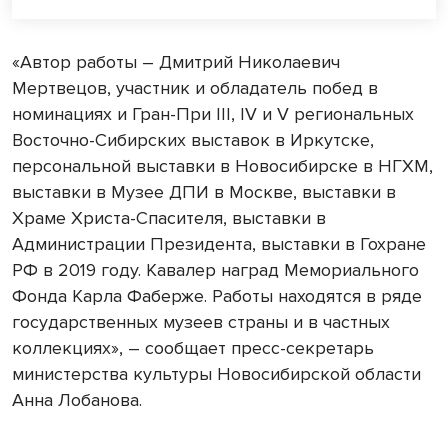
«Автор работы – Дмитрий Николаевич
Мертвецов, участник и обладатель побед в
номинациях и Гран-При III, IV и V региональных
Восточно-Сибирских выставок в Иркутске,
персональной выставки в Новосибирске в НГХМ,
выставки в Музее ДПИ в Москве, выставки в
Храме Христа-Спасителя, выставки в
Администрации Президента, выставки в Гохране
РФ в 2019 году. Кавалер наград Мемориального
Фонда Карла Фаберже. Работы находятся в ряде
государственных музеев страны и в частных
коллекциях», – сообщает пресс-секретарь
министерства культуры Новосибирской области
Анна Лобанова.