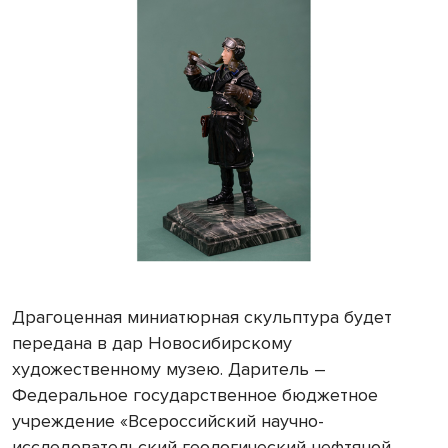
Драгоценная миниатюрная скульптура будет
передана в дар Новосибирскому
художественному музею. Даритель –
Федеральное государственное бюджетное
учреждение «Всероссийский научно-
исследовательский геологический нефтяной