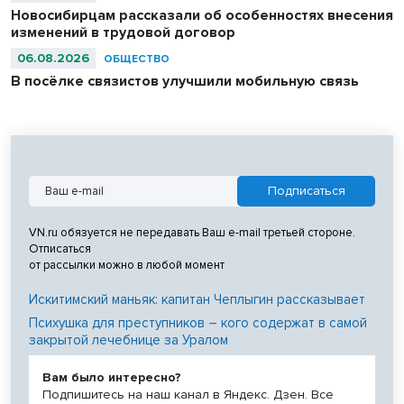
Новосибирцам рассказали об особенностях внесения
изменений в трудовой договор
06.08.2026
ОБЩЕСТВО
В посёлке связистов улучшили мобильную связь
VN.ru обязуется не передавать Ваш e-mail третьей стороне.
Отписаться
от рассылки можно в любой момент
Искитимский маньяк: капитан Чеплыгин рассказывает
Психушка для преступников – кого содержат в самой
закрытой лечебнице за Уралом
Вам было интересно?
Подпишитесь на наш канал в Яндекс. Дзен. Все