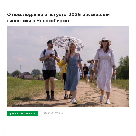
О похолодании в августе-2026 рассказали
синоптики в Новосибирске
развлечения
05.08.2026