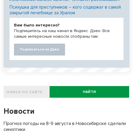
Психушка для преступников – кого содержат в самой
закрытой лечебнице за Уралом
Вам было интересно?
Подпишитесь на наш канал в Яндекс. Дзен. Все
самые интересные новости отобраны там.
Подписаться на Дзен
НАЙТИ
Новости
Прогноз погоды на 8-9 августа в Новосибирске сделали
синоптики