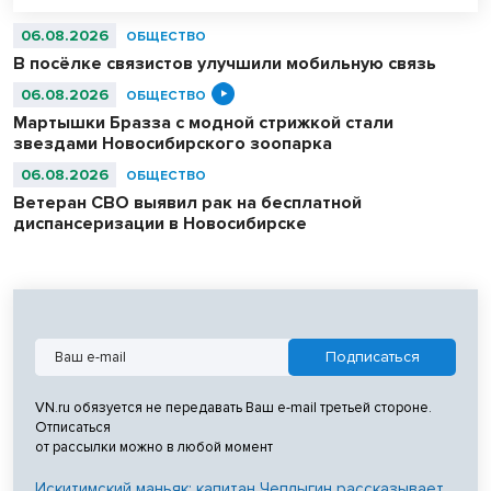
06.08.2026
ОБЩЕСТВО
В посёлке связистов улучшили мобильную связь
06.08.2026
ОБЩЕСТВО
Мартышки Бразза с модной стрижкой стали
звездами Новосибирского зоопарка
06.08.2026
ОБЩЕСТВО
Ветеран СВО выявил рак на бесплатной
диспансеризации в Новосибирске
VN.ru обязуется не передавать Ваш e-mail третьей стороне.
Отписаться
от рассылки можно в любой момент
Искитимский маньяк: капитан Чеплыгин рассказывает