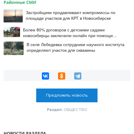
Районные СМИ
Застройщики продавливают компромиссы по
площади участков для КРТ в Новосибирске
Более 80% договоров с детскими садами
новосибирцы заключили онлайн при помощи
цифровой подписи
В селе Лебедевка сотрудники научного института
определяют участок для скважины
Предложить новость
Раздел:
ОБЩЕСТВО
НОВОСТИ РАЗДЕЛА