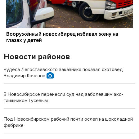
Новости районов
Чудеса Легостаевского заказника показал охотовед
Владимир Коченов
В Новосибирске перенесли суд над заболевшим экс-
гаишником Гусевым
Под Новосибирском рабочий почти ослеп на шоколадной
фабрике