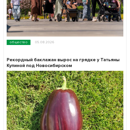
общество
05.08.2026
Рекордный баклажан вырос на грядке у Татьяны
Купиной под Новосибирском