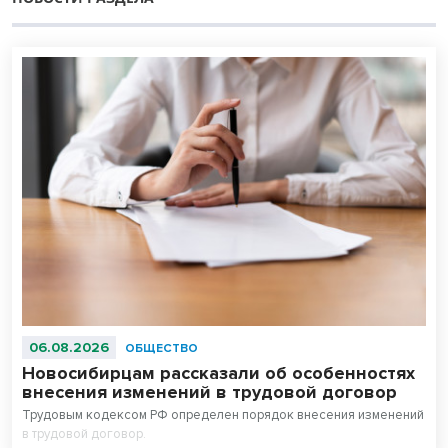
06.08.2026
ОБЩЕСТВО
Новосибирцам рассказали об особенностях
внесения изменений в трудовой договор
Трудовым кодексом РФ определен порядок внесения изменений
в трудовой договор.