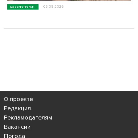
развлечения
05.08.2026
О проекте
Редакция
Рекламодателям
Вакансии
Погода