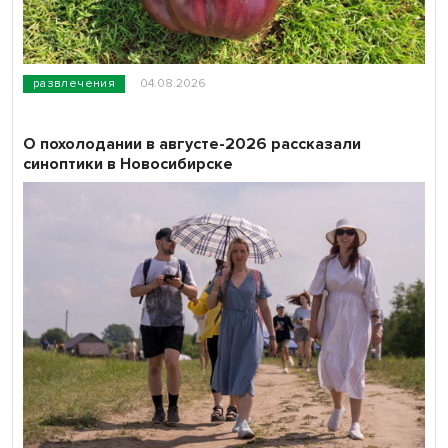
развлечения
04.08.2026
О похолодании в августе-2026 рассказали
синоптики в Новосибирске