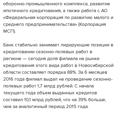
оборонно-промышленного комплекса, развитие
ипотечного кредитования, а также работа с АО
«Федеральная корпорация по развитию малого и
среднего предпринимательства» (Корпорация
МСП).
Банк стабильно занимает лидирующие позиции в
кредитовании сезонно-полевых работ в
регионе — сегодня доля филиала на рынке
кредитования этого вида работ в Новосибирской
области составляет порядка 88%. За 6 месяцев
2016 года филиал выдал на проведение сезонно-
полевых работ 1,7 млрд рублей. С начала
текущего года объем выданных кредитов
составил 10,1 млрд рублей, что на 39% больше,
чем за аналогичный период 2015 года.