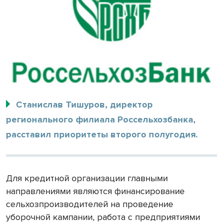
Станислав Тишуров, директор
регионального филиала Россельхозбанка,
расставил приоритеты второго полугодия.
Для кредитной организации главными
направлениями являются финансирование
сельхозпроизводителей на проведение
уборочной кампании, работа с предприятиями