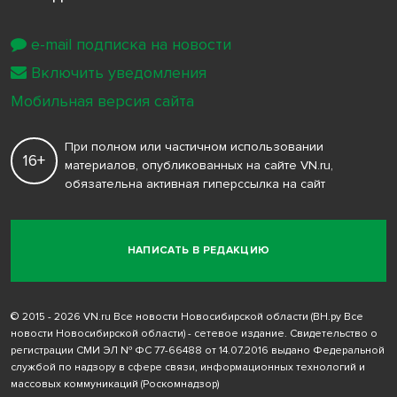
e-mail подписка на новости
Включить уведомления
Мобильная версия сайта
При полном или частичном использовании
16+
материалов, опубликованных на сайте VN.ru,
обязательна активная гиперссылка на сайт
НАПИСАТЬ В РЕДАКЦИЮ
© 2015 - 2026 VN.ru Все новости Новосибирской области (ВН.ру Все
новости Новосибирской области) - сетевое издание. Свидетельство о
регистрации СМИ ЭЛ № ФС 77-66488 от 14.07.2016 выдано Федеральной
службой по надзору в сфере связи, информационных технологий и
массовых коммуникаций (Роскомнадзор)