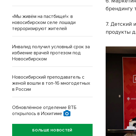
6. Маркети
брендингу 
«Мы живём на пастбище!»: в
новосибирском селе лошади
7. Детский
терроризируют жителей
продукты д
Инвалид получил условный срок за
избиение врачей протезом под
Новосибирском
Новосибирский преподаватель с
женой вошли в топ-16 многодетных
в России
Обновлённое отделение ВТБ
открылось в Искитиме
БОЛЬШЕ НОВОСТЕЙ