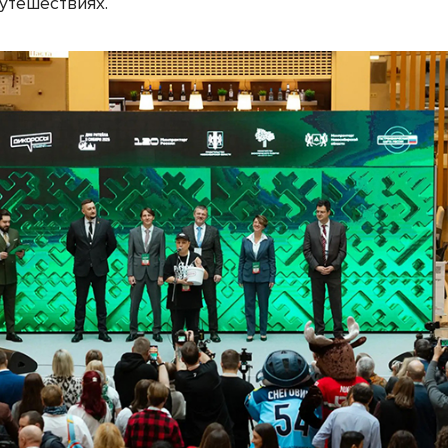
утешествиях.