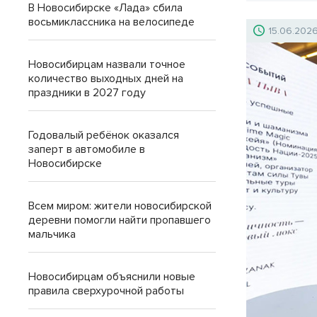
В Новосибирске «Лада» сбила
восьмиклассника на велосипеде
15.06.202
Новосибирцам назвали точное
количество выходных дней на
праздники в 2027 году
Годовалый ребёнок оказался
заперт в автомобиле в
Новосибирске
Всем миром: жители новосибирской
деревни помогли найти пропавшего
мальчика
Новосибирцам объяснили новые
правила сверхурочной работы