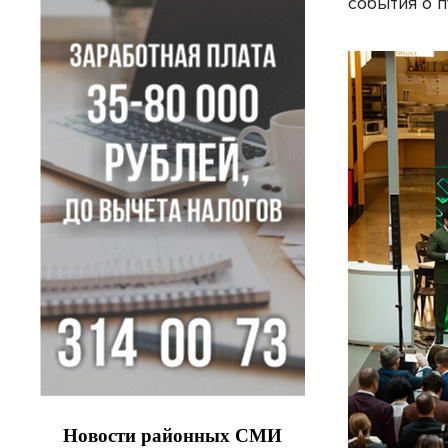
события о п