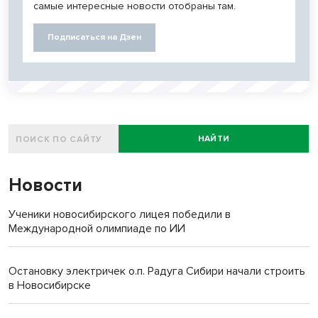
самые интересные новости отобраны там.
Подписаться на Дзен
НАЙТИ
Новости
Ученики новосибирского лицея победили в
Международной олимпиаде по ИИ
Остановку электричек о.п. Радуга Сибири начали строить
в Новосибирске