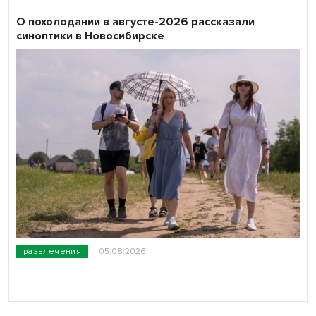
О похолодании в августе-2026 рассказали
синоптики в Новосибирске
развлечения
05.08.2026