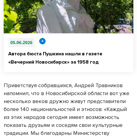
05.06.2026
Автора бюста Пушкина нашли в газете
«Вечерний Новосибирск» за 1958 год
Приветствуя собравшихся, Андрей Травников
напомнил, что в Новосибирской области вот уже
несколько веков дружно живут представители
более 140 национальностей и этносов: «Каждый
из этих народов сегодня имеет возможность
показать друзьям и соседям свои культурные
традиции. Мы благодарны Министерству