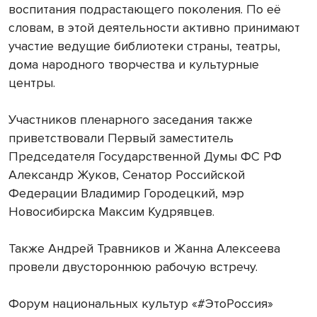
воспитания подрастающего поколения. По её
словам, в этой деятельности активно принимают
участие ведущие библиотеки страны, театры,
дома народного творчества и культурные
центры.
Участников пленарного заседания также
приветствовали Первый заместитель
Председателя Государственной Думы ФС РФ
Александр Жуков, Сенатор Российской
Федерации Владимир Городецкий, мэр
Новосибирска Максим Кудрявцев.
Также Андрей Травников и Жанна Алексеева
провели двустороннюю рабочую встречу.
Форум национальных культур «#ЭтоРоссия»