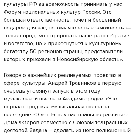
культуры РФ за возможность принимать у нас
Форум национальных культур России. Это
большая ответственность, почёт и бесценный
подарок для нас, потому что есть возможность не
только продемонстрировать наше разнообразие
и богатство, но и прикоснуться к культурному
богатству 50 регионов страны, представители
которых приехали в Новосибирскую область».
Говоря о важнейших реализуемых проектах в
сфере культуры, Андрей Травников в первую
очередь упомянул запуск в этом году
музыкальной школы в Академгородке: «Это
первая городская музыкальная школа за
последние 30 лет. Есть у нас планы по развитию
Дома актёров совместно с Союзом театральных
деятелей. Задача – сделать из него полноценный