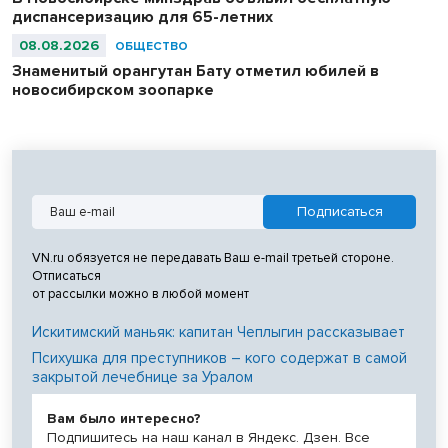
диспансеризацию для 65-летних
08.08.2026
ОБЩЕСТВО
Знаменитый орангутан Бату отметил юбилей в
новосибирском зоопарке
VN.ru обязуется не передавать Ваш e-mail третьей стороне.
Отписаться
от рассылки можно в любой момент
Искитимский маньяк: капитан Чеплыгин рассказывает
Психушка для преступников – кого содержат в самой
закрытой лечебнице за Уралом
Вам было интересно?
Подпишитесь на наш канал в Яндекс. Дзен. Все