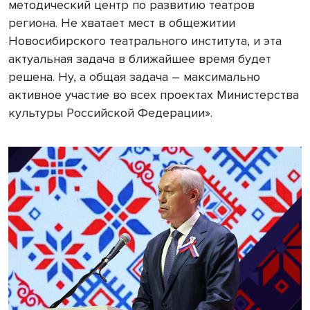
методический центр по развитию театров
региона. Не хватает мест в общежитии
Новосибирского театрального института, и эта
актуальная задача в ближайшее время будет
решена. Ну, а общая задача – максимально
активное участие во всех проектах Министерства
культуры Российской Федерации».