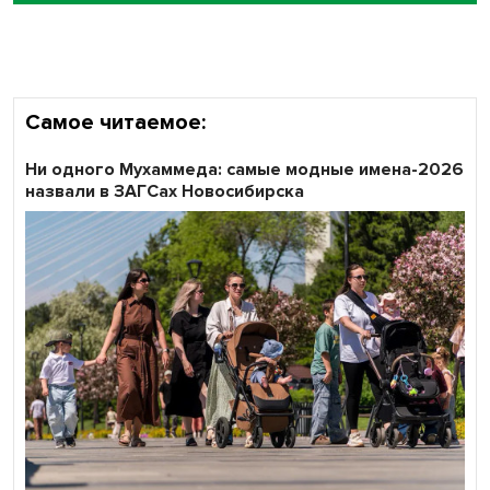
объективность результатов ЕДГ в Новосибирской
области
Самое читаемое:
Ни одного Мухаммеда: самые модные имена-2026
назвали в ЗАГСах Новосибирска