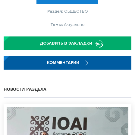
Раздел:
ОБЩЕСТВО
Темы:
Актуально
ДОБАВИТЬ В ЗАКЛАДКИ
КОММЕНТАРИИ
НОВОСТИ РАЗДЕЛА