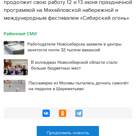
продолжит свою работу 12 и 13 июня праздничной
программой на Михайловской набережной и
международным фестивалем «Сибирский огонь».
Районные СМИ
Работодатели Новосибирска заявили в центры
занятости почти 32 тысячи вакансий
В колледжах Новосибирской области стало
больше бюджетных мест
Пассажирки из Москвы пытались догнать самолёт
на перроне в Шереметьево
Предложить новость