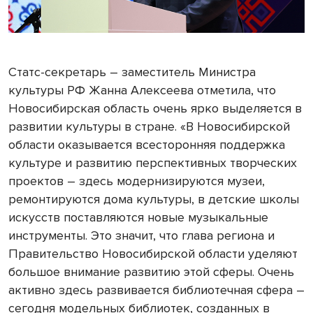
Статс-секретарь – заместитель Министра
культуры РФ Жанна Алексеева отметила, что
Новосибирская область очень ярко выделяется в
развитии культуры в стране. «В Новосибирской
области оказывается всесторонняя поддержка
культуре и развитию перспективных творческих
проектов – здесь модернизируются музеи,
ремонтируются дома культуры, в детские школы
искусств поставляются новые музыкальные
инструменты. Это значит, что глава региона и
Правительство Новосибирской области уделяют
большое внимание развитию этой сферы. Очень
активно здесь развивается библиотечная сфера –
сегодня модельных библиотек, созданных в