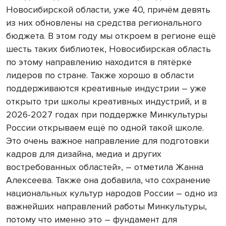
Новосибирской области, уже 40, причём девять
из них обновлены на средства регионального
бюджета. В этом году мы откроем в регионе ещё
шесть таких библиотек, Новосибирская область
по этому направлению находится в пятёрке
лидеров по стране. Также хорошо в области
поддерживаются креативные индустрии – уже
открыто три школы креативных индустрий, и в
2026-2027 годах при поддержке Минкультуры
России открываем ещё по одной такой школе.
Это очень важное направление для подготовки
кадров для дизайна, медиа и других
востребованных областей», – отметила Жанна
Алексеева. Также она добавила, что сохранение
национальных культур народов России – одно из
важнейших направлений работы Минкультуры,
потому что именно это – фундамент для