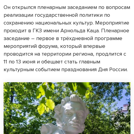
Он открылся пленарным заседанием по вопросам
реализации государственной политики по
сохранению национальных культур. Мероприятие
проходит в ГКЗ имени Арнольда Каца. Пленарное
заседание – первое в трёхдневной программе
мероприятий форума, который впервые
проводится на территории региона, продлится с
11 по 13 июня и обещает стать главным
культурным событием празднования Дня России.