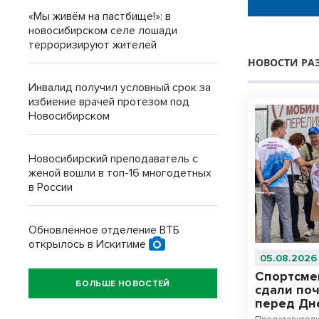
«Мы живём на пастбище!»: в
новосибирском селе лошади
терроризируют жителей
НОВОСТИ РА
Инвалид получил условный срок за
избиение врачей протезом под
Новосибирском
Новосибирский преподаватель с
женой вошли в топ-16 многодетных
в России
Обновлённое отделение ВТБ
открылось в Искитиме
05.08.2026
Спортсме
БОЛЬШЕ НОВОСТЕЙ
сдали поч
перед Дн