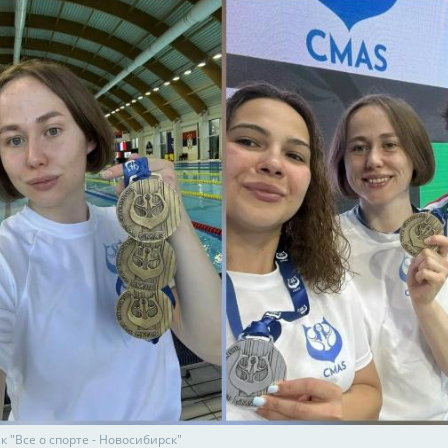
к "Все о спорте - Новосибирск"