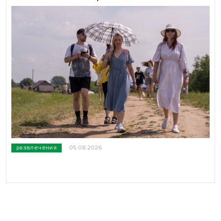
развлечения
05.08.2026