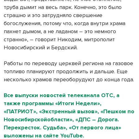
труба дымит на весь парк. Конечно, это было
страшно и это затрудняло свершение
богослужения, потому что, когда внутри храма
пахнет дымом, а не ладаном – это немного
странно», – говорит Никодим, митрополит
Новосибирский и Бердский.
Работы по переводу церквей региона на газовое
топливо планируют продолжить и дальше. Еще
несколько храмов переоборудуют до конца года.
Все выпуски новостей телеканала ОТС, а
также программы «Итоги Недели»,
«ПАТРИОТ», «Экстренный вызов», «Пешком по
Новосибирскойобласти», «ДПС – Дорога.
Перекресток. Судьба», «От первого лица»
выложены на сайте YouTube.