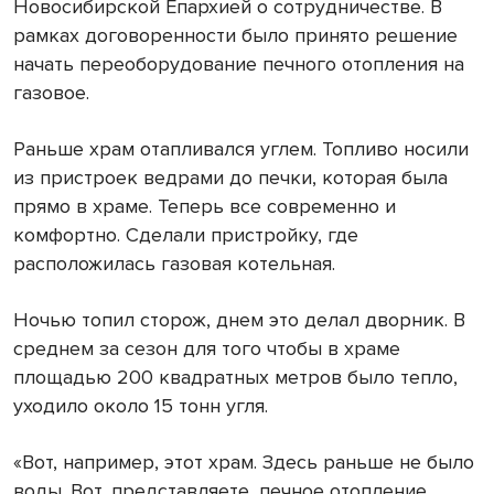
Новосибирской Епархией о сотрудничестве. В
рамках договоренности было принято решение
начать переоборудование печного отопления на
газовое.
Раньше храм отапливался углем. Топливо носили
из пристроек ведрами до печки, которая была
прямо в храме. Теперь все современно и
комфортно. Сделали пристройку, где
расположилась газовая котельная.
Ночью топил сторож, днем это делал дворник. В
среднем за сезон для того чтобы в храме
площадью 200 квадратных метров было тепло,
уходило около 15 тонн угля.
«Вот, например, этот храм. Здесь раньше не было
воды. Вот, представляете, печное отопление,