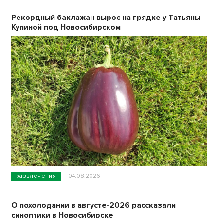
Рекордный баклажан вырос на грядке у Татьяны
Купиной под Новосибирском
развлечения
04.08.2026
О похолодании в августе-2026 рассказали
синоптики в Новосибирске