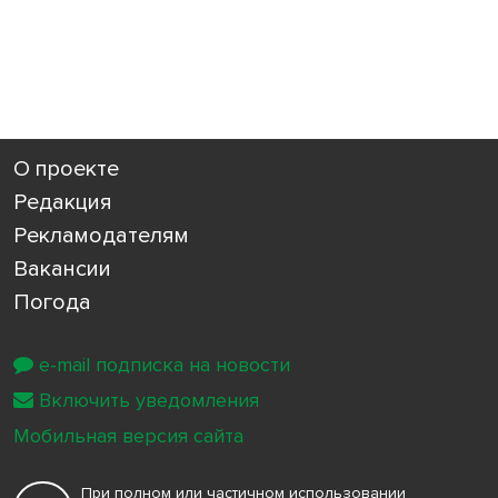
О проекте
Редакция
Рекламодателям
Вакансии
Погода
e-mail подписка на новости
Включить уведомления
Мобильная версия сайта
При полном или частичном использовании