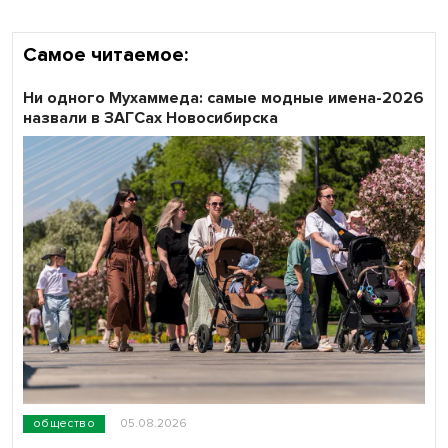
Самое читаемое:
Ни одного Мухаммеда: самые модные имена-2026
назвали в ЗАГСах Новосибирска
общество
05.08.2026