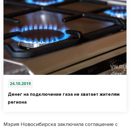
24.10.2019
Денег на подключение газа не хватает жителям
региона
Мэрия Новосибирска заключила соглашение с