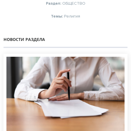
Раздел:
ОБЩЕСТВО
Темы:
Религия
НОВОСТИ РАЗДЕЛА