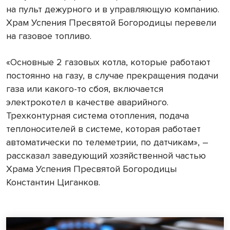
на пульт дежурного и в управляющую компанию.
Храм Успения Пресвятой Богородицы перевели
на газовое топливо.
«Основные 2 газовых котла, которые работают
постоянно на газу, в случае прекращения подачи
газа или какого-то сбоя, включается
электрокотел в качестве аварийного.
Трехконтурная система отопления, подача
теплоносителей в системе, которая работает
автоматически по телеметрии, по датчикам», –
рассказал заведующий хозяйственной частью
Храма Успения Пресвятой Богородицы
Константин Циганков.