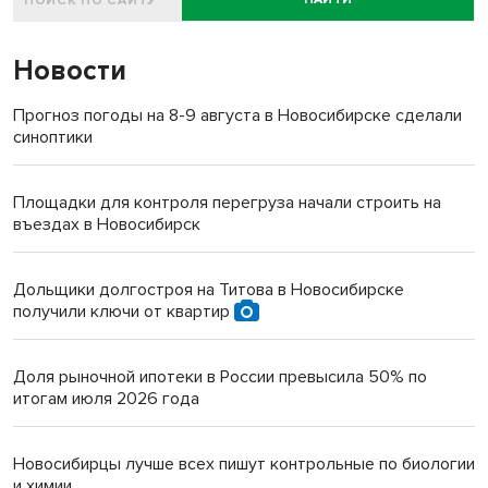
Новости
Прогноз погоды на 8-9 августа в Новосибирске сделали
синоптики
Площадки для контроля перегруза начали строить на
въездах в Новосибирск
Дольщики долгостроя на Титова в Новосибирске
получили ключи от квартир
Доля рыночной ипотеки в России превысила 50% по
итогам июля 2026 года
Новосибирцы лучше всех пишут контрольные по биологии
и химии