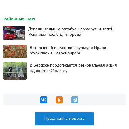
Районные СМИ
Дополнительные автобусы развезут жителей
Искитима после Дня города
Выставка об искусстве и культуре Ирана
открылась в Новосибирске
В Бердске продолжается региональная акция
«Дорога к Обелиску»
Предложить новость