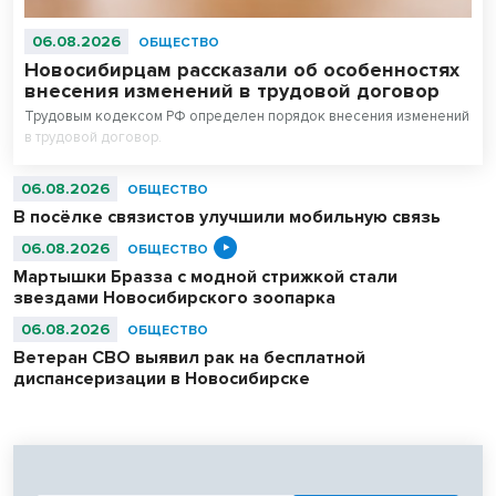
06.08.2026
ОБЩЕСТВО
Новосибирцам рассказали об особенностях
внесения изменений в трудовой договор
Трудовым кодексом РФ определен порядок внесения изменений
в трудовой договор.
06.08.2026
ОБЩЕСТВО
В посёлке связистов улучшили мобильную связь
06.08.2026
ОБЩЕСТВО
Мартышки Бразза с модной стрижкой стали
звездами Новосибирского зоопарка
06.08.2026
ОБЩЕСТВО
Ветеран СВО выявил рак на бесплатной
диспансеризации в Новосибирске