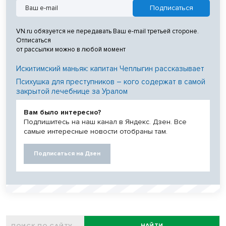
VN.ru обязуется не передавать Ваш e-mail третьей стороне.
Отписаться
от рассылки можно в любой момент
Искитимский маньяк: капитан Чеплыгин рассказывает
Психушка для преступников – кого содержат в самой
закрытой лечебнице за Уралом
Вам было интересно?
Подпишитесь на наш канал в Яндекс. Дзен. Все
самые интересные новости отобраны там.
Подписаться на Дзен
НАЙТИ