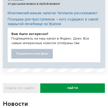
от рассылки можно в любой момент
Искитимский маньяк: капитан Чеплыгин рассказывает
Психушка для преступников – кого содержат в самой
закрытой лечебнице за Уралом
Вам было интересно?
Подпишитесь на наш канал в Яндекс. Дзен. Все
самые интересные новости отобраны там.
Подписаться на Дзен
НАЙТИ
Новости