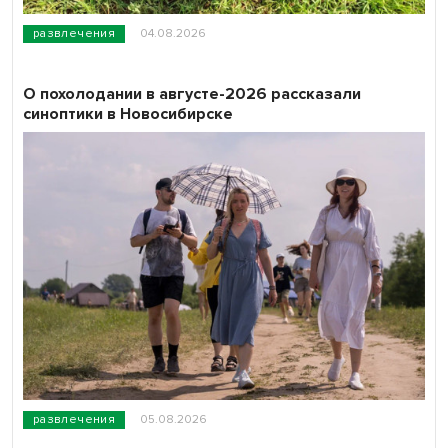
развлечения
04.08.2026
О похолодании в августе-2026 рассказали
синоптики в Новосибирске
развлечения
05.08.2026