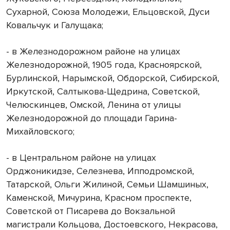
Сухарной, Союза Молодежи, Ельцовской, Дуси
Ковальчук и Галущака;
- в Железнодорожном районе на улицах
Железнодорожной, 1905 года, Красноярской,
Бурлинской, Нарымской, Обдорской, Сибирской,
Иркутской, Салтыкова-Щедрина, Советской,
Челюскинцев, Омской, Ленина от улицы
Железнодорожной до площади Гарина-
Михайловского;
- в Центральном районе на улицах
Орджоникидзе, Селезнева, Ипподромской,
Татарской, Ольги Жилиной, Семьи Шамшиных,
Каменской, Мичурина, Красном проспекте,
Советской от Писарева до Вокзальной
магистрали Кольцова, Достоевского, Некрасова,