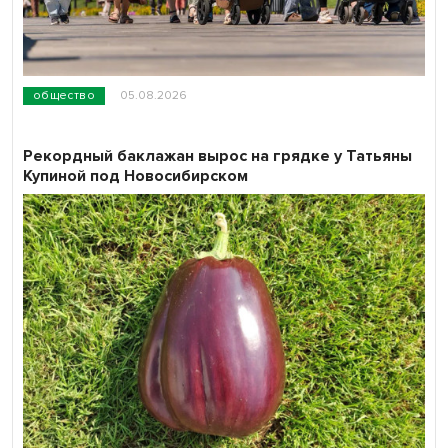
общество
05.08.2026
Рекордный баклажан вырос на грядке у Татьяны
Купиной под Новосибирском