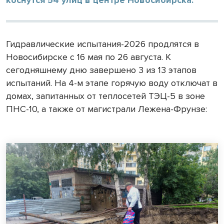
Гидравлические испытания-2026 продлятся в
Новосибирске с 16 мая по 26 августа. К
сегодняшнему дню завершено 3 из 13 этапов
испытаний. На 4-м этапе горячую воду отключат в
домах, запитанных от теплосетей ТЭЦ-5 в зоне
ПНС-10, а также от магистрали Лежена-Фрунзе: