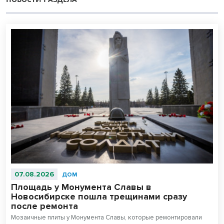
07.08.2026
ДОМ
Площадь у Монумента Славы в
Новосибирске пошла трещинами сразу
после ремонта
Мозаичные плиты у Монумента Славы, которые ремонтировали