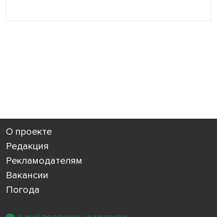
О проекте
Редакция
Рекламодателям
Вакансии
Погода