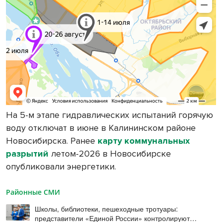
На 5-м этапе гидравлических испытаний горячую
воду отключат в июне в Калининском районе
Новосибирска. Ранее
карту коммунальных
разрытий
летом-2026 в Новосибирске
опубликовали энергетики.
Районные СМИ
Школы, библиотеки, пешеходные тротуары:
представители «Единой России» контролируют