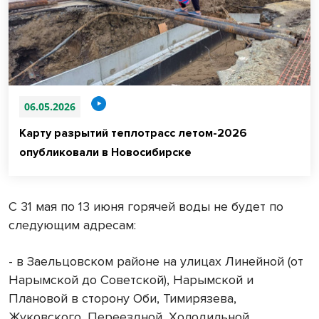
06.05.2026
Карту разрытий теплотрасс летом-2026
опубликовали в Новосибирске
С 31 мая по 13 июня горячей воды не будет по
следующим адресам:
- в Заельцовском районе на улицах Линейной (от
Нарымской до Советской), Нарымской и
Плановой в сторону Оби, Тимирязева,
Жуковского, Переездной, Холодильной,