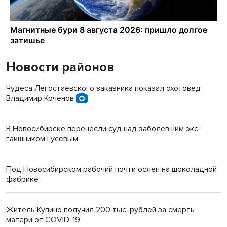
Новости районов
Чудеса Легостаевского заказника показал охотовед
Владимир Коченов
В Новосибирске перенесли суд над заболевшим экс-
гаишником Гусевым
Под Новосибирском рабочий почти ослеп на шоколадной
фабрике
Житель Купино получил 200 тыс. рублей за смерть
матери от COVID-19