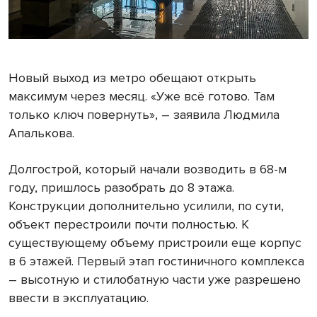
Новый выход из метро обещают открыть
максимум через месяц. «Уже всё готово. Там
только ключ повернуть», – заявила Людмила
Апалькова.
Долгострой, который начали возводить в 68-м
году, пришлось разобрать до 8 этажа.
Конструкции дополнительно усилили, по сути,
объект перестроили почти полностью. К
существующему объему пристроили еще корпус
в 6 этажей. Первый этап гостиничного комплекса
– высотную и стилобатную части уже разрешено
ввести в эксплуатацию.