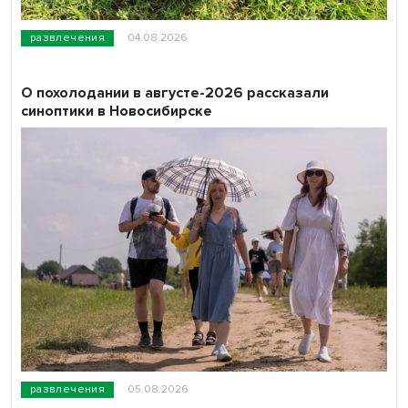
развлечения
04.08.2026
О похолодании в августе-2026 рассказали
синоптики в Новосибирске
развлечения
05.08.2026