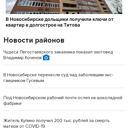
Новости районов
Чудеса Легостаевского заказника показал охотовед
Владимир Коченов
В Новосибирске перенесли суд над заболевшим экс-
гаишником Гусевым
Под Новосибирском рабочий почти ослеп на шоколадной
фабрике
Житель Купино получил 200 тыс. рублей за смерть
матери от COVID-19