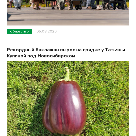
общество
05.08.2026
Рекордный баклажан вырос на грядке у Татьяны
Купиной под Новосибирском