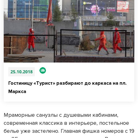
25.10.2018
Гостиницу «Турист» разбирают до каркаса на пл.
Маркса
Мраморные санузлы с душевыми кабинами,
современная классика в интерьере, постельное
белье уже застелено. Главная фишка номеров с 19