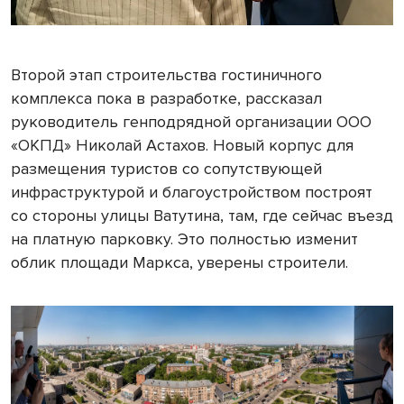
Второй этап строительства гостиничного
комплекса пока в разработке, рассказал
руководитель генподрядной организации ООО
«ОКПД» Николай Астахов. Новый корпус для
размещения туристов со сопутствующей
инфраструктурой и благоустройством построят
со стороны улицы Ватутина, там, где сейчас въезд
на платную парковку. Это полностью изменит
облик площади Маркса, уверены строители.