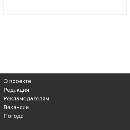
О проекте
Редакция
Рекламодателям
Вакансии
Погода