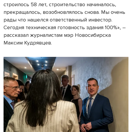
строилось 58 лет, строительство начиналось,
прекращалось, возобновлялось снова. Мы очень
рады что нашелся ответственный инвестор.
Сегодня техническая готовность здания 100%», –
рассказал журналистам мэр Новосибирска
Максим Кудрявцев.