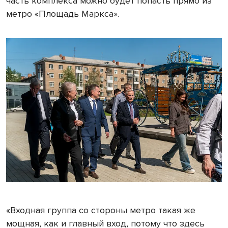
часть комплекса можно будет попасть прямо из
метро «Площадь Маркса».
«Входная группа со стороны метро такая же
мощная, как и главный вход, потому что здесь