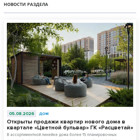
НОВОСТИ РАЗДЕЛА
05.08.2026
ДОМ
Открыты продажи квартир нового дома в
квартале «Цветной бульвар» ГК «Расцветай»
В ассортиментной линейке дома более 15 планировочных