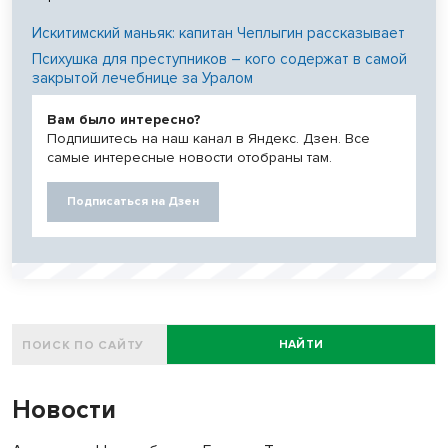
Искитимский маньяк: капитан Чеплыгин рассказывает
Психушка для преступников – кого содержат в самой
закрытой лечебнице за Уралом
Вам было интересно?
Подпишитесь на наш канал в Яндекс. Дзен. Все
самые интересные новости отобраны там.
Подписаться на Дзен
НАЙТИ
Новости