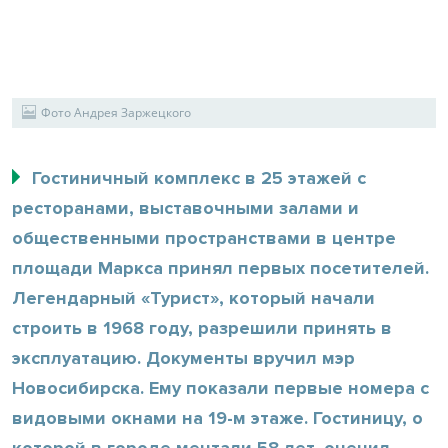
Фото Андрея Заржецкого
Гостиничный комплекс в 25 этажей с
ресторанами, выставочными залами и
общественными пространствами в центре
площади Маркса принял первых посетителей.
Легендарный «Турист», который начали
строить в 1968 году, разрешили принять в
эксплуатацию. Документы вручил мэр
Новосибирска. Ему показали первые номера с
видовыми окнами на 19-м этаже. Гостиницу, о