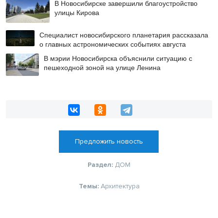
В Новосибирске завершили благоустройство
улицы Кирова
Специалист новосибирского планетария рассказала
о главных астрономических событиях августа
В мэрии Новосибирска объяснили ситуацию с
пешеходной зоной на улице Ленина
Предложить новость
Раздел:
ДОМ
Темы:
Архитектура