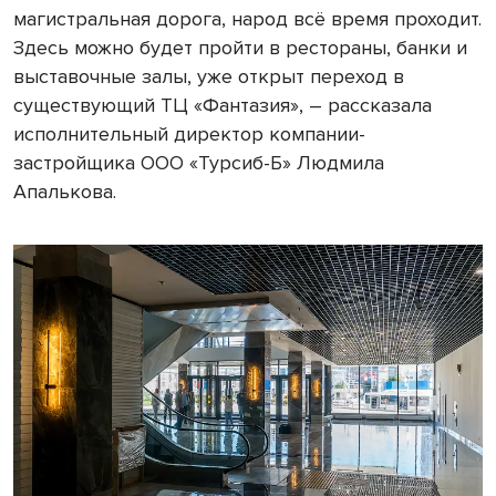
магистральная дорога, народ всё время проходит.
Здесь можно будет пройти в рестораны, банки и
выставочные залы, уже открыт переход в
существующий ТЦ «Фантазия», – рассказала
исполнительный директор компании-
застройщика ООО «Турсиб-Б» Людмила
Апалькова.