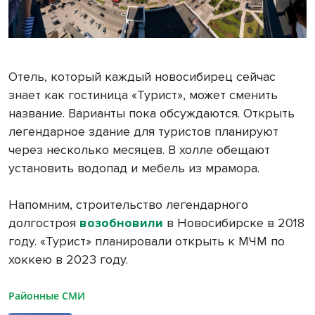
Отель, который каждый новосибирец сейчас
знает как гостиница «Турист», может сменить
название. Варианты пока обсуждаются. Открыть
легендарное здание для туристов планируют
через несколько месяцев. В холле обещают
установить водопад и мебель из мрамора.
Напомним, строительство легендарного
долгостроя
возобновили
в Новосибирске в 2018
году. «Турист» планировали открыть к МЧМ по
хоккею в 2023 году.
Районные СМИ