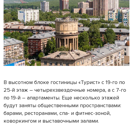
В высотном блоке гостиницы «Турист» с 19-го по
25-й этаж – четырехзвездочные номера, а с 7-го
по 19-й – апартаменты. Еще несколько этажей
будут заняты общественными пространствами:
барами, ресторанами, спа- и фитнес-зоной,
коворкингом и выставочными залами.