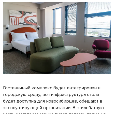
Гостиничный комплекс будет интегрирован в
городскую среду, вся инфраструктура отеля
будет доступна для новосибирцев, обещают в
эксплуатирующей организации. В стилобатную