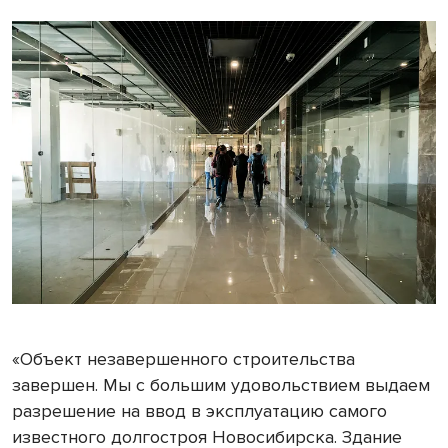
«Объект незавершенного строительства
завершен. Мы с большим удовольствием выдаем
разрешение на ввод в эксплуатацию самого
известного долгостроя Новосибирска. Здание