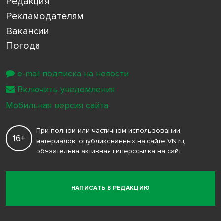
Редакция
Рекламодателям
Вакансии
Погода
e-mail подписка на новости
Включить уведомления
Мобильная версия сайта
При полном или частичном использовании
16+
материалов, опубликованных на сайте VN.ru,
обязательна активная гиперссылка на сайт
НАПИСАТЬ В РЕДАКЦИЮ