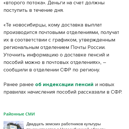
«второго потока». Деньги на счет должны
поступить в течение дня.
«Те новосибирцы, кому доставка выплат
производится почтовыми отделениями, получат
их в соответствии с графиком, утвержденным
региональным отделением Почты России.
Уточнить информацию о доставке пенсий и
пособий можно в почтовых отделениях», –
сообщили в отделении СФР по региону.
Ранее ранее
об индексации пенсий
и новых
правилах начисления пособий рассказали в СФР.
Районные СМИ
Двадцать земских работников культуры