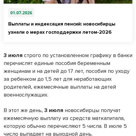
01.07.2026
Выплаты и индексация пенсий: новосибирцы
узнали о мерах господдержки летом-2026
3 июля
строго по установленном графику в банки
перечислят единые пособия беременным
женщинам и на детей до 17 лет, пособия по уходу
за ребенком до 1,5 лет для неработающих
родителей, ежемесячные выплаты на детей
военнослужащих.
В этот же день,
3 июля
новосибирцы получат
ежемесячную выплату из средств маткапитала,
которую обычно перечисляют 5 числа. В июле 5
число выпадает на выходной день.