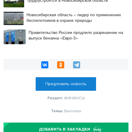
трудоустроятся в Новосибирской области
Новосибирская область – лидер по применению
беспилотников в охране природы
Правительство России продлило разрешение на
выпуск бензина «Евро-3»
Предложить новость
Раздел:
ФИНАНСЫ
Темы:
Выплаты
ДОБАВИТЬ В ЗАКЛАДКИ