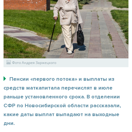
Фото Андрея Заржецкого
Пенсии «первого потока» и выплаты из
средств маткапитала перечислят в июле
раньше установленного срока. В отделении
СФР по Новосибирской области рассказали,
какие даты выплат выпадают на выходные
дни.