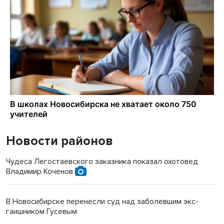
Новости районов
Чудеса Легостаевского заказника показал охотовед
Владимир Коченов
В Новосибирске перенесли суд над заболевшим экс-
гаишником Гусевым