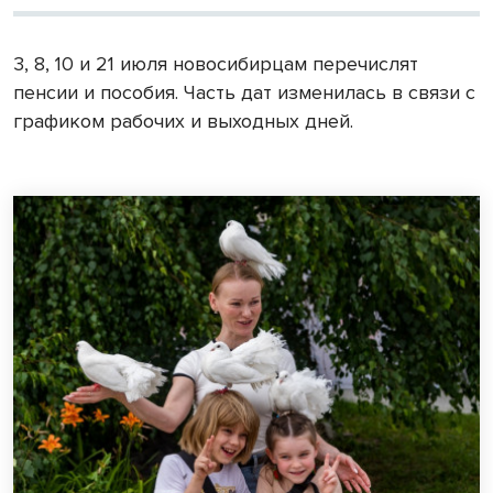
3, 8, 10 и 21 июля новосибирцам перечислят
пенсии и пособия. Часть дат изменилась в связи с
графиком рабочих и выходных дней.