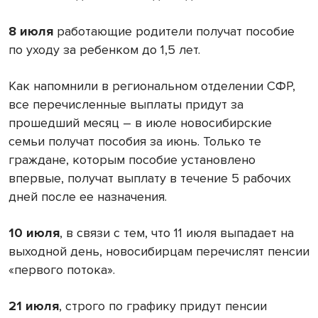
8 июля
работающие родители получат пособие
по уходу за ребенком до 1,5 лет.
Как напомнили в региональном отделении СФР,
все перечисленные выплаты придут за
прошедший месяц – в июле новосибирские
семьи получат пособия за июнь. Только те
граждане, которым пособие установлено
впервые, получат выплату в течение 5 рабочих
дней после ее назначения.
10 июля
, в связи с тем, что 11 июля выпадает на
выходной день, новосибирцам перечислят пенсии
«первого потока».
21 июля
, строго по графику придут пенсии