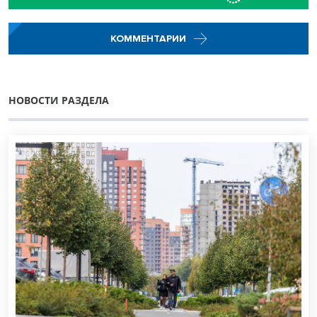
КОММЕНТАРИИ
НОВОСТИ РАЗДЕЛА