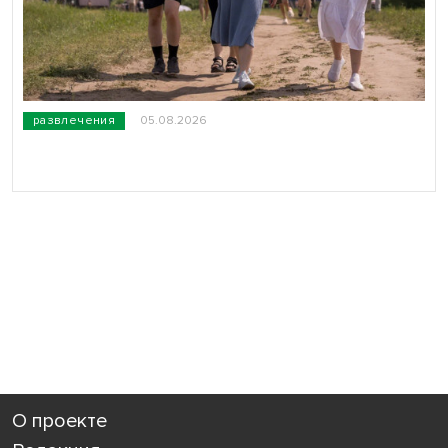
развлечения
05.08.2026
О проекте