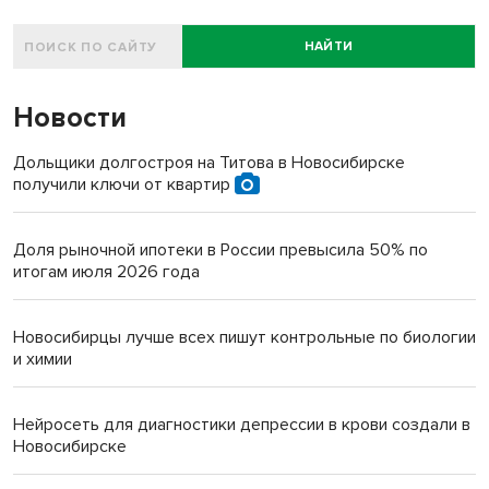
НАЙТИ
Новости
Дольщики долгостроя на Титова в Новосибирске
получили ключи от квартир
Доля рыночной ипотеки в России превысила 50% по
итогам июля 2026 года
Новосибирцы лучше всех пишут контрольные по биологии
и химии
Нейросеть для диагностики депрессии в крови создали в
Новосибирске