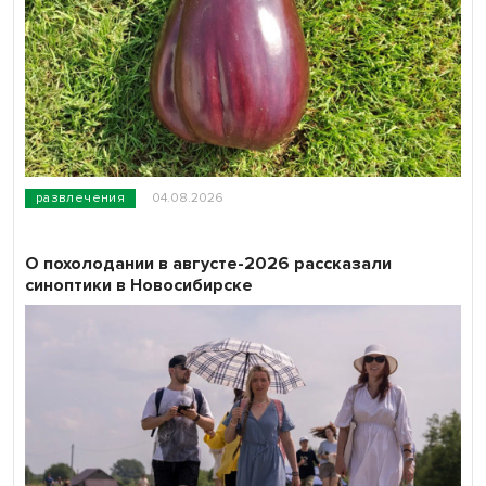
развлечения
04.08.2026
О похолодании в августе-2026 рассказали
синоптики в Новосибирске