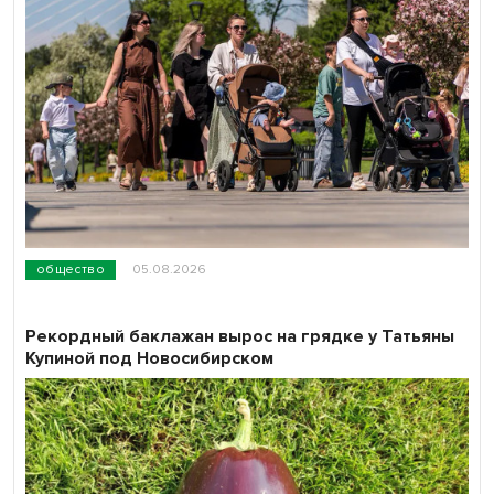
общество
05.08.2026
Рекордный баклажан вырос на грядке у Татьяны
Купиной под Новосибирском