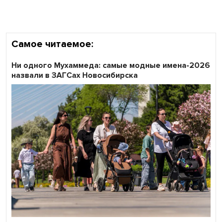
Самое читаемое:
Ни одного Мухаммеда: самые модные имена-2026
назвали в ЗАГСах Новосибирска