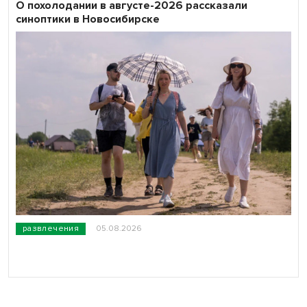
О похолодании в августе-2026 рассказали
синоптики в Новосибирске
развлечения
05.08.2026