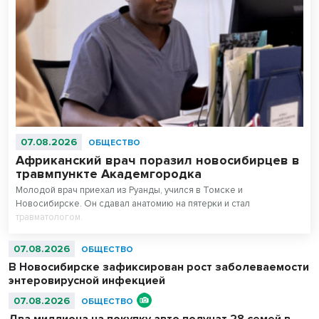
07.08.2026
ОБЩЕСТВО
Африканский врач поразил новосибирцев в
травмпункте Академгородка
Молодой врач приехал из Руанды, учился в Томске и
Новосибирске. Он сдавал анатомию на пятерки и стал
травматологом.
07.08.2026
ОБЩЕСТВО
В Новосибирске зафиксирован рост заболеваемости
энтеровирусной инфекцией
07.08.2026
ОБЩЕСТВО