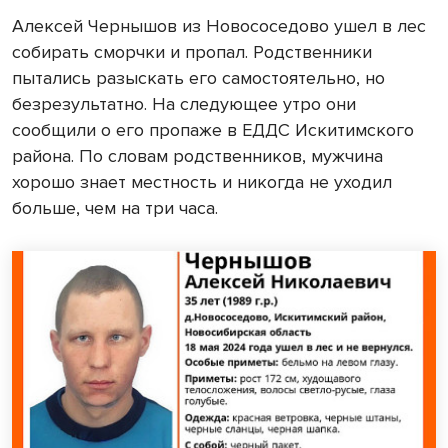
Алексей Чернышов из Новососедово ушел в лес
собирать сморчки и пропал. Родственники
пытались разыскать его самостоятельно, но
безрезультатно. На следующее утро они
сообщили о его пропаже в ЕДДС Искитимского
района. По словам родственников, мужчина
хорошо знает местность и никогда не уходил
больше, чем на три часа.