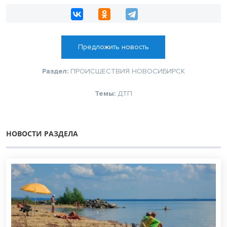
Предложить новость
Раздел:
ПРОИСШЕСТВИЯ
НОВОСИБИРСК
Темы:
ДТП
НОВОСТИ РАЗДЕЛА