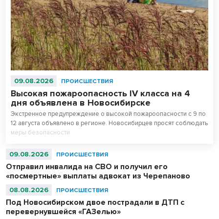
09.08.2026
ПРОИСШЕСТВИЯ
Высокая пожароопасность IV класса на 4
дня объявлена в Новосибирске
Экстренное предупреждение о высокой пожароопасности с 9 по
12 августа объявлено в регионе. Новосибирцев просят соблюдать
меры безопасности.
09.08.2026
ПРОИСШЕСТВИЯ
Отправил инвалида на СВО и получил его
«посмертные» выплаты адвокат из Черепаново
08.08.2026
ПРОИСШЕСТВИЯ
Под Новосибирском двое пострадали в ДТП с
перевернувшейся «ГАЗелью»