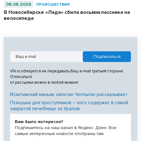
08.08.2026
ПРОИСШЕСТВИЯ
В Новосибирске «Лада» сбила восьмиклассника на
велосипеде
VN.ru обязуется не передавать Ваш e-mail третьей стороне.
Отписаться
от рассылки можно в любой момент
Искитимский маньяк: капитан Чеплыгин рассказывает
Психушка для преступников – кого содержат в самой
закрытой лечебнице за Уралом
Вам было интересно?
Подпишитесь на наш канал в Яндекс. Дзен. Все
самые интересные новости отобраны там.