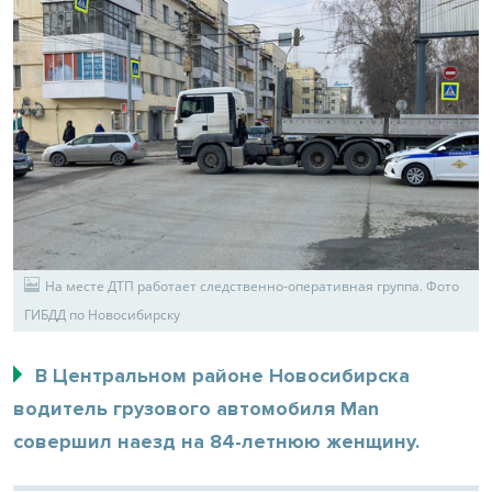
На месте ДТП работает следственно-оперативная группа. Фото
ГИБДД по Новосибирску
В Центральном районе Новосибирска
водитель грузового автомобиля Man
совершил наезд на 84-летнюю женщину.