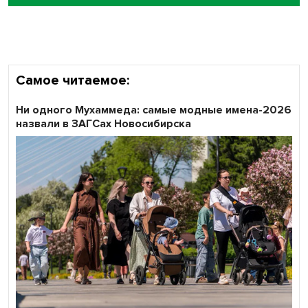
объективность результатов ЕДГ в Новосибирской
области
Самое читаемое:
Ни одного Мухаммеда: самые модные имена-2026
назвали в ЗАГСах Новосибирска