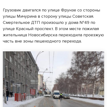
Грузовик двигался по улице Фрунзе со стороны
улицы Мичурина в сторону улицы Советская.
Смертельное ДТП произошло у дома №49 по
улице Красный проспект. В этом месте пожилая
жительница Новосибирска переходила проезжую
часть вне зоны пешеходного перехода.