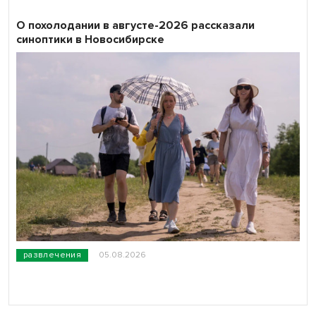
О похолодании в августе-2026 рассказали
синоптики в Новосибирске
развлечения
05.08.2026