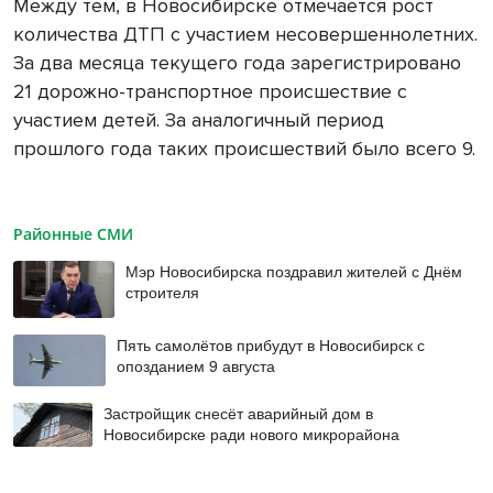
Между тем, в Новосибирске отмечается рост
количества ДТП с участием несовершеннолетних.
За два месяца текущего года зарегистрировано
21 дорожно-транспортное происшествие с
участием детей. За аналогичный период
прошлого года таких происшествий было всего 9.
Районные СМИ
Мэр Новосибирска поздравил жителей с Днём
строителя
Пять самолётов прибудут в Новосибирск с
опозданием 9 августа
Застройщик снесёт аварийный дом в
Новосибирске ради нового микрорайона