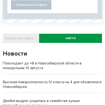
Подписаться на Дзен
НАЙТИ
Новости
Похолодает до +8 в Новосибирской области в
понедельник 10 августа
Высокая пожароопасность IV класса на 4 дня объявлена в
Новосибирске
Двойня выдрят родилась в семействе куньих