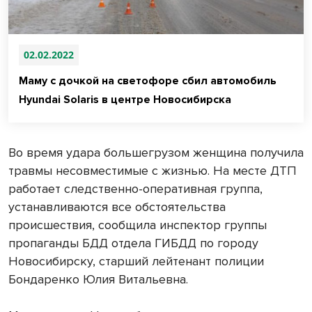
02.02.2022
Маму с дочкой на светофоре сбил автомобиль
Hyundai Solaris в центре Новосибирска
Во время удара большегрузом женщина получила
травмы несовместимые с жизнью. На месте ДТП
работает следственно-оперативная группа,
устанавливаются все обстоятельства
происшествия, сообщила инспектор группы
пропаганды БДД отдела ГИБДД по городу
Новосибирску, старший лейтенант полиции
Бондаренко Юлия Витальевна.