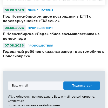
детства на спецоперацию.
08.08.2026
ПРОИСШЕСТВИЯ
Под Новосибирском двое пострадали в ДТП с
перевернувшейся «ГАЗелью»
08.08.2026
ПРОИСШЕСТВИЯ
В Новосибирске «Лада» сбила восьмиклассника на
велосипеде
07.08.2026
ПРОИСШЕСТВИЯ
Годовалый ребёнок оказался заперт в автомобиле в
Новосибирске
VN.ru обязуется не передавать Ваш e-mail третьей стороне.
Отписаться
от рассылки можно в любой момент