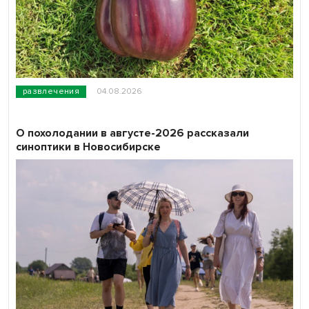
развлечения
04.08.2026
О похолодании в августе-2026 рассказали
синоптики в Новосибирске