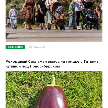
общество
05.08.2026
Рекордный баклажан вырос на грядке у Татьяны
Купиной под Новосибирском