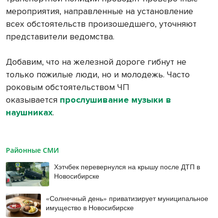
мероприятия, направленные на установление
всех обстоятельств произошедшего, уточняют
представители ведомства.
Добавим, что на железной дороге гибнут не
только пожилые люди, но и молодежь. Часто
роковым обстоятельством ЧП
оказывается
прослушивание музыки в
наушниках
.
Районные СМИ
Хэтчбек перевернулся на крышу после ДТП в
Новосибирске
«Солнечный день» приватизирует муниципальное
имущество в Новосибирске