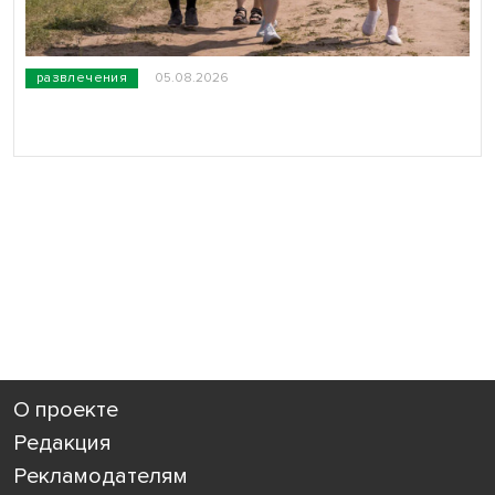
развлечения
05.08.2026
О проекте
Редакция
Рекламодателям