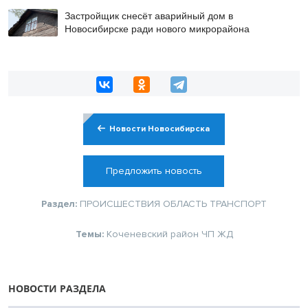
Застройщик снесёт аварийный дом в
Новосибирске ради нового микрорайона
Новости Новосибирска
Предложить новость
Раздел:
ПРОИСШЕСТВИЯ
ОБЛАСТЬ
ТРАНСПОРТ
Темы:
Коченевский район
ЧП
ЖД
НОВОСТИ РАЗДЕЛА