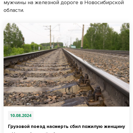
мужчины на железной дороге в Новосибирской
области.
10.08.2024
Грузовой поезд насмерть сбил пожилую женщину