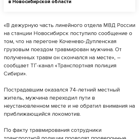
в Новосибирской области
«В дежурную часть линейного отдела МВД России
на станции Новосибирск поступило сообщение о
том, что на перегоне Коченево-Дупленская
грузовым поездом травмирован мужчина. От
полученных травм он скончался на месте», –
сообщает ТГ-канал «Транспортная полиция
Сибири».
Пострадавшим оказался 74-летний местный
житель, мужчина переходил пути в
неустановленном месте и не обратил внимания на
приближающийся локомотив.
По факту травмирования сотрудники
транспортной полиции проводят проверочные