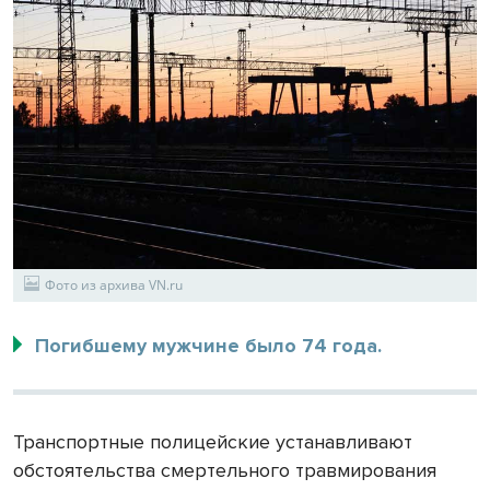
Фото из архива VN.ru
Погибшему мужчине было 74 года.
Транспортные полицейские устанавливают
обстоятельства смертельного травмирования