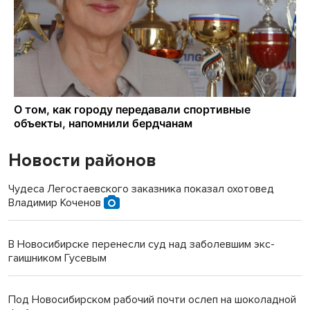
Новости районов
Чудеса Легостаевского заказника показал охотовед
Владимир Коченов
В Новосибирске перенесли суд над заболевшим экс-
гаишником Гусевым
Под Новосибирском рабочий почти ослеп на шоколадной