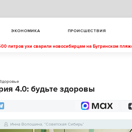
ЭКОНОМИКА
ПРОИСШЕСТВИЯ
500 литров ухи сварили новосибирцам на Бугринском пляж
Здоровье
рия 4.0: будьте здоровы
Инна Волошина, "Советская Сибирь"