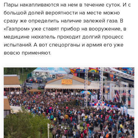
Пары накапливаются на нем в течение суток. И с
большой долей вероятности на месте можно
сразу же определить наличие залежей газа. В
«Газпром» уже ставят прибор на вооружение, в
медицине нюхатель проходит долгий процесс
испытаний. А вот спецорганы и армия его уже
вовсю применяют.