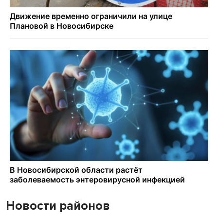
Новости районов