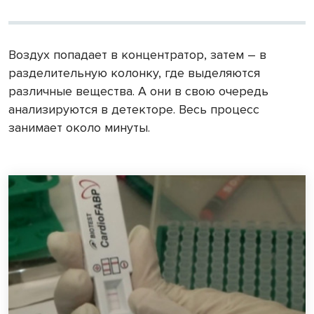
Воздух попадает в концентратор, затем – в
разделительную колонку, где выделяются
различные вещества. А они в свою очередь
анализируются в детекторе. Весь процесс
занимает около минуты.