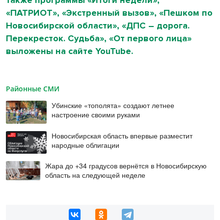
также программы «Итоги недели»,
«ПАТРИОТ», «Экстренный вызов», «Пешком по
Новосибирской области», «ДПС – дорога.
Перекресток. Судьба», «От первого лица»
выложены на сайте YouTube.
Районные СМИ
Убинские «тополята» создают летнее
настроение своими руками
Новосибирская область впервые разместит
народные облигации
Жара до +34 градусов вернётся в Новосибирскую
область на следующей неделе