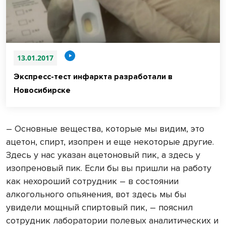
13.01.2017
Экспресс-тест инфаркта разработали в
Новосибирске
– Основные вещества, которые мы видим, это
ацетон, спирт, изопрен и еще некоторые другие.
Здесь у нас указан ацетоновый пик, а здесь у
изопреновый пик. Если бы вы пришли на работу
как нехороший сотрудник – в состоянии
алкогольного опьянения, вот здесь мы бы
увидели мощный спиртовый пик, – пояснил
сотрудник лаборатории полевых аналитических и