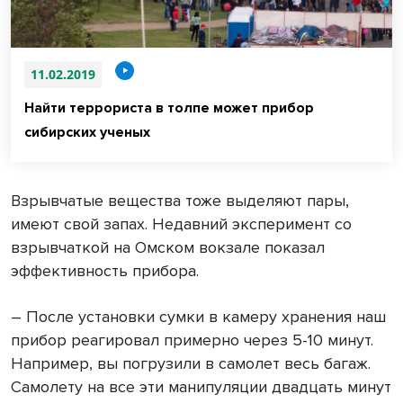
11.02.2019
Найти террориста в толпе может прибор
сибирских ученых
Взрывчатые вещества тоже выделяют пары,
имеют свой запах. Недавний эксперимент со
взрывчаткой на Омском вокзале показал
эффективность прибора.
– После установки сумки в камеру хранения наш
прибор реагировал примерно через 5-10 минут.
Например, вы погрузили в самолет весь багаж.
Самолету на все эти манипуляции двадцать минут