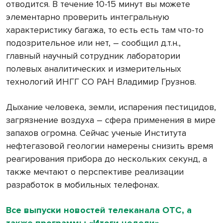
отводится. В течение 10-15 минут вы можете
элементарно проверить интегральную
характеристику багажа, то есть есть там что-то
подозрительное или нет, – сообщил д.т.н.,
главный научный сотрудник лаборатории
полевых аналитических и измерительных
технологий ИНГГ СО РАН Владимир Грузнов.
Дыхание человека, земли, испарения пестицидов,
загрязнение воздуха – сфера применения в мире
запахов огромна. Сейчас ученые Института
нефтегазовой геологии намерены снизить время
реагирования прибора до нескольких секунд, а
также мечтают о перспективе реализации
разработок в мобильных телефонах.
Все выпуски новостей телеканала ОТС, а