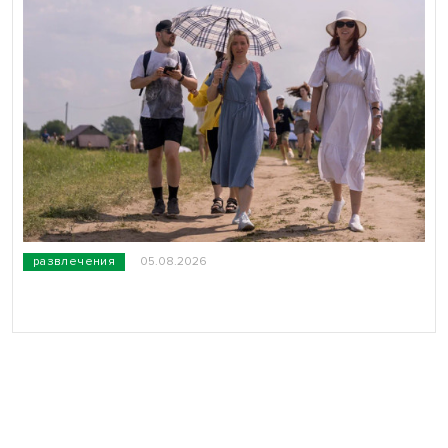
развлечения
05.08.2026