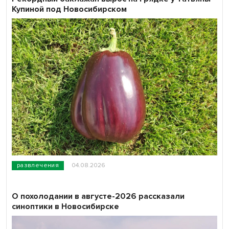
Купиной под Новосибирском
развлечения
04.08.2026
О похолодании в августе-2026 рассказали
синоптики в Новосибирске