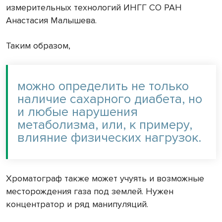
измерительных технологий ИНГГ СО РАН
Анастасия Малышева.
Таким образом,
можно определить не только
наличие сахарного диабета, но
и любые нарушения
метаболизма, или, к примеру,
влияние физических нагрузок.
Хроматограф также может учуять и возможные
месторождения газа под землей. Нужен
концентратор и ряд манипуляций.