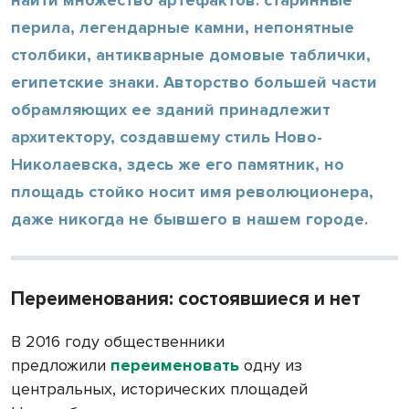
перила, легендарные камни, непонятные
столбики, антикварные домовые таблички,
египетские знаки. Авторство большей части
обрамляющих ее зданий принадлежит
архитектору, создавшему стиль Ново-
Николаевска, здесь же его памятник, но
площадь стойко носит имя революционера,
даже никогда не бывшего в нашем городе.
Переименования: состоявшиеся и нет
В 2016 году общественники
предложили
переименовать
одну из
центральных, исторических площадей