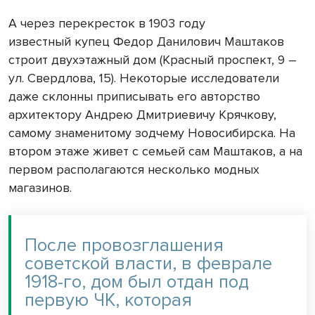
А через перекресток в 1903 году
известный купец Федор Данилович Маштаков
строит двухэтажный дом (Красный проспект, 9 –
ул. Свердлова, 15). Некоторые исследователи
даже склонны приписывать его авторство
архитектору Андрею Дмитриевичу Крячкову,
самому знаменитому зодчему Новосибирска. На
втором этаже живет с семьей сам Маштаков, а на
первом располагаются несколько модных
магазинов.
После провозглашения
советской власти, в феврале
1918-го, дом был отдан под
первую ЧК, которая