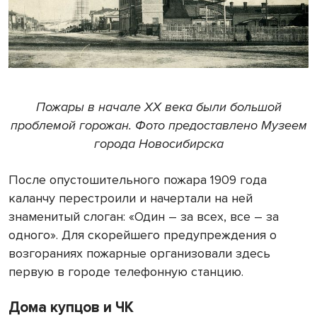
Пожары в начале XX века были большой
проблемой горожан. Фото предоставлено Музеем
города Новосибирска
После опустошительного пожара 1909 года
каланчу перестроили и начертали на ней
знаменитый слоган: «Один – за всех, все – за
одного». Для скорейшего предупреждения о
возгораниях пожарные организовали здесь
первую в городе телефонную станцию.
Дома купцов и ЧК