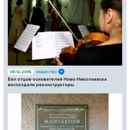
06.12.2016
ОБЩЕСТВО
Бал отцов-основателей Ново-Николаевска
воссоздали реконструкторы