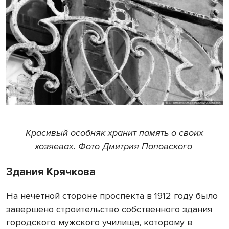
Красивый особняк хранит память о своих
хозяевах. Фото Дмитрия Поповского
Здания Крячкова
На нечетной стороне проспекта в 1912 году было
завершено строительство собственного здания
городского мужского училища, которому в