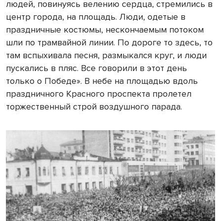
людей, повинуясь велению сердца, стремились в
центр города, на площадь. Люди, одетые в
праздничные костюмы, нескончаемым потоком
шли по трамвайной линии. По дороге то здесь, то
там вспыхивала песня, размыкался круг, и люди
пускались в пляс. Все говорили в этот день
только о Победе». В небе на площадью вдоль
праздничного Красного проспекта пролетел
торжественный строй воздушного парада.