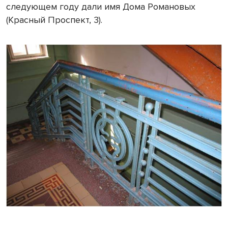
следующем году дали имя Дома Романовых
(Красный Проспект, 3).