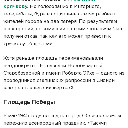
Крячкову.
Но голосование в Интернете,
теледебаты, буря в социальных сетях разбила
жителей города на два лагеря. По результатам
всех прений, от комиссии по наименованиям был
получен отказ, так как это может привести к
«расколу общества».
Хотя раньше площадь переименовывали
неоднократно. Ее назвали Новобазарной,
Старобазарной и имени Роберта Эйхе – одного из
проводников сталинских репрессий в Сибири,
вскоре ставшего их жертвой.
Площадь Победы
В мае 1945 года площадь перед Облисполкомом
пережила всенародный праздник. «Тысячи