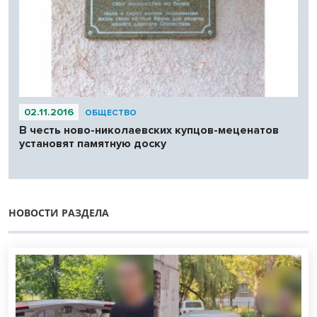
02.11.2016
ОБЩЕСТВО
В честь ново-николаевских купцов-меценатов
установят памятную доску
НОВОСТИ РАЗДЕЛА