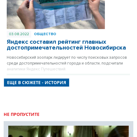
03.08.2022
ОБЩЕСТВО
Яндекс составил рейтинг главных
достопримечательностей Новосибирска
Новосибирский зоопарк лидирует по числу поисковых запросов
среди достопримечательностей города и области, подсчитали
аналитики Яндекс Путешествий.
ЕЩЕ В СЮЖЕТЕ - ИСТОРИЯ
НЕ ПРОПУСТИТЕ