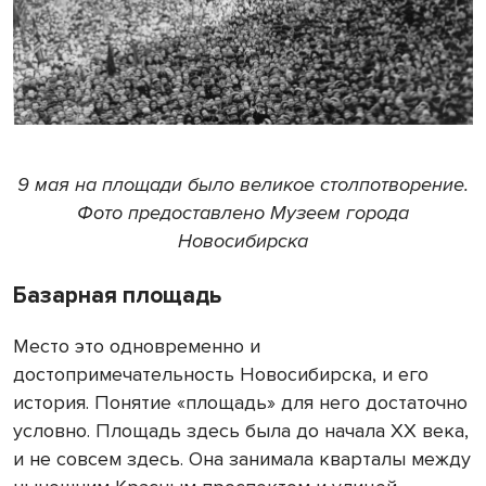
9 мая на площади было великое столпотворение.
Фото предоставлено Музеем города
Новосибирска
Базарная площадь
Место это одновременно и
достопримечательность Новосибирска, и его
история. Понятие «площадь» для него достаточно
условно. Площадь здесь была до начала ХХ века,
и не совсем здесь. Она занимала кварталы между