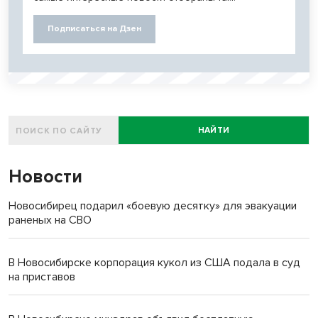
Подписаться на Дзен
НАЙТИ
Новости
Новосибирец подарил «боевую десятку» для эвакуации
раненых на СВО
В Новосибирске корпорация кукол из США подала в суд
на приставов