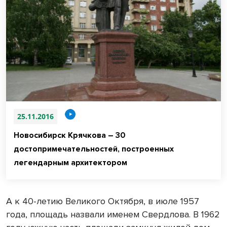
25.11.2016
Новосибирск Крячкова – 30
достопримечательностей, построенных
легендарным архитектором
А к 40-летию Великого Октября, в июле 1957
года, площадь назвали именем Свердлова. В 1962