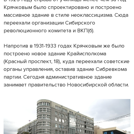
Крячковым было спроектировано и построено
массивное здание в стиле неоклассицизма. Сюда
переехали организации Сибирского
революционного комитета и ВКП(б).
Напротив в 1931-1933 годах Крячковым же было
построено новое здание Крайисполкома
(Красный проспект, 18), куда переехали советские
органы управления, оставив здание Сибревкома
партии. Сегодня административное здание
занимает правительство Новосибирской области.