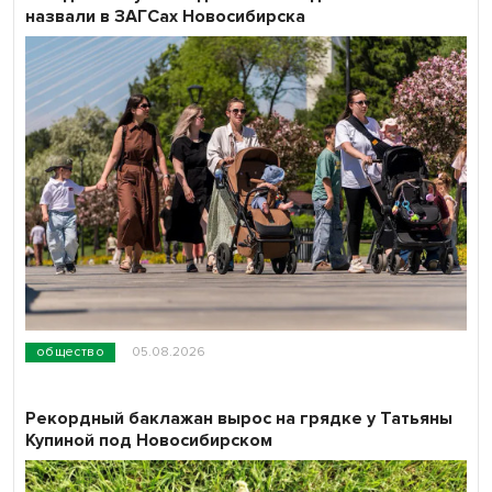
назвали в ЗАГСах Новосибирска
общество
05.08.2026
Рекордный баклажан вырос на грядке у Татьяны
Купиной под Новосибирском