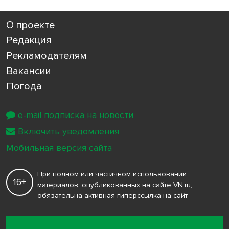
О проекте
Редакция
Рекламодателям
Вакансии
Погода
e-mail подписка на новости
Включить уведомления
Мобильная версия сайта
При полном или частичном использовании
16+
материалов, опубликованных на сайте VN.ru,
обязательна активная гиперссылка на сайт