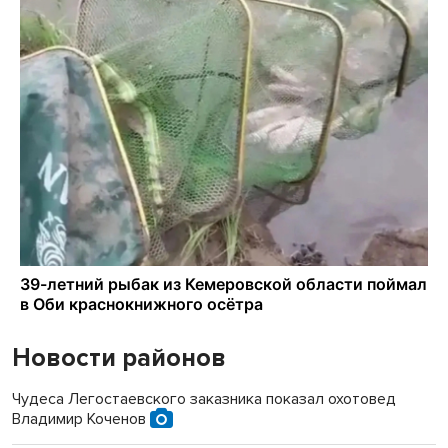
Новости районов
Чудеса Легостаевского заказника показал охотовед
Владимир Коченов