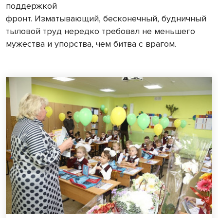
поддержкой
фронт. Изматывающий, бесконечный, будничный
тыловой труд нередко требовал не меньшего
мужества и упорства, чем битва с врагом.