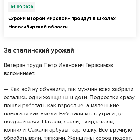
01.09.2020
«Уроки Второй мировой» пройдут в школах
Новосибирской области
За сталинский урожай
Ветеран труда Петр Иванович Герасимов
вспоминает:
— Как вой ну объявили, так мужчин всех забрали,
остались одни женщины и дети. Подростки сразу
пошли работать как взрослые, а маленькие
помогали как умели. Работали мы с утра и до
поздней ночи. Пахали, сеяли, скирдовали,
копнили. Сажали арбузы, картошку. Все вручную
обрабатывали, тяпками. Женщины коров подоят,