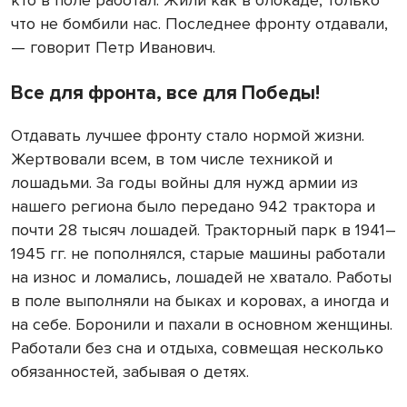
что не бомбили нас. Последнее фронту отдавали,
— говорит Петр Иванович.
Все для фронта, все для Победы!
Отдавать лучшее фронту стало нормой жизни.
Жертвовали всем, в том числе техникой и
лошадьми. За годы войны для нужд армии из
нашего региона было передано 942 трактора и
почти 28 тысяч лошадей. Тракторный парк в 1941–
1945 гг. не пополнялся, старые машины работали
на износ и ломались, лошадей не хватало. Работы
в поле выполняли на быках и коровах, а иногда и
на себе. Боронили и пахали в основном женщины.
Работали без сна и отдыха, совмещая несколько
обязанностей, забывая о детях.