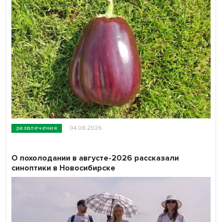
развлечения
04.08.2026
О похолодании в августе-2026 рассказали
синоптики в Новосибирске