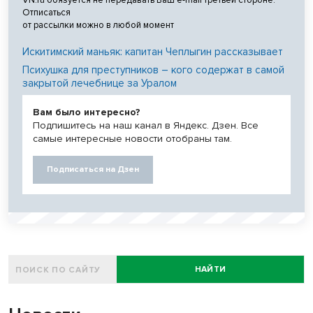
Отписаться
от рассылки можно в любой момент
Искитимский маньяк: капитан Чеплыгин рассказывает
Психушка для преступников – кого содержат в самой
закрытой лечебнице за Уралом
Вам было интересно?
Подпишитесь на наш канал в Яндекс. Дзен. Все
самые интересные новости отобраны там.
Подписаться на Дзен
НАЙТИ