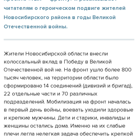
читателям о героическом подвиге жителей
Новосибирского района в годы Великой
Отечественной войны.
Жители Новосибирской области внесли
колоссальный вклад в Победу в Великой
Отечественной вой не. На фронт ушло более 800
тысяч человек, на территории области было
сформировано 14 соединений (дивизий и бригад),
22 отдельные части и 70 различных
подразделений. Мобилизация на фронт началась
в первый день войны, воевать уходили здоровые
и крепкие мужчины. Дети и старики, инвалиды и
женщины остались дома. Именно на их слабые
плечи легла нелегкая задача обеспечить крепкой