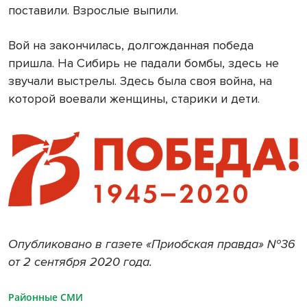
поставили. Взрослые выпили.
Вой на закончилась, долгожданная победа
пришла. На Сибирь не падали бомбы, здесь не
звучали выстрелы. Здесь была своя война, на
которой воевали женщины, старики и дети.
Опубликовано в газете «Приобская правда» №36
от 2 сентября 2020 года.
Районные СМИ