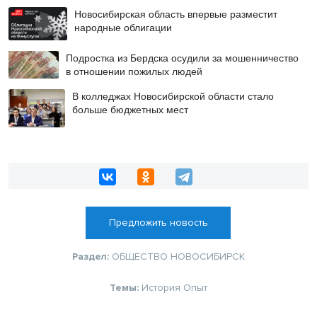
Новосибирская область впервые разместит
народные облигации
Подростка из Бердска осудили за мошенничество
в отношении пожилых людей
В колледжах Новосибирской области стало
больше бюджетных мест
Предложить новость
Раздел:
ОБЩЕСТВО
НОВОСИБИРСК
Темы:
История
Опыт