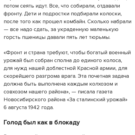
потом сеять идут. Все, что собирали, отдавали
фронту. Дети и подростки подбирали колоски,
после того как прошел комбайн. Сколько набрали
— все надо сдать, за украденную маленькую
горсть пшеницы давали пять лет тюрьмы.
«Фронт и страна требуют, чтобы богатый военный
урожай был собран сполна до единого колоса,
для нужд нашей доблестной Красной армии, для
скорейшего разгрома врага. Эта почетная задача
должна быть выполнена каждым колхозом и
совхозом нашего района», — писала газета
Новосибирского района «За сталинский урожай»
6 августа 1942 года.
Голод был как в блокаду