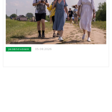
развлечения
05.08.2026