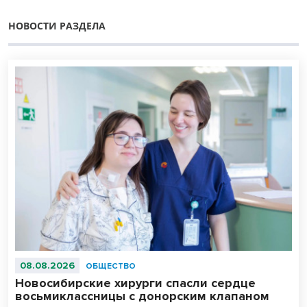
НОВОСТИ РАЗДЕЛА
08.08.2026
ОБЩЕСТВО
Новосибирские хирурги спасли сердце
восьмиклассницы с донорским клапаном