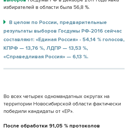
избирателей в области была 56,8 %.
В целом по России, предварительные
результаты выборов Госдумы РФ-2016 сейчас
составляют: «Единая Россия» - 54,14 % голосов,
КПРФ — 13,76 %, ЛДПР — 13,53 %,
«Справедливая Россия» — 6,13 %.
Во всех четырех одномандатных округах на
территории Новосибирской области фактически
победили кандидаты от «ЕР».
После обработки 91,05 % протоколов