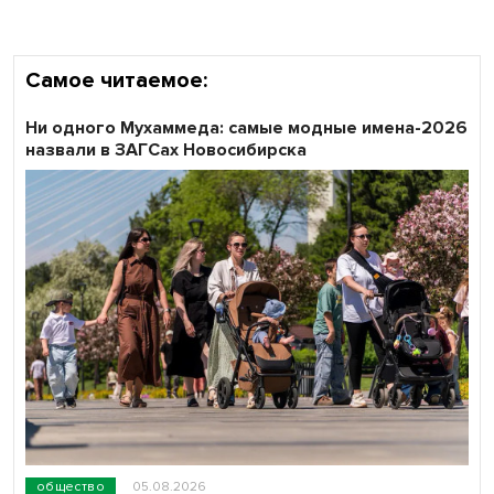
области
Самое читаемое:
Ни одного Мухаммеда: самые модные имена-2026
назвали в ЗАГСах Новосибирска
общество
05.08.2026