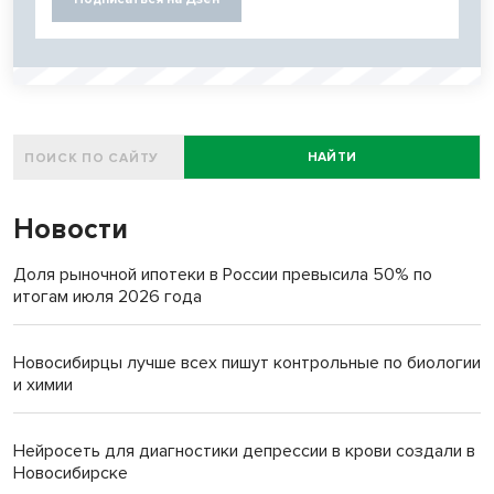
НАЙТИ
Новости
Доля рыночной ипотеки в России превысила 50% по
итогам июля 2026 года
Новосибирцы лучше всех пишут контрольные по биологии
и химии
Нейросеть для диагностики депрессии в крови создали в
Новосибирске