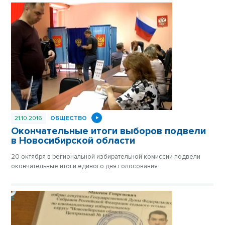
21.10.2016
ОБЩЕСТВО
Окончательные итоги выборов подвели
в Новосибирской области
20 октября в региональной избирательной комиссии подвели
окончательные итоги единого дня голосования.