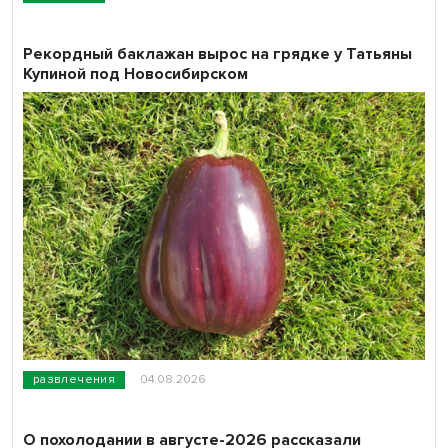
Рекордный баклажан вырос на грядке у Татьяны
Купиной под Новосибирском
развлечения
04.08.2026
О похолодании в августе-2026 рассказали