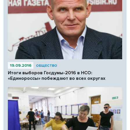
19.09.2016
ОБЩЕСТВО
Итоги выборов Госдумы-2016 в НСО:
«Единороссы» побеждают во всех округах