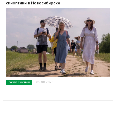
синоптики в Новосибирске
развлечения
05.08.2026