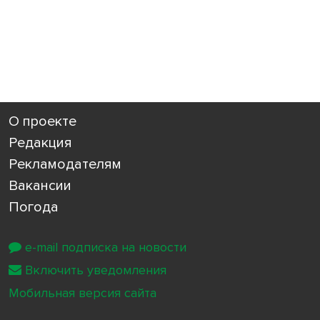
О проекте
Редакция
Рекламодателям
Вакансии
Погода
e-mail подписка на новости
Включить уведомления
Мобильная версия сайта