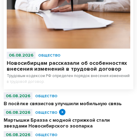
06.08.2026
ОБЩЕСТВО
Новосибирцам рассказали об особенностях
внесения изменений в трудовой договор
Трудовым кодексом РФ определен порядок внесения изменений
в трудовой договор.
06.08.2026
ОБЩЕСТВО
В посёлке связистов улучшили мобильную связь
06.08.2026
ОБЩЕСТВО
Мартышки Бразза с модной стрижкой стали
звездами Новосибирского зоопарка
06.08.2026
ОБЩЕСТВО