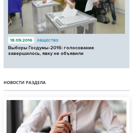
18.09.2016
ОБЩЕСТВО
Выборы Госдумы-2016: голосование
завершилось, явку не объявили
НОВОСТИ РАЗДЕЛА