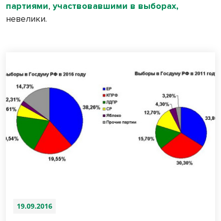
партиями
,
участвовавшими в выборах
,
невелики.
19.09.2016