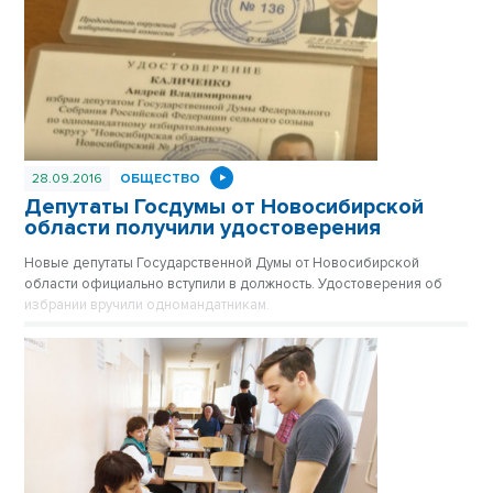
28.09.2016
ОБЩЕСТВО
Депутаты Госдумы от Новосибирской
области получили удостоверения
Новые депутаты Государственной Думы от Новосибирской
области официально вступили в должность. Удостоверения об
избрании вручили одномандатникам.