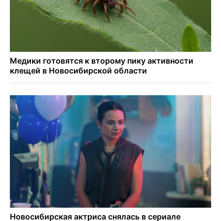
мошенничество на 3,5 миллиона