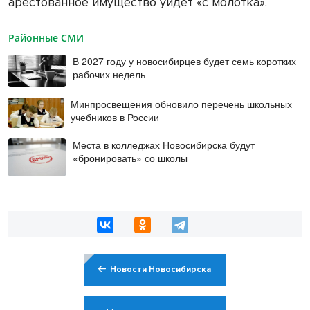
арестованное имущество уйдёт «с молотка».
Районные СМИ
В 2027 году у новосибирцев будет семь коротких
рабочих недель
Минпросвещения обновило перечень школьных
учебников в России
Места в колледжах Новосибирска будут
«бронировать» со школы
Новости Новосибирска