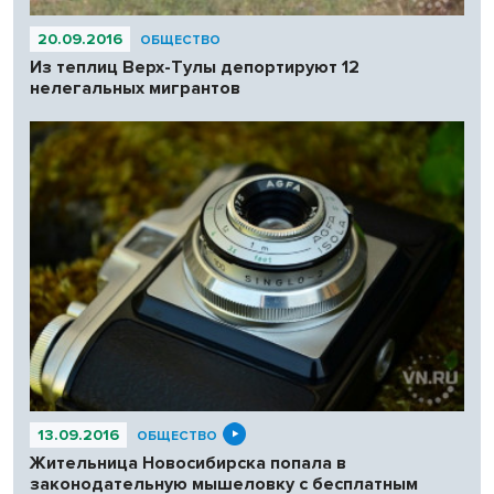
20.09.2016
ОБЩЕСТВО
Из теплиц Верх-Тулы депортируют 12
нелегальных мигрантов
13.09.2016
ОБЩЕСТВО
Жительница Новосибирска попала в
законодательную мышеловку с бесплатным