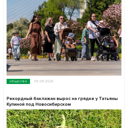
общество
05.08.2026
Рекордный баклажан вырос на грядке у Татьяны
Купиной под Новосибирском