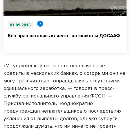
01.09.2016
Без прав остались клиенты автошколы ДОСААФ
«У супружеской пары есть неоплаченные
кредиты в нескольких банках, с которыми они не
могут рассчитаться, оправдываясь отсутствием
официального заработка, — говорят в пресс-
службу регионального управления ФССП. —
Пристав-исполнитель неоднократно
предупреждал неплательщиков о последствиях
уклонения от выплаты долгов, однако супруги
продолжали думать, что им ничего не грозит».