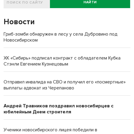
НАЙТИ
Новости
Гриб-зомби обнаружен в лесу у села Дубровино под
Новосибирском
ХК «Сибирь» подписал контракт с обладателем Кубка
Стэнли Евгением Кузнецовым
Отправил инвалида на СВО и получил его «посмертные»
выплаты адвокат из Черепаново
Андрей Травников поздравил новосибирцев с
юбилейным Днем строителя
Ученики новосибирского лицея победили в