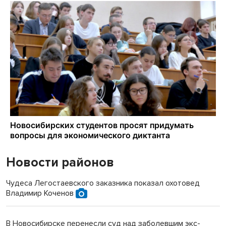
Новости районов
Чудеса Легостаевского заказника показал охотовед
Владимир Коченов
В Новосибирске перенесли суд над заболевшим экс-