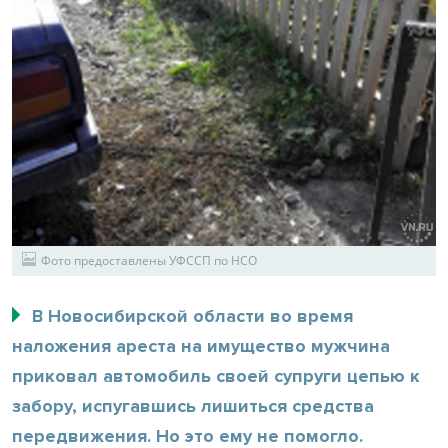
Фото предоставлены УФССП по НСО
В Новосибирской области во время
наложения ареста на имущество мужчина
приковал автомобиль своей супруги цепью к
забору, испугавшись лишиться средства
передвижения. Но это ему не помогло.