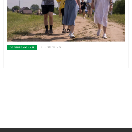
развлечения
05.08.2026