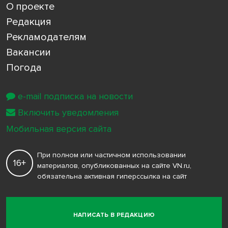
О проекте
Редакция
Рекламодателям
Вакансии
Погода
e-mail подписка на новости
Включить уведомления
Мобильная версия сайта
При полном или частичном использовании
16+
материалов, опубликованных на сайте VN.ru,
обязательна активная гиперссылка на сайт
НАПИСАТЬ В РЕДАКЦИЮ