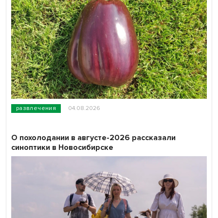
развлечения
04.08.2026
О похолодании в августе-2026 рассказали
синоптики в Новосибирске