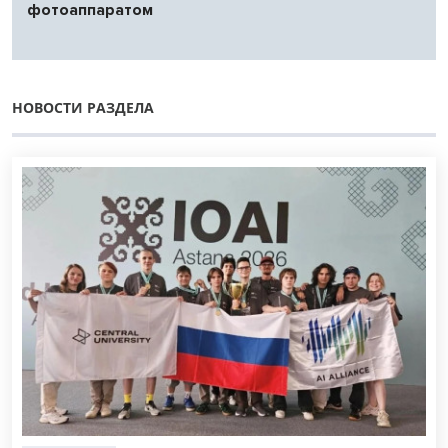
фотоаппаратом
НОВОСТИ РАЗДЕЛА