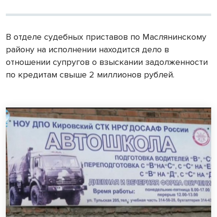
В отделе судебных приставов по Маслянинскому
району на исполнении находится дело в
отношении супругов о взыскании задолженности
по кредитам свыше 2 миллионов рублей.