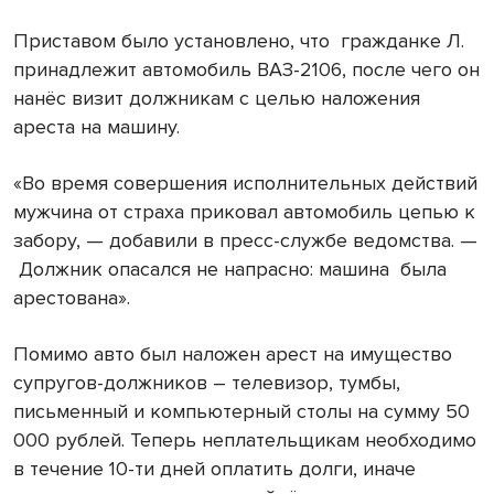
Приставом было установлено, что гражданке Л.
принадлежит автомобиль ВАЗ-2106, после чего он
нанёс визит должникам с целью наложения
ареста на машину.
«Во время совершения исполнительных действий
мужчина от страха приковал автомобиль цепью к
забору, — добавили в пресс-службе ведомства. —
Должник опасался не напрасно: машина была
арестована».
Помимо авто был наложен арест на имущество
супругов-должников – телевизор, тумбы,
письменный и компьютерный столы на сумму 50
000 рублей. Теперь неплательщикам необходимо
в течение 10-ти дней оплатить долги, иначе