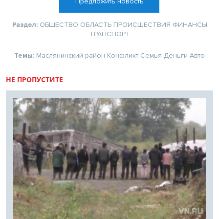
Предложить новость
Раздел:
ОБЩЕСТВО
ОБЛАСТЬ
ПРОИСШЕСТВИЯ
ФИНАНСЫ
ТРАНСПОРТ
Темы:
Маслянинский район
Конфликт
Семья
Деньги
Авто
НЕ ПРОПУСТИТЕ