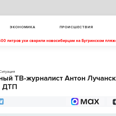
ЭКОНОМИКА
ПРОИСШЕСТВИЯ
500 литров ухи сварили новосибирцам на Бугринском пляж
Ситуация
ный ТВ-журналист Антон Лучанс
в ДТП