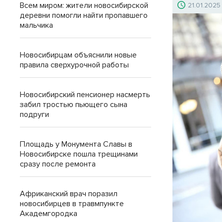
Всем миром: жители новосибирской
21.01.2025
деревни помогли найти пропавшего
мальчика
Новосибирцам объяснили новые
правила сверхурочной работы
Новосибирский пенсионер насмерть
забил тростью пьющего сына
подруги
Площадь у Монумента Славы в
Новосибирске пошла трещинами
сразу после ремонта
Африканский врач поразил
новосибирцев в травмпункте
Академгородка