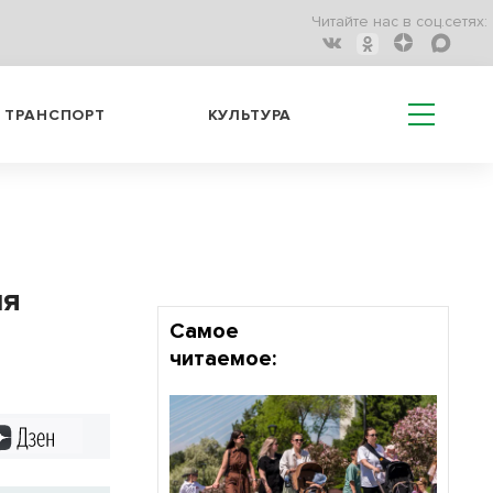
Читайте нас в соц.сетях:
ТРАНСПОРТ
КУЛЬТУРА
ля
Самое
читаемое:
Дзен