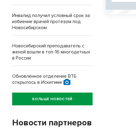
Инвалид получил условный срок за
избиение врачей протезом под
Новосибирском
Новосибирский преподаватель с
женой вошли в топ-16 многодетных
в России
Обновлённое отделение ВТБ
открылось в Искитиме
БОЛЬШЕ НОВОСТЕЙ
Новости партнеров