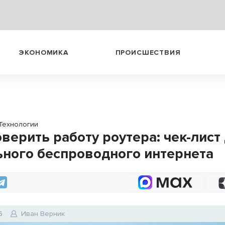
ЭКОНОМИКА
ПРОИСШЕСТВИЯ
Технологии
верить работу роутера: чек-лист
ьного беспроводного интернета
6
Иван Верник