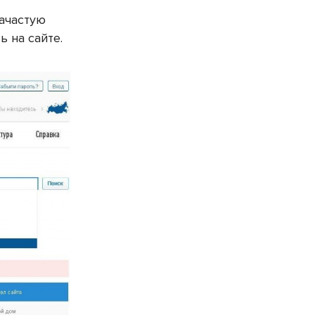
Зачастую
 на сайте.