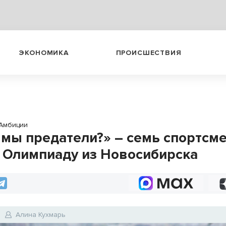
ЭКОНОМИКА
ПРОИСШЕСТВИЯ
Амбиции
 мы предатели?» – семь спортсм
а Олимпиаду из Новосибирска
Алина Кухмарь