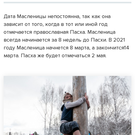
Дата Масленицы непостоянна, так как она
зависит от того, когда в тот или иной год
отмечается православная Пасха. Масленица
всегда начинается за 8 недель до Пасхи. В 2021
году Масленица начнется 8 марта, а закончится14
марта. Пасха же будет отмечаться 2 мая.