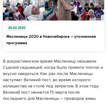
28.02.2020
Масленица-2020 в Новосибирске – уточненная
программа
В дохристианское время Масленицу называли
Сырной седьмицей, когда было приянто плотно и
вкусно наедаться. Как раз после Масленицы
наступает Великий пост, во время которого
излишества на столе под запретом. В этом году
Великий пост начнется 15 марта после
последнего дня Масленицы – проводов зимы.