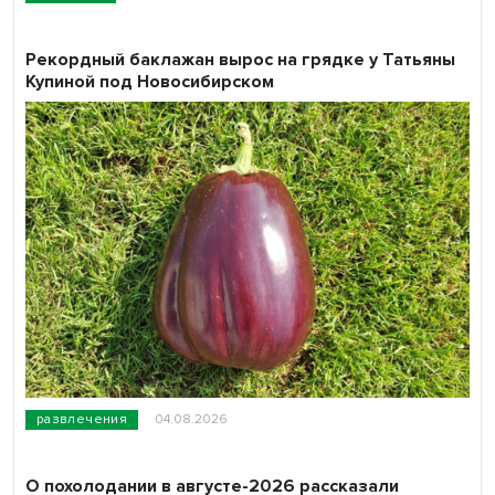
Рекордный баклажан вырос на грядке у Татьяны
Купиной под Новосибирском
развлечения
04.08.2026
О похолодании в августе-2026 рассказали