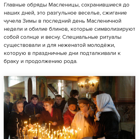
Главные обряды Масленицы, сохранившиеся до
наших дней, это разгульное веселье, сжигание
чучела Зимы в последний день Масленичной
недели и обилие блинов, которые символизируют
собой солнце и весну. Специальные ритуалы
существовали и для неженатой молодёжи,
которую в праздничные дни подталкивали к
браку и продолжению рода.