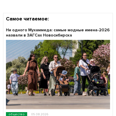
области
Самое читаемое:
Ни одного Мухаммеда: самые модные имена-2026
назвали в ЗАГСах Новосибирска
общество
05.08.2026