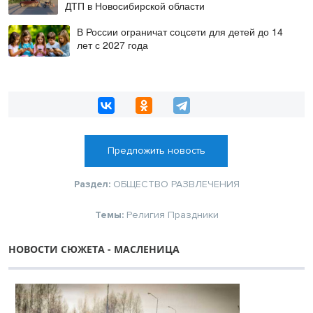
ДТП в Новосибирской области
В России ограничат соцсети для детей до 14
лет с 2027 года
Предложить новость
Раздел:
ОБЩЕСТВО
РАЗВЛЕЧЕНИЯ
Темы:
Религия
Праздники
НОВОСТИ СЮЖЕТА - МАСЛЕНИЦА