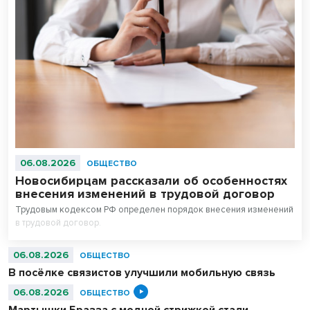
06.08.2026
ОБЩЕСТВО
Новосибирцам рассказали об особенностях
внесения изменений в трудовой договор
Трудовым кодексом РФ определен порядок внесения изменений
в трудовой договор.
06.08.2026
ОБЩЕСТВО
В посёлке связистов улучшили мобильную связь
06.08.2026
ОБЩЕСТВО