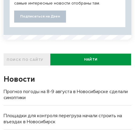
самые интересные новости отобраны там.
Подписаться на Дзен
НАЙТИ
Новости
Прогноз погоды на 8-9 августа в Новосибирске сделали
синоптики
Площадки для контроля перегруза начали строить на
въездах в Новосибирск