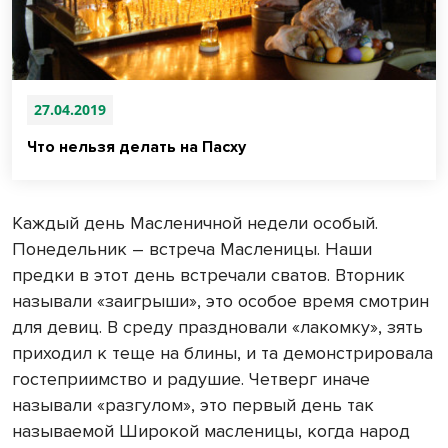
27.04.2019
Что нельзя делать на Пасху
Каждый день Масленичной недели особый.
Понедельник – встреча Масленицы. Наши
предки в этот день встречали сватов. Вторник
называли «заигрыши», это особое время смотрин
для девиц. В среду праздновали «лакомку», зять
приходил к теще на блины, и та демонстрировала
гостеприимство и радушие. Четверг иначе
называли «разгулом», это первый день так
называемой Широкой масленицы, когда народ