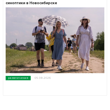
синоптики в Новосибирске
развлечения
05.08.2026