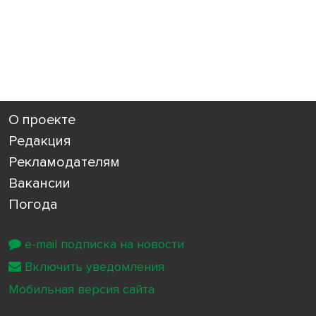
О проекте
Редакция
Рекламодателям
Вакансии
Погода
e-mail подписка на новости
Включить уведомления
Мобильная версия сайта