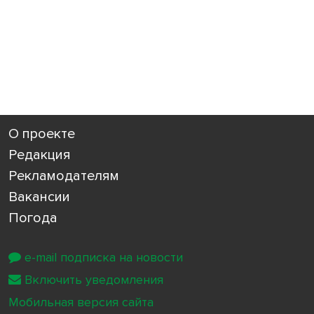
О проекте
Редакция
Рекламодателям
Вакансии
Погода
e-mail подписка на новости
Включить уведомления
Мобильная версия сайта