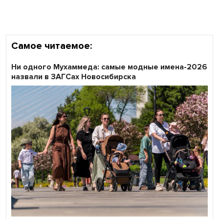
области
Самое читаемое:
Ни одного Мухаммеда: самые модные имена-2026
назвали в ЗАГСах Новосибирска