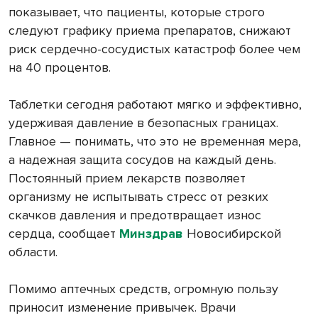
показывает, что пациенты, которые строго
следуют графику приема препаратов, снижают
риск сердечно-сосудистых катастроф более чем
на 40 процентов.
Таблетки сегодня работают мягко и эффективно,
удерживая давление в безопасных границах.
Главное — понимать, что это не временная мера,
а надежная защита сосудов на каждый день.
Постоянный прием лекарств позволяет
организму не испытывать стресс от резких
скачков давления и предотвращает износ
сердца, сообщает
Минздрав
Новосибирской
области.
Помимо аптечных средств, огромную пользу
приносит изменение привычек. Врачи