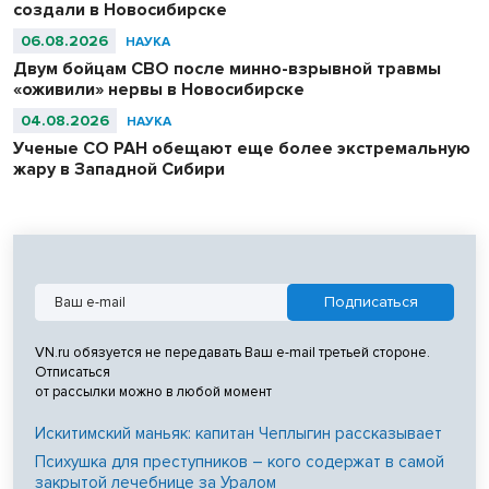
создали в Новосибирске
06.08.2026
НАУКА
Двум бойцам СВО после минно-взрывной травмы
«оживили» нервы в Новосибирске
04.08.2026
НАУКА
Ученые СО РАН обещают еще более экстремальную
жару в Западной Сибири
VN.ru обязуется не передавать Ваш e-mail третьей стороне.
Отписаться
от рассылки можно в любой момент
Искитимский маньяк: капитан Чеплыгин рассказывает
Психушка для преступников – кого содержат в самой
закрытой лечебнице за Уралом