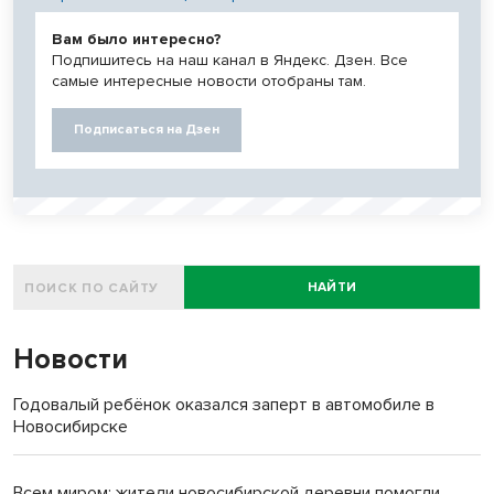
Вам было интересно?
Подпишитесь на наш канал в Яндекс. Дзен. Все
самые интересные новости отобраны там.
Подписаться на Дзен
НАЙТИ
Новости
Годовалый ребёнок оказался заперт в автомобиле в
Новосибирске
Всем миром: жители новосибирской деревни помогли