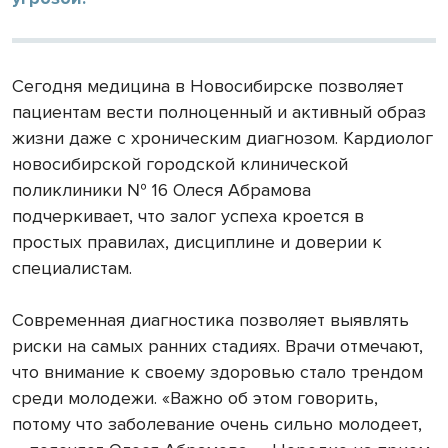
Сегодня медицина в Новосибирске позволяет
пациентам вести полноценный и активный образ
жизни даже с хроническим диагнозом. Кардиолог
новосибирской городской клинической
поликлиники № 16 Олеся Абрамова
подчеркивает, что залог успеха кроется в
простых правилах, дисциплине и доверии к
специалистам.
Современная диагностика позволяет выявлять
риски на самых ранних стадиях. Врачи отмечают,
что внимание к своему здоровью стало трендом
среди молодежи. «Важно об этом говорить,
потому что заболевание очень сильно молодеет,