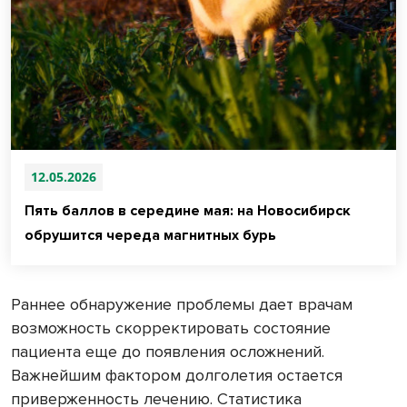
12.05.2026
Пять баллов в середине мая: на Новосибирск
обрушится череда магнитных бурь
Раннее обнаружение проблемы дает врачам
возможность скорректировать состояние
пациента еще до появления осложнений.
Важнейшим фактором долголетия остается
приверженность лечению. Статистика