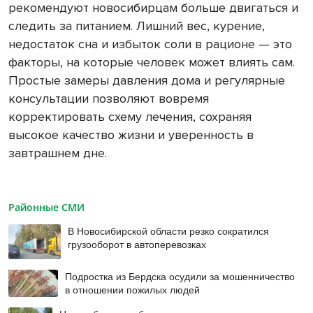
рекомендуют новосибирцам больше двигаться и
следить за питанием. Лишний вес, курение,
недостаток сна и избыток соли в рационе — это
факторы, на которые человек может влиять сам.
Простые замеры давления дома и регулярные
консультации позволяют вовремя
корректировать схему лечения, сохраняя
высокое качество жизни и уверенность в
завтрашнем дне.
Районные СМИ
В Новосибирской области резко сократился
грузооборот в автоперевозках
Подростка из Бердска осудили за мошенничество
в отношении пожилых людей