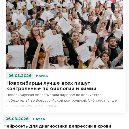
06.08.2026
НАУКА
Новосибирцы лучше всех пишут
контрольные по биологии и химии
Новосибирская область стала лидером по количество
победителей во Всероссийской контрольной. Сибиряки лучше
всех знают химию и биологию.
06.08.2026
НАУКА
Нейросеть для диагностики депрессии в крови