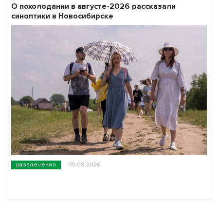
О похолодании в августе-2026 рассказали
синоптики в Новосибирске
развлечения
05.08.2026