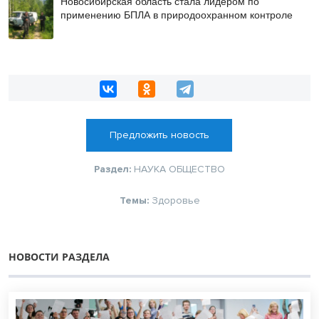
Новосибирская область стала лидером по
применению БПЛА в природоохранном контроле
Предложить новость
Раздел:
НАУКА
ОБЩЕСТВО
Темы:
Здоровье
НОВОСТИ РАЗДЕЛА