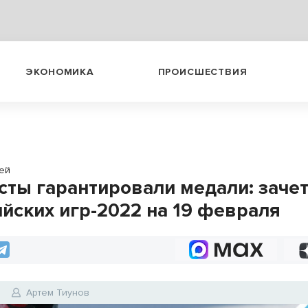
ЭКОНОМИКА
ПРОИСШЕСТВИЯ
ей
сты гарантировали медали: заче
йских игр-2022 на 19 февраля
2
Артем Тиунов