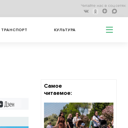
Читайте нас в соц.сетях:
ТРАНСПОРТ
КУЛЬТУРА
т
Самое
читаемое:
Дзен