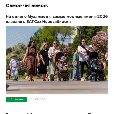
Самое читаемое:
Ни одного Мухаммеда: самые модные имена-2026
назвали в ЗАГСах Новосибирска
общество
05.08.2026