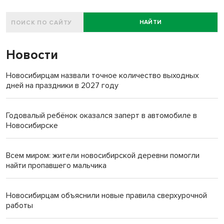
НАЙТИ
Новости
Новосибирцам назвали точное количество выходных
дней на праздники в 2027 году
Годовалый ребёнок оказался заперт в автомобиле в
Новосибирске
Всем миром: жители новосибирской деревни помогли
найти пропавшего мальчика
Новосибирцам объяснили новые правила сверхурочной
работы