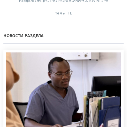
Раздел:
ОБЩЕСТВО
НОВОСИБИРСК
КУЛЬТУРА
Темы:
ТВ
НОВОСТИ РАЗДЕЛА