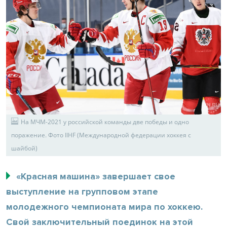
На МЧМ-2021 у российской команды две победы и одно
поражение. Фото IIHF (Международной федерации хоккея с
шайбой)
«Красная машина» завершает свое
выступление на групповом этапе
молодежного чемпионата мира по хоккею.
Свой заключительный поединок на этой