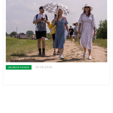
развлечения
05.08.2026