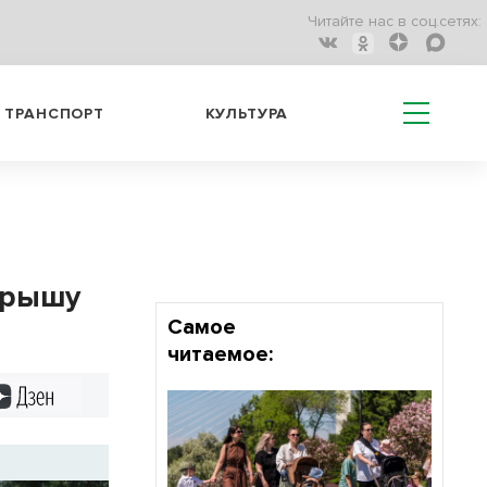
Читайте нас в соц.сетях:
ТРАНСПОРТ
КУЛЬТУРА
 крышу
Самое
читаемое:
Дзен