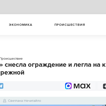
ЭКОНОМИКА
ПРОИСШЕСТВИЯ
Происшествие
» снесла ограждение и легла на
ережной
Светлана Нечитайло