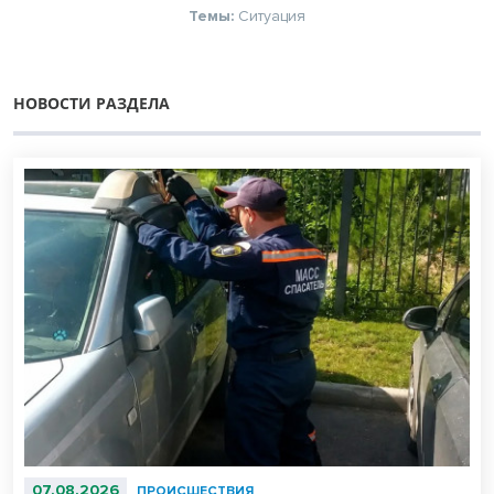
Темы:
Ситуация
НОВОСТИ РАЗДЕЛА
07.08.2026
ПРОИСШЕСТВИЯ