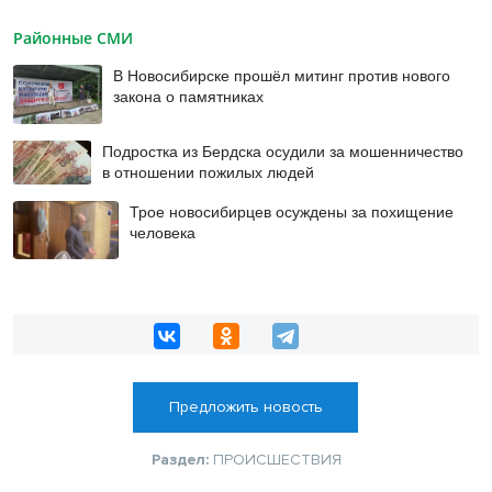
Районные СМИ
В Новосибирске прошёл митинг против нового
закона о памятниках
Подростка из Бердска осудили за мошенничество
в отношении пожилых людей
Трое новосибирцев осуждены за похищение
человека
Предложить новость
Раздел:
ПРОИСШЕСТВИЯ