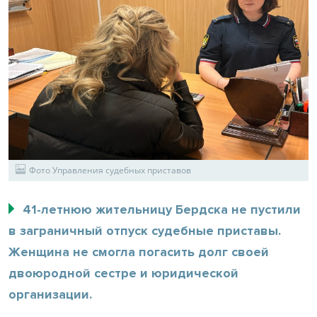
Фото Управления судебных приставов
41-летнюю жительницу Бердска не пустили
в заграничный отпуск судебные приставы.
Женщина не смогла погасить долг своей
двоюродной сестре и юридической
организации.