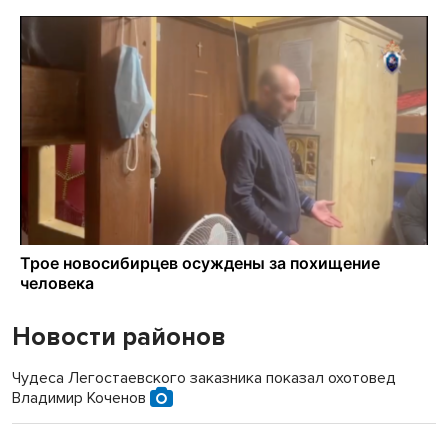
Новости районов
Чудеса Легостаевского заказника показал охотовед
Владимир Коченов