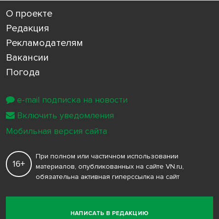
О проекте
Редакция
Рекламодателям
Вакансии
Погода
e-mail подписка на новости
Включить уведомления
Мобильная версия сайта
При полном или частичном использовании
16+
материалов, опубликованных на сайте VN.ru,
обязательна активная гиперссылка на сайт
НАПИСАТЬ В РЕДАКЦИЮ