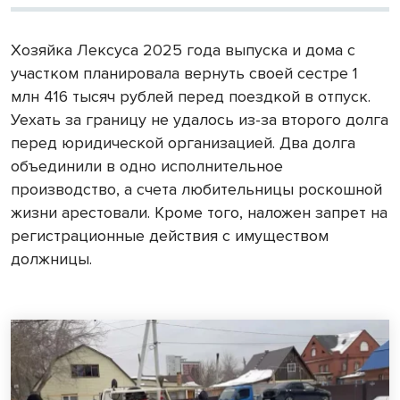
Хозяйка Лексуса 2025 года выпуска и дома с
участком планировала вернуть своей сестре 1
млн 416 тысяч рублей перед поездкой в отпуск.
Уехать за границу не удалось из-за второго долга
перед юридической организацией. Два долга
объединили в одно исполнительное
производство, а счета любительницы роскошной
жизни арестовали. Кроме того, наложен запрет на
регистрационные действия с имуществом
должницы.