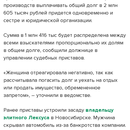
производств выплачивать общий долг в 2 млн
605 тысяч рублей придется одновременно и
сестре и юридической организации.
Сумма в 1 млн 416 тыс будет распределена между
всеми взыскателями пропорционально их долям
в общем долге, сообщили должнице в
управлении судебных приставов.
«Женщина отреагировала негативно, так как
рассчитывала погасить долг и уехать на отдых
или продать имущество, обремененное
запретом», – уточнили в ведомстве.
Ранее приставы устроили засаду
владельцу
элитного Лексуса
в Новосибирске. Мужчина
скрывал автомобиль из-за банкротства компании.