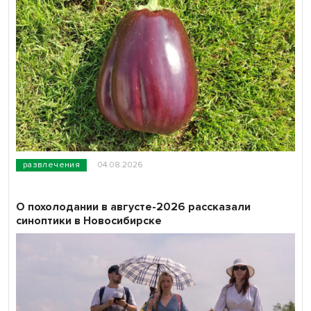
развлечения
04.08.2026
О похолодании в августе-2026 рассказали
синоптики в Новосибирске