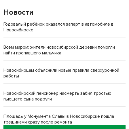
Новости
Годовалый ребёнок оказался заперт в автомобиле в
Новосибирске
Всем миром: жители новосибирской деревни помогли
найти пропавшего мальчика
Новосибирцам объяснили новые правила сверхурочной
работы
Новосибирский пенсионер насмерть забил тростью
пьющего сына подруги
Площадь у Монумента Славы в Новосибирске пошла
трещинами сразу после ремонта