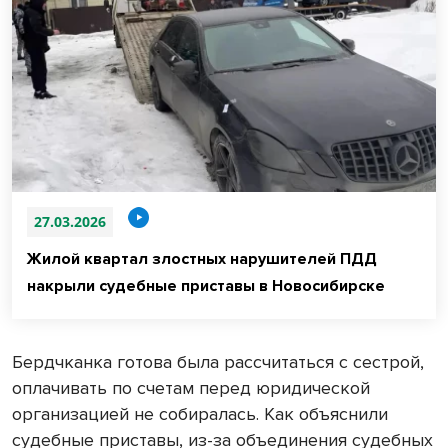
27.03.2026
Жилой квартал злостных нарушителей ПДД
накрыли судебные приставы в Новосибирске
Бердчканка готова была рассчитаться с сестрой,
оплачивать по счетам перед юридической
организацией не собиралась. Как объяснили
судебные приставы, из-за объединения судебных