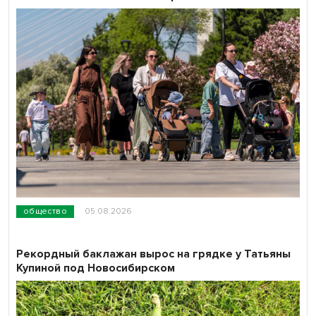
общество
05.08.2026
Рекордный баклажан вырос на грядке у Татьяны
Купиной под Новосибирском