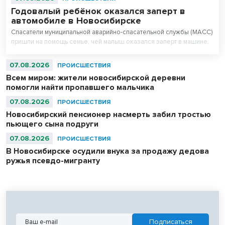
Годовалый ребёнок оказался заперт в
автомобиле в Новосибирске
Спасатели муниципальной аварийно-спасательной службы (МАСС)
пришли на помощь семье, чей малыш оказался заперт в машине.
07.08.2026
ПРОИСШЕСТВИЯ
Всем миром: жители новосибирской деревни
помогли найти пропавшего мальчика
07.08.2026
ПРОИСШЕСТВИЯ
Новосибирский пенсионер насмерть забил тростью
пьющего сына подруги
07.08.2026
ПРОИСШЕСТВИЯ
В Новосибирске осудили внука за продажу дедова
ружья псевдо-мигранту