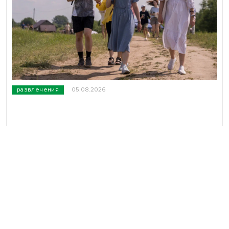
развлечения
05.08.2026