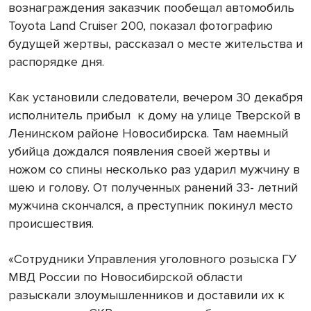
вознаграждения заказчик пообещал автомобиль
Toyota Land Cruiser 200, показал фотографию
будущей жертвы, рассказал о месте жительства и
распорядке дня.
Как установили следователи, вечером 30 декабря
исполнитель прибыл к дому на улице Тверской в
Ленинском районе Новосибирска. Там наемный
убийца дождался появления своей жертвы и
ножом со спины несколько раз ударил мужчину в
шею и голову. От полученных ранений 33- летний
мужчина скончался, а преступник покинул место
происшествия.
«Сотрудники Управления уголовного розыска ГУ
МВД России по Новосибирской области
разыскали злоумышленников и доставили их к