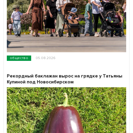
общество
05.08.2026
Рекордный баклажан вырос на грядке у Татьяны
Купиной под Новосибирском