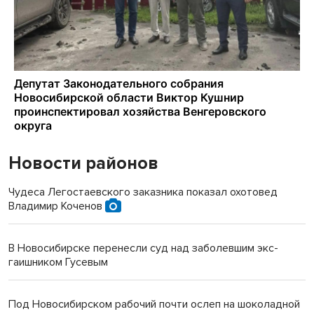
Новости районов
Чудеса Легостаевского заказника показал охотовед
Владимир Коченов
В Новосибирске перенесли суд над заболевшим экс-
гаишником Гусевым
Под Новосибирском рабочий почти ослеп на шоколадной