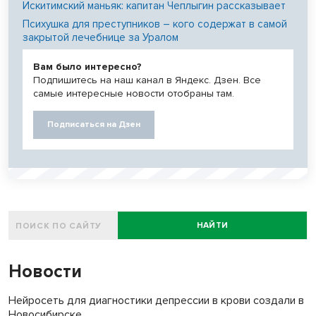
Искитимский маньяк: капитан Чеплыгин рассказывает
Психушка для преступников – кого содержат в самой
закрытой лечебнице за Уралом
Вам было интересно?
Подпишитесь на наш канал в Яндекс. Дзен. Все
самые интересные новости отобраны там.
Подписаться на Дзен
НАЙТИ
Новости
Нейросеть для диагностики депрессии в крови создали в
Новосибирске