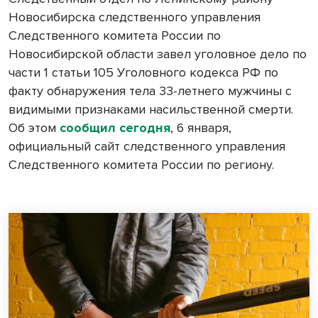
Новосибирска следственного управления
Следственного комитета России по
Новосибирской области завел уголовное дело по
части 1 статьи 105 Уголовного кодекса РФ по
факту обнаружения тела 33-летнего мужчины с
видимыми признаками насильственной смерти.
Об этом
сообщил сегодня
, 6 января,
официальный сайт следственного управления
Следственного комитета России по региону.