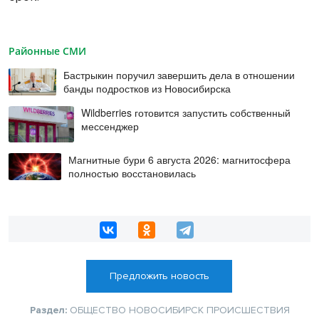
Районные СМИ
Бастрыкин поручил завершить дела в отношении
банды подростков из Новосибирска
Wildberries готовится запустить собственный
мессенджер
Магнитные бури 6 августа 2026: магнитосфера
полностью восстановилась
Предложить новость
Раздел:
ОБЩЕСТВО
НОВОСИБИРСК
ПРОИСШЕСТВИЯ