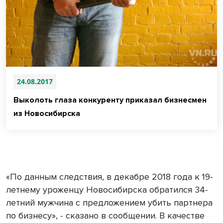
24.08.2017
Выколоть глаза конкуренту приказал бизнесмен
из Новосибирска
«По данным следствия, в декабре 2018 года к 19-
летнему уроженцу Новосибирска обратился 34-
летний мужчина с предложением убить партнера
по бизнесу», - сказано в сообщении. В качестве