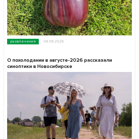
развлечения
04.08.2026
О похолодании в августе-2026 рассказали
синоптики в Новосибирске