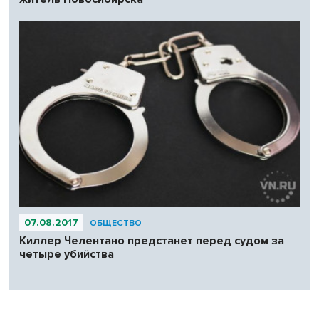
07.08.2017
ОБЩЕСТВО
Киллер Челентано предстанет перед судом за
четыре убийства