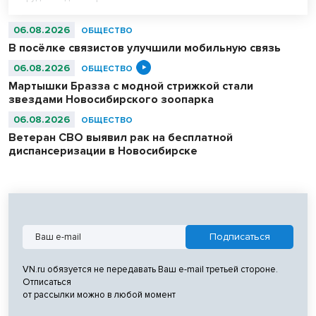
06.08.2026
ОБЩЕСТВО
В посёлке связистов улучшили мобильную связь
06.08.2026
ОБЩЕСТВО
Мартышки Бразза с модной стрижкой стали
звездами Новосибирского зоопарка
06.08.2026
ОБЩЕСТВО
Ветеран СВО выявил рак на бесплатной
диспансеризации в Новосибирске
VN.ru обязуется не передавать Ваш e-mail третьей стороне.
Отписаться
от рассылки можно в любой момент