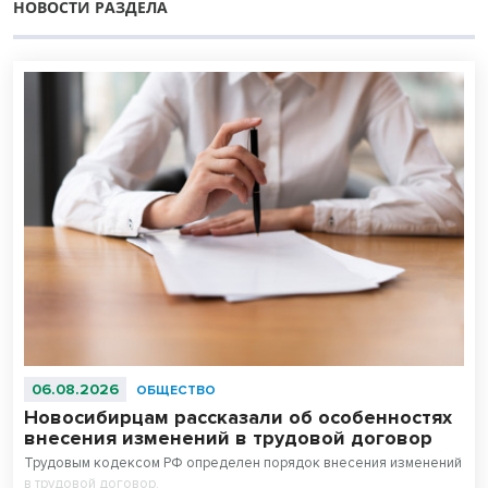
НОВОСТИ РАЗДЕЛА
06.08.2026
ОБЩЕСТВО
Новосибирцам рассказали об особенностях
внесения изменений в трудовой договор
Трудовым кодексом РФ определен порядок внесения изменений
в трудовой договор.