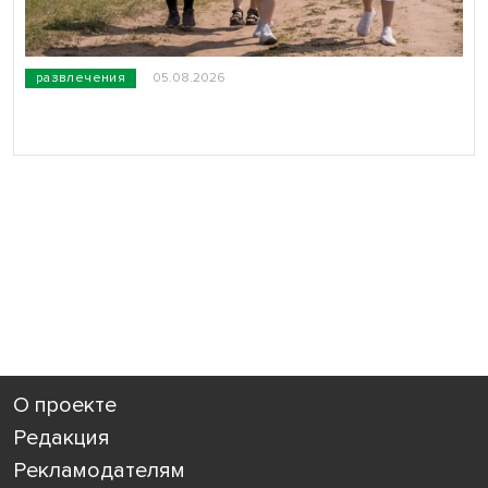
развлечения
05.08.2026
О проекте
Редакция
Рекламодателям