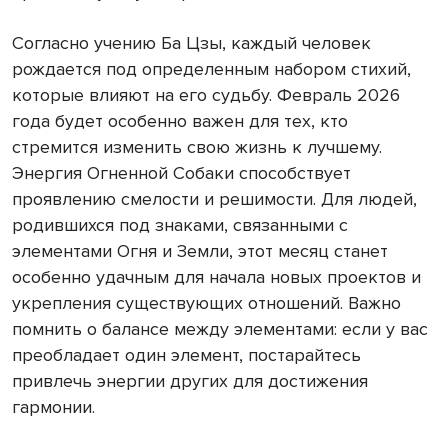
Согласно учению Ба Цзы, каждый человек
рождается под определенным набором стихий,
которые влияют на его судьбу. Февраль 2026
года будет особенно важен для тех, кто
стремится изменить свою жизнь к лучшему.
Энергия Огненной Собаки способствует
проявлению смелости и решимости. Для людей,
родившихся под знаками, связанными с
элементами Огня и Земли, этот месяц станет
особенно удачным для начала новых проектов и
укрепления существующих отношений. Важно
помнить о балансе между элементами: если у вас
преобладает один элемент, постарайтесь
привлечь энергии других для достижения
гармонии.