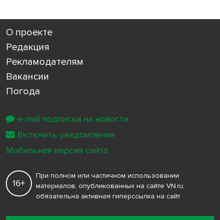
О проекте
Редакция
Рекламодателям
Вакансии
Погода
e-mail подписка на новости
Включить уведомления
Мобильная версия сайта
При полном или частичном использовании
16+
материалов, опубликованных на сайте VN.ru,
обязательна активная гиперссылка на сайт