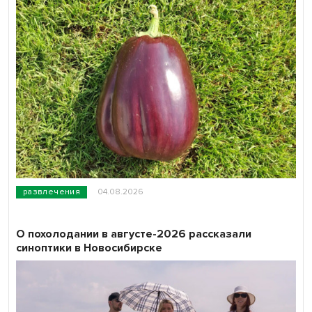
развлечения
04.08.2026
О похолодании в августе-2026 рассказали
синоптики в Новосибирске