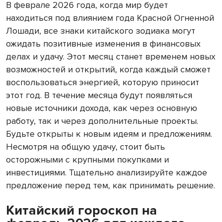
В феврале 2026 года, когда мир будет
находиться под влиянием года Красной Огненной
Лошади, все знаки китайского зодиака могут
ожидать позитивные изменения в финансовых
делах и удачу. Этот месяц станет временем новых
возможностей и открытий, когда каждый сможет
воспользоваться энергией, которую приносит
этот год. В течение месяца будут появляться
новые источники дохода, как через основную
работу, так и через дополнительные проекты.
Будьте открыты к новым идеям и предложениям.
Несмотря на общую удачу, стоит быть
осторожными с крупными покупками и
инвестициями. Тщательно анализируйте каждое
предложение перед тем, как принимать решение.
Китайский гороскоп на