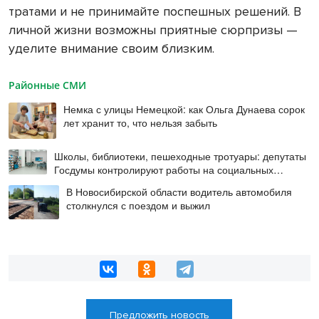
тратами и не принимайте поспешных решений. В
личной жизни возможны приятные сюрпризы —
уделите внимание своим близким.
Районные СМИ
Немка с улицы Немецкой: как Ольга Дунаева сорок
лет хранит то, что нельзя забыть
Школы, библиотеки, пешеходные тротуары: депутаты
Госдумы контролируют работы на социальных
объектах
В Новосибирской области водитель автомобиля
столкнулся с поездом и выжил
Предложить новость