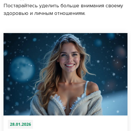
Постарайтесь уделить больше внимания своему
здоровью и личным отношениям.
28.01.2026