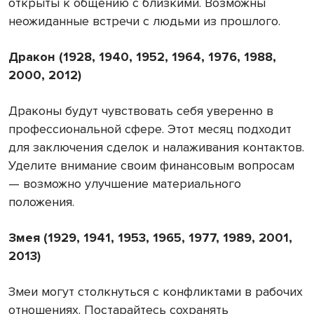
открыты к общению с близкими. Возможны
неожиданные встречи с людьми из прошлого.
Дракон (1928, 1940, 1952, 1964, 1976, 1988,
2000, 2012)
Драконы будут чувствовать себя уверенно в
профессиональной сфере. Этот месяц подходит
для заключения сделок и налаживания контактов.
Уделите внимание своим финансовым вопросам
— возможно улучшение материального
положения.
Змея (1929, 1941, 1953, 1965, 1977, 1989, 2001,
2013)
Змеи могут столкнуться с конфликтами в рабочих
отношениях. Постарайтесь сохранять