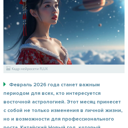
Кадр нейросети FLUX
Февраль 2026 года станет важным
периодом для всех, кто интересуется
восточной астрологией. Этот месяц принесет
с собой не только изменения в личной жизни,
но и возможности для профессионального
роста. Китайский Новый год, который