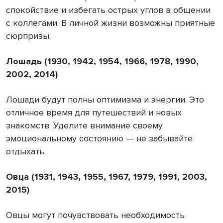
спокойствие и избегать острых углов в общении
с коллегами. В личной жизни возможны приятные
сюрпризы.
Лошадь (1930, 1942, 1954, 1966, 1978, 1990,
2002, 2014)
Лошади будут полны оптимизма и энергии. Это
отличное время для путешествий и новых
знакомств. Уделите внимание своему
эмоциональному состоянию — не забывайте
отдыхать.
Овца (1931, 1943, 1955, 1967, 1979, 1991, 2003,
2015)
Овцы могут почувствовать необходимость