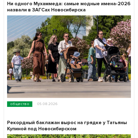
Ни одного Мухаммеда: самые модные имена-2026
назвали в ЗАГСах Новосибирска
общество
05.08.2026
Рекордный баклажан вырос на грядке у Татьяны
Купиной под Новосибирском