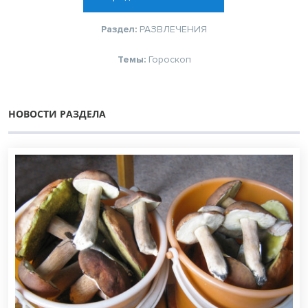
Раздел:
РАЗВЛЕЧЕНИЯ
Темы:
Гороскоп
НОВОСТИ РАЗДЕЛА