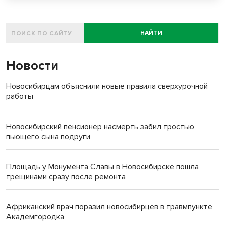
НАЙТИ
Новости
Новосибирцам объяснили новые правила сверхурочной
работы
Новосибирский пенсионер насмерть забил тростью
пьющего сына подруги
Площадь у Монумента Славы в Новосибирске пошла
трещинами сразу после ремонта
Африканский врач поразил новосибирцев в травмпункте
Академгородка