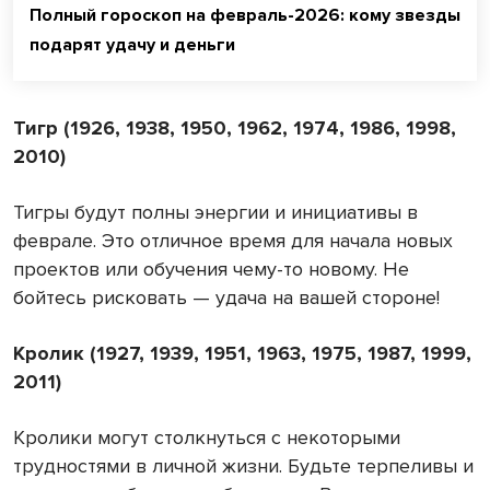
Полный гороскоп на февраль-2026: кому звезды
подарят удачу и деньги
Тигр (1926, 1938, 1950, 1962, 1974, 1986, 1998,
2010)
Тигры будут полны энергии и инициативы в
феврале. Это отличное время для начала новых
проектов или обучения чему-то новому. Не
бойтесь рисковать — удача на вашей стороне!
Кролик (1927, 1939, 1951, 1963, 1975, 1987, 1999,
2011)
Кролики могут столкнуться с некоторыми
трудностями в личной жизни. Будьте терпеливы и