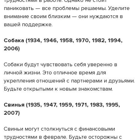
трудностями в работе. Однако не стоит
паниковать — все проблемы решаемы. Уделите
внимание своим близким — они нуждаются в
вашей поддержке.
Собака (1934, 1946, 1958, 1970, 1982, 1994,
2006)
Собаки будут чувствовать себя уверенно в
личной жизни. Это отличное время для
укрепления отношений с партнерами и друзьями.
Будьте открытыми к новым знакомствам.
Свинья (1935, 1947, 1959, 1971, 1983, 1995,
2007)
Свиньи могут столкнуться с финансовыми
трудностями в феврале. Будьте осторожны с