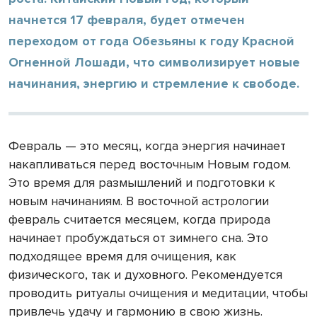
начнется 17 февраля, будет отмечен
переходом от года Обезьяны к году Красной
Огненной Лошади, что символизирует новые
начинания, энергию и стремление к свободе.
Февраль — это месяц, когда энергия начинает
накапливаться перед восточным Новым годом.
Это время для размышлений и подготовки к
новым начинаниям. В восточной астрологии
февраль считается месяцем, когда природа
начинает пробуждаться от зимнего сна. Это
подходящее время для очищения, как
физического, так и духовного. Рекомендуется
проводить ритуалы очищения и медитации, чтобы
привлечь удачу и гармонию в свою жизнь.