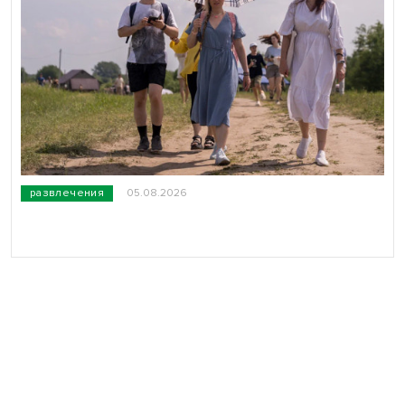
развлечения
05.08.2026