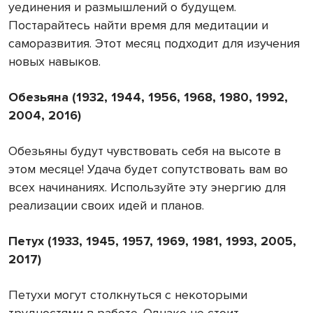
уединения и размышлений о будущем.
Постарайтесь найти время для медитации и
саморазвития. Этот месяц подходит для изучения
новых навыков.
Обезьяна (1932, 1944, 1956, 1968, 1980, 1992,
2004, 2016)
Обезьяны будут чувствовать себя на высоте в
этом месяце! Удача будет сопутствовать вам во
всех начинаниях. Используйте эту энергию для
реализации своих идей и планов.
Петух (1933, 1945, 1957, 1969, 1981, 1993, 2005,
2017)
Петухи могут столкнуться с некоторыми