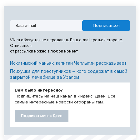
VN.ru обязуется не передавать Ваш e-mail третьей стороне.
Отписаться
от рассылки можно в любой момент
Искитимский маньяк: капитан Чеплыгин рассказывает
Психушка для преступников – кого содержат в самой
закрытой лечебнице за Уралом
Вам было интересно?
Подпишитесь на наш канал в Яндекс. Дзен. Все
самые интересные новости отобраны там.
Подписаться на Дзен