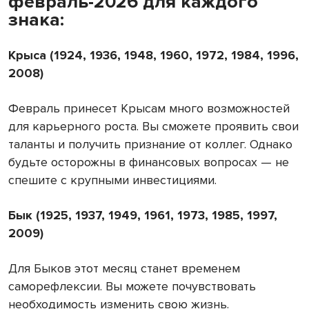
февраль-2026 для каждого
знака:
Крыса (1924, 1936, 1948, 1960, 1972, 1984, 1996,
2008)
Февраль принесет Крысам много возможностей
для карьерного роста. Вы сможете проявить свои
таланты и получить признание от коллег. Однако
будьте осторожны в финансовых вопросах — не
спешите с крупными инвестициями.
Бык (1925, 1937, 1949, 1961, 1973, 1985, 1997,
2009)
Для Быков этот месяц станет временем
саморефлексии. Вы можете почувствовать
необходимость изменить свою жизнь.