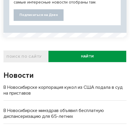
самые интересные новости отобраны там.
Подписаться на Дзен
НАЙТИ
Новости
В Новосибирске корпорация кукол из США подала в суд
на приставов
В Новосибирске минздрав объявил бесплатную
диспансеризацию для 65-летних