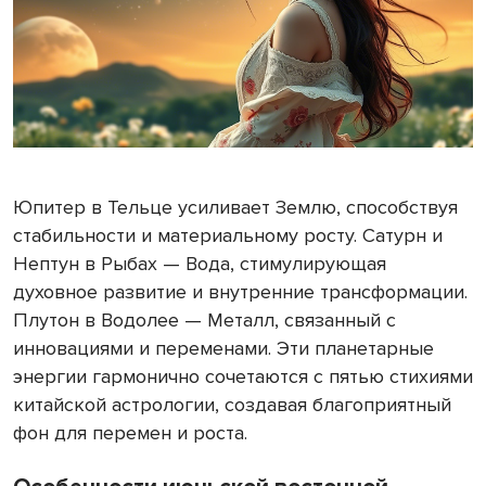
Юпитер в Тельце усиливает Землю, способствуя
стабильности и материальному росту. Сатурн и
Нептун в Рыбах — Вода, стимулирующая
духовное развитие и внутренние трансформации.
Плутон в Водолее — Металл, связанный с
инновациями и переменами. Эти планетарные
энергии гармонично сочетаются с пятью стихиями
китайской астрологии, создавая благоприятный
фон для перемен и роста.