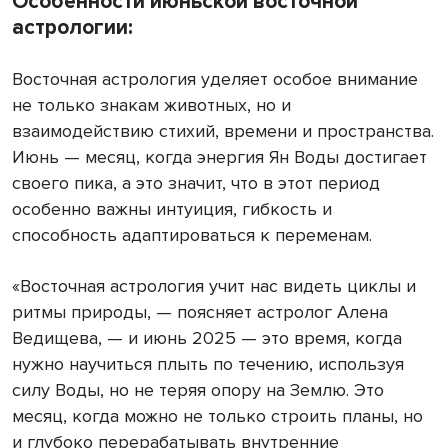
Особенности июньской восточной
астрологии:
Восточная астрология уделяет особое внимание
не только знакам животных, но и
взаимодействию стихий, времени и пространства.
Июнь — месяц, когда энергия Ян Воды достигает
своего пика, а это значит, что в этот период
особенно важны интуиция, гибкость и
способность адаптироваться к переменам.
«Восточная астрология учит нас видеть циклы и
ритмы природы, — поясняет астролог Алена
Ведищева, — и июнь 2025 — это время, когда
нужно научиться плыть по течению, используя
силу Воды, но не теряя опору на Землю. Это
месяц, когда можно не только строить планы, но
и глубоко перерабатывать внутренние