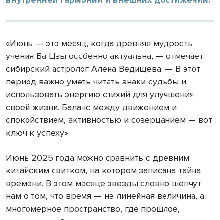
«Июнь — это месяц, когда древняя мудрость
учения Ба Цзы особенно актуальна, — отмечает
сибирский астролог Алена Ведищева. — В этот
период важно уметь читать знаки судьбы и
использовать энергию стихий для улучшения
своей жизни. Баланс между движением и
спокойствием, активностью и созерцанием — вот
ключ к успеху».
Июнь 2025 года можно сравнить с древним
китайским свитком, на котором записана тайна
времени. В этом месяце звезды словно шепчут
нам о том, что время — не линейная величина, а
многомерное пространство, где прошлое,