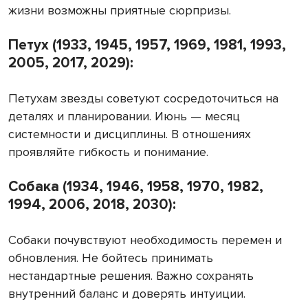
жизни возможны приятные сюрпризы.
Петух (1933, 1945, 1957, 1969, 1981, 1993,
2005, 2017, 2029):
Петухам звезды советуют сосредоточиться на
деталях и планировании. Июнь — месяц
системности и дисциплины. В отношениях
проявляйте гибкость и понимание.
Собака (1934, 1946, 1958, 1970, 1982,
1994, 2006, 2018, 2030):
Собаки почувствуют необходимость перемен и
обновления. Не бойтесь принимать
нестандартные решения. Важно сохранять
внутренний баланс и доверять интуиции.