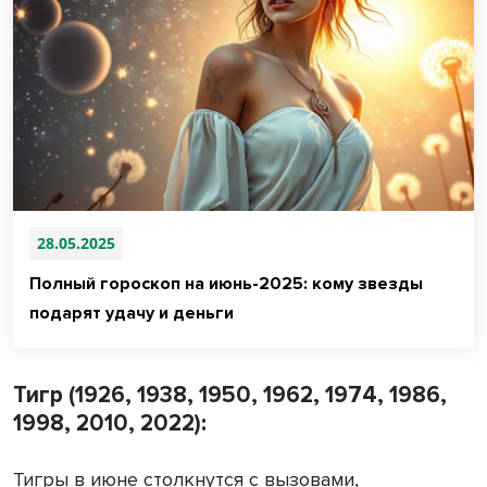
28.05.2025
Полный гороскоп на июнь-2025: кому звезды
подарят удачу и деньги
Тигр (1926, 1938, 1950, 1962, 1974, 1986,
1998, 2010, 2022):
Тигры в июне столкнутся с вызовами,