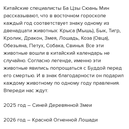
Китайские специалисты Ба Цзы Сюань Мин
рассказывают, что в восточном гороскопе
каждый год соответствует знаку одному из
двенадцати животных: Крыса (Мышь), Бык, Тигр,
Кролик, Дракон, Змея, Лошадь, Коза (Овца),
Обезьяна, Петух, Собака, Свинья. Все эти
животные вошли в китайский календарь не
случайно. Согласно легенде, именно эти
животные явились попрощаться с Буддой перед
его смертью. И в знак благодарности он подарил
каждому животному по одному году правления.
Впереди нас ждут:
2025 год – Синей Деревянной Змеи
2026 год – Красной Огненной Лошади