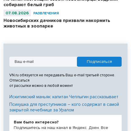
собирают белый гриб
07.08.2026
РАЗВЛЕЧЕНИЯ
Новосибирских дачников призвали накормить
животных в зоопарке
VN.ru обязуется не передавать Ваш e-mail третьей стороне.
Отписаться
от рассылки можно в любой момент
Искитимский маньяк: капитан Чеплыгин рассказывает
Психушка для преступников – кого содержат в самой
закрытой лечебнице за Уралом
Вам было интересно?
Подпишитесь на наш канал в Яндекс. Дзен. Все