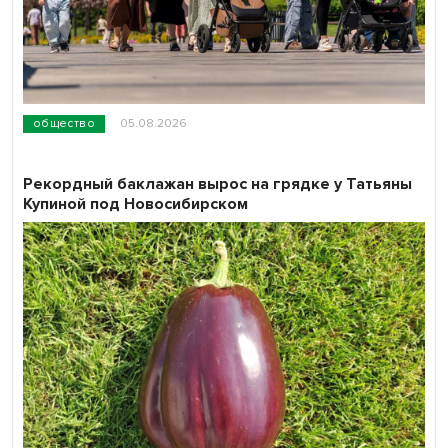
общество
05.08.2026
Рекордный баклажан вырос на грядке у Татьяны
Купиной под Новосибирском