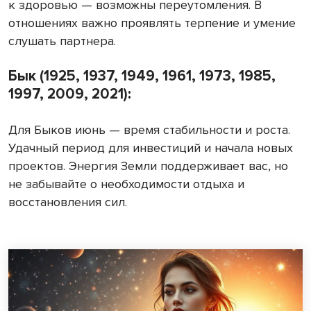
к здоровью — возможны переутомления. В
отношениях важно проявлять терпение и умение
слушать партнера.
Бык (1925, 1937, 1949, 1961, 1973, 1985,
1997, 2009, 2021):
Для Быков июнь — время стабильности и роста.
Удачный период для инвестиций и начала новых
проектов. Энергия Земли поддерживает вас, но
не забывайте о необходимости отдыха и
восстановления сил.