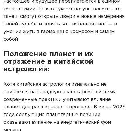
настоящее и будущее переплетаются в едином
танце стихий. Те, кто сумеет почувствовать этот
танец, смогут открыть двери в новые измерения
своей судьбы и понять, что истинная сила — в
умении жить в гармонии с космосом и самим
собой.
Положение планет и их
отражение в китайской
астрологии:
Хотя китайская астрология изначально не
опирается на западную планетарную систему,
современные практики учитывают влияние
планет для расширенного прогноза. В июне 2025
года следующие планетарные позиции
оказывают влияние на энергетический фон
месяца: