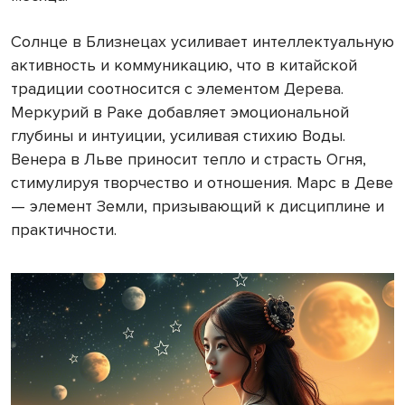
Солнце в Близнецах усиливает интеллектуальную
активность и коммуникацию, что в китайской
традиции соотносится с элементом Дерева.
Меркурий в Раке добавляет эмоциональной
глубины и интуиции, усиливая стихию Воды.
Венера в Льве приносит тепло и страсть Огня,
стимулируя творчество и отношения. Марс в Деве
— элемент Земли, призывающий к дисциплине и
практичности.