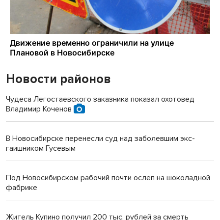
Новости районов
Чудеса Легостаевского заказника показал охотовед
Владимир Коченов
В Новосибирске перенесли суд над заболевшим экс-
гаишником Гусевым
Под Новосибирском рабочий почти ослеп на шоколадной
фабрике
Житель Купино получил 200 тыс. рублей за смерть