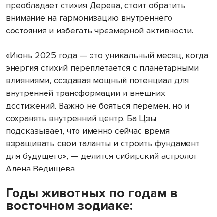
преобладает стихия Дерева, стоит обратить
внимание на гармонизацию внутреннего
состояния и избегать чрезмерной активности.
«Июнь 2025 года — это уникальный месяц, когда
энергия стихий переплетается с планетарными
влияниями, создавая мощный потенциал для
внутренней трансформации и внешних
достижений. Важно не бояться перемен, но и
сохранять внутренний центр. Ба Цзы
подсказывает, что именно сейчас время
взращивать свои таланты и строить фундамент
для будущего», — делится сибирский астролог
Алена Ведищева.
Годы животных по годам в
восточном зодиаке: