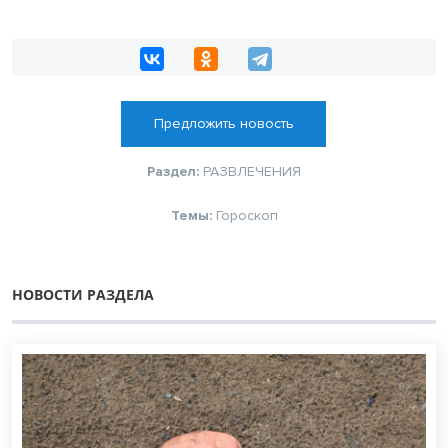
Предложить новость
Раздел:
РАЗВЛЕЧЕНИЯ
Темы:
Гороскоп
НОВОСТИ РАЗДЕЛА