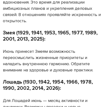
вдохновения. Это время для реализации
амбициозных планов и укрепления деловых
связей. В отношениях проявляйте искренность и
открытость.
Змея (1929, 1941, 1953, 1965, 1977, 1989,
2001, 2013, 2025):
Июнь принесет Змеям возможность
переосмыслить жизненные приоритеты и
наладить внутреннюю гармонию. Обратите
внимание на здоровье и духовные практики.
Лошадь (1930, 1942, 1954, 1966, 1978,
1990, 2002, 2014, 2026):
Для Лошадей июнь — месяц активности и
динамики. Возможны поездки и новые