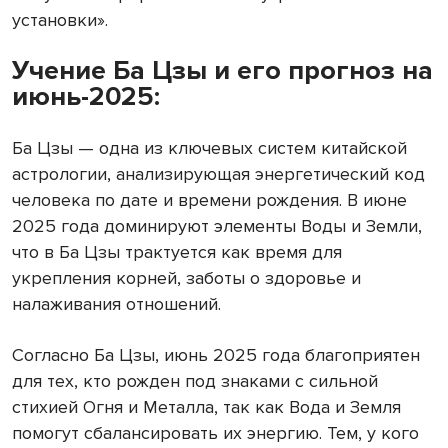
установки».
Учение Ба Цзы и его прогноз на
июнь-2025:
Ба Цзы — одна из ключевых систем китайской
астрологии, анализирующая энергетический код
человека по дате и времени рождения. В июне
2025 года доминируют элементы Воды и Земли,
что в Ба Цзы трактуется как время для
укрепления корней, заботы о здоровье и
налаживания отношений.
Согласно Ба Цзы, июнь 2025 года благоприятен
для тех, кто рожден под знаками с сильной
стихией Огня и Металла, так как Вода и Земля
помогут сбалансировать их энергию. Тем, у кого