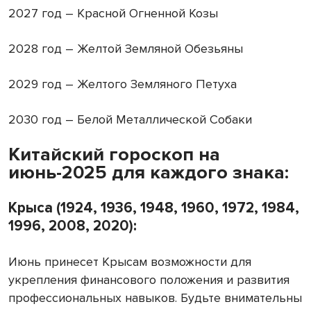
2027 год – Красной Огненной Козы
2028 год – Желтой Земляной Обезьяны
2029 год – Желтого Земляного Петуха
2030 год – Белой Металлической Собаки
Китайский гороскоп на
июнь-2025 для каждого знака:
Крыса (1924, 1936, 1948, 1960, 1972, 1984,
1996, 2008, 2020):
Июнь принесет Крысам возможности для
укрепления финансового положения и развития
профессиональных навыков. Будьте внимательны