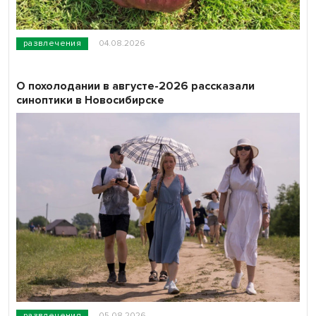
развлечения
04.08.2026
О похолодании в августе-2026 рассказали
синоптики в Новосибирске
развлечения
05.08.2026