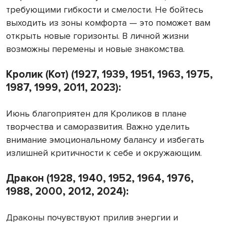
требующими гибкости и смелости. Не бойтесь
выходить из зоны комфорта — это поможет вам
открыть новые горизонты. В личной жизни
возможны перемены и новые знакомства.
Кролик (Кот) (1927, 1939, 1951, 1963, 1975,
1987, 1999, 2011, 2023):
Июнь благоприятен для Кроликов в плане
творчества и саморазвития. Важно уделить
внимание эмоциональному балансу и избегать
излишней критичности к себе и окружающим.
Дракон (1928, 1940, 1952, 1964, 1976,
1988, 2000, 2012, 2024):
Драконы почувствуют прилив энергии и