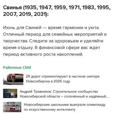
Свинья (1935, 1947, 1959, 1971, 1983, 1995,
2007, 2019, 2031):
Июнь для Свиней — время гармонии и уюта.
Отличный период для семейных мероприятий и
творчества. Следите за здоровьем и уделяйте
время отдыху. В финансовой сфере вас ждет
период активного роста накоплений.
Районные СМИ
28 дорог отремонтируют в частном секторе
Новосибирска в 2026 году
Андрей Травников: Строительное сообщество
Новосибирской области – сплочённый и надёжный
коллектив
Новосибирские школьники выиграли олимпиаду
по искусственному интеллекту