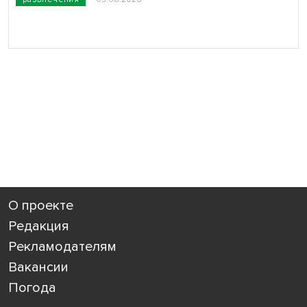
О проекте
Редакция
Рекламодателям
Вакансии
Погода