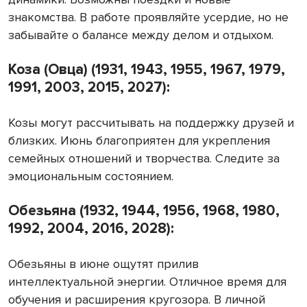
знакомства. В работе проявляйте усердие, но не
забывайте о балансе между делом и отдыхом.
Коза (Овца) (1931, 1943, 1955, 1967, 1979,
1991, 2003, 2015, 2027):
Козы могут рассчитывать на поддержку друзей и
близких. Июнь благоприятен для укрепления
семейных отношений и творчества. Следите за
эмоциональным состоянием.
Обезьяна (1932, 1944, 1956, 1968, 1980,
1992, 2004, 2016, 2028):
Обезьяны в июне ощутят прилив
интеллектуальной энергии. Отличное время для
обучения и расширения кругозора. В личной