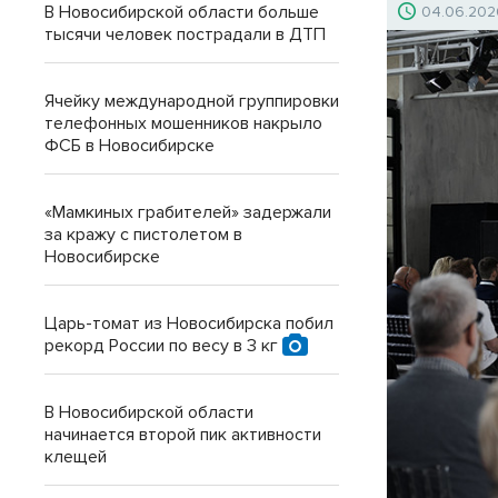
В Новосибирской области больше
04.06.202
тысячи человек пострадали в ДТП
Ячейку международной группировки
телефонных мошенников накрыло
ФСБ в Новосибирске
«Мамкиных грабителей» задержали
за кражу с пистолетом в
Новосибирске
Царь-томат из Новосибирска побил
рекорд России по весу в 3 кг
В Новосибирской области
начинается второй пик активности
клещей