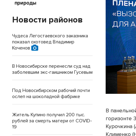
Новости районов
Чудеса Легостаевского заказника
показал охотовед Владимир
Коченов
В Новосибирске перенесли суд над
заболевшим экс-гаишником Гусевым
Под Новосибирском рабочий почти
ослеп на шоколадной фабрике
В панельно
Житель Купино получил 200 тыс.
горизонте 
рублей за смерть матери от COVID-
Курочкина 
19
Клименко (