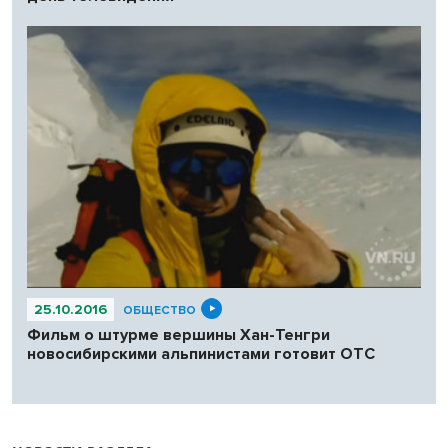
25.10.2016
ОБЩЕСТВО
Фильм о штурме вершины Хан-Тенгри
новосибирскими альпинистами готовит ОТС