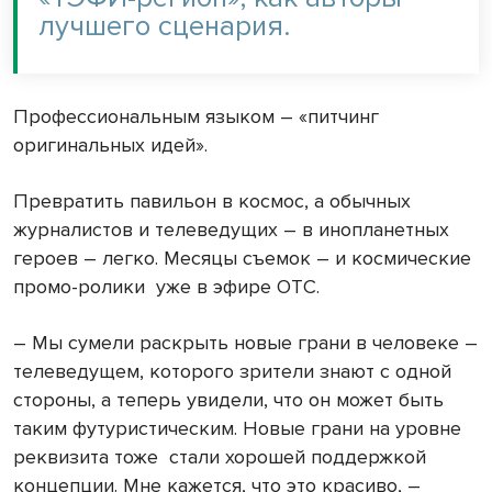
лучшего сценария.
Профессиональным языком – «питчинг
оригинальных идей».
Превратить павильон в космос, а обычных
журналистов и телеведущих – в инопланетных
героев – легко. Месяцы съемок – и космические
промо-ролики уже в эфире ОТС.
– Мы сумели раскрыть новые грани в человеке –
телеведущем, которого зрители знают с одной
стороны, а теперь увидели, что он может быть
таким футуристическим. Новые грани на уровне
реквизита тоже стали хорошей поддержкой
концепции. Мне кажется, что это красиво, –