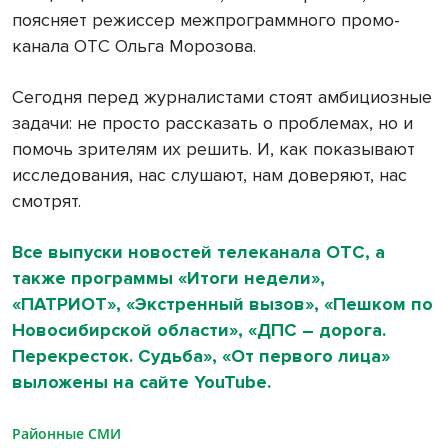
поясняет режиссер межпрограммного промо-
канала ОТС Ольга Морозова.
Сегодня перед журналистами стоят амбициозные
задачи: не просто рассказать о проблемах, но и
помочь зрителям их решить. И, как показывают
исследования, нас слушают, нам доверяют, нас
смотрят.
Все выпуски новостей телеканала ОТС, а
также программы «Итоги недели»,
«ПАТРИОТ», «Экстренный вызов», «Пешком по
Новосибирской области», «ДПС – дорога.
Перекресток. Судьба», «От первого лица»
выложены на сайте
YouTube
.
Районные СМИ