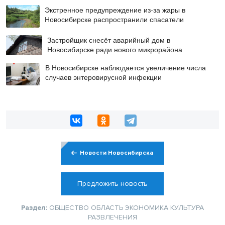
Экстренное предупреждение из-за жары в
Новосибирске распространили спасатели
Застройщик снесёт аварийный дом в
Новосибирске ради нового микрорайона
В Новосибирске наблюдается увеличение числа
случаев энтеровирусной инфекции
Новости Новосибирска
Предложить новость
Раздел:
ОБЩЕСТВО
ОБЛАСТЬ
ЭКОНОМИКА
КУЛЬТУРА
РАЗВЛЕЧЕНИЯ