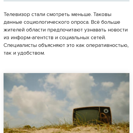
Телевизор стали смотреть меньше. Таковы
данные социологического опроса. Всё больше
жителей области предпочитают узнавать новости
из информ-агентств и социальных сетей.
Специалисты объясняют это как оперативностью,
так и удобством.