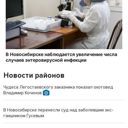
Новости районов
Чудеса Легостаевского заказника показал охотовед
Владимир Коченов
В Новосибирске перенесли суд над заболевшим экс-
гаишником Гусевым