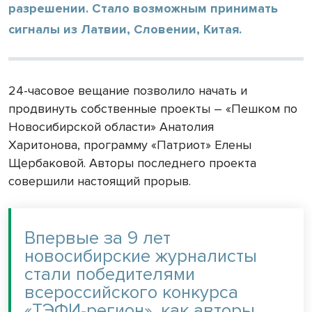
разрешении. Стало возможным принимать
сигналы из Латвии, Словении, Китая.
24-часовое вещание позволило начать и
продвинуть собственные проекты – «Пешком по
Новосибирской области» Анатолия
Харитонова, программу «Патриот» Елены
Щербаковой. Авторы последнего проекта
совершили настоящий прорыв.
Впервые за 9 лет
новосибирские журналисты
стали победителями
всероссийского конкурса
«ТЭФИ-регион», как авторы