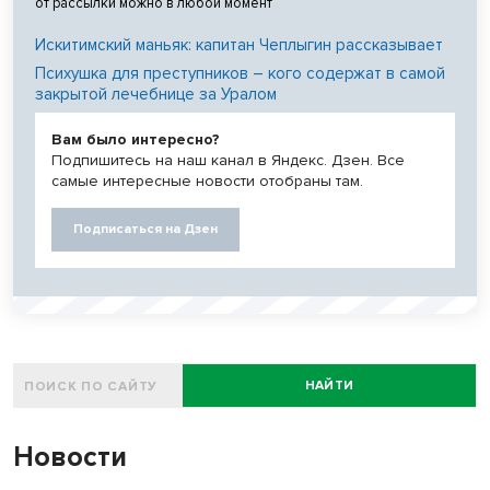
от рассылки можно в любой момент
Искитимский маньяк: капитан Чеплыгин рассказывает
Психушка для преступников – кого содержат в самой
закрытой лечебнице за Уралом
Вам было интересно?
Подпишитесь на наш канал в Яндекс. Дзен. Все
самые интересные новости отобраны там.
Подписаться на Дзен
НАЙТИ
Новости