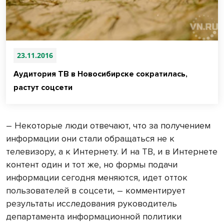
23.11.2016
Аудитория ТВ в Новосибирске сократилась,
растут соцсети
– Некоторые люди отвечают, что за получением
информации они стали обращаться не к
телевизору, а к Интернету. И на ТВ, и в Интернете
контент один и тот же, но формы подачи
информации сегодня меняются, идет отток
пользователей в соцсети, – комментирует
результаты исследования руководитель
департамента информационной политики