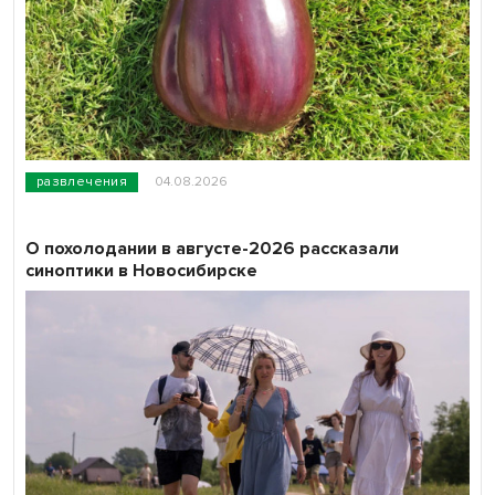
развлечения
04.08.2026
О похолодании в августе-2026 рассказали
синоптики в Новосибирске