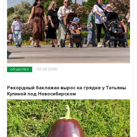
общество
05.08.2026
Рекордный баклажан вырос на грядке у Татьяны
Купиной под Новосибирском