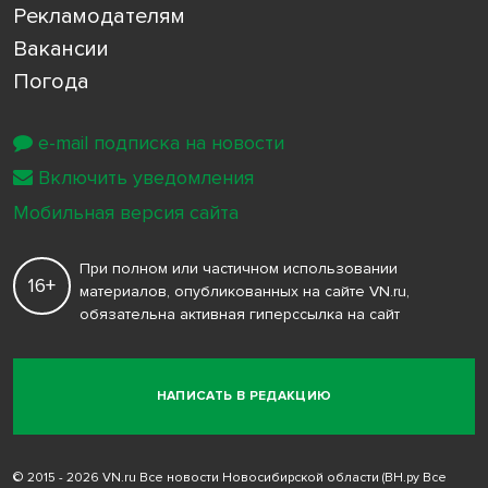
Рекламодателям
Вакансии
Погода
e-mail подписка на новости
Включить уведомления
Мобильная версия сайта
При полном или частичном использовании
16+
материалов, опубликованных на сайте VN.ru,
обязательна активная гиперссылка на сайт
НАПИСАТЬ В РЕДАКЦИЮ
© 2015 - 2026 VN.ru Все новости Новосибирской области (ВН.ру Все