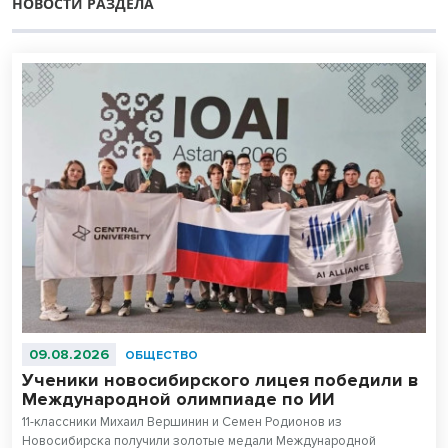
НОВОСТИ РАЗДЕЛА
09.08.2026
ОБЩЕСТВО
Ученики новосибирского лицея победили в
Международной олимпиаде по ИИ
11-классники Михаил Вершинин и Семен Родионов из
Новосибирска получили золотые медали Международной