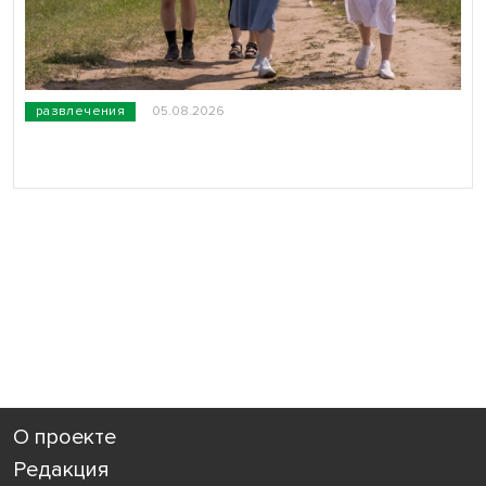
развлечения
05.08.2026
О проекте
Редакция