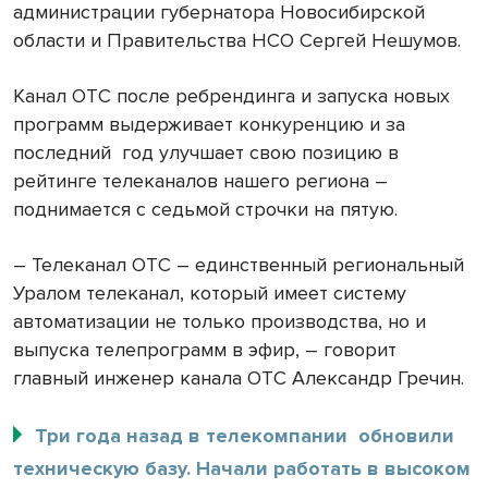
администрации губернатора Новосибирской
области и Правительства НСО Сергей Нешумов.
Канал ОТС после ребрендинга и запуска новых
программ выдерживает конкуренцию и за
последний год улучшает свою позицию в
рейтинге телеканалов нашего региона –
поднимается с седьмой строчки на пятую.
– Телеканал ОТС – единственный региональный
Уралом телеканал, который имеет систему
автоматизации не только производства, но и
выпуска телепрограмм в эфир, – говорит
главный инженер канала ОТС Александр Гречин.
Три года назад в телекомпании обновили
техническую базу. Начали работать в высоком