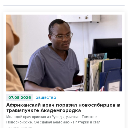
07.08.2026
ОБЩЕСТВО
Африканский врач поразил новосибирцев в
травмпункте Академгородка
Молодой врач приехал из Руанды, учился в Томске и
Новосибирске. Он сдавал анатомию на пятерки и стал
травматологом.