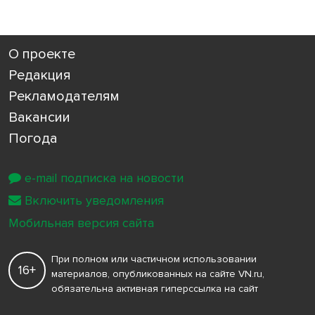
О проекте
Редакция
Рекламодателям
Вакансии
Погода
e-mail подписка на новости
Включить уведомления
Мобильная версия сайта
При полном или частичном использовании
16+
материалов, опубликованных на сайте VN.ru,
обязательна активная гиперссылка на сайт