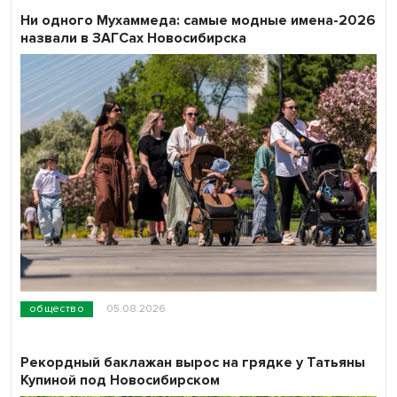
Ни одного Мухаммеда: самые модные имена-2026
назвали в ЗАГСах Новосибирска
общество
05.08.2026
Рекордный баклажан вырос на грядке у Татьяны
Купиной под Новосибирском