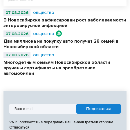
07.08.2026
ОБЩЕСТВО
В Новосибирске зафиксирован рост заболеваемости
энтеровирусной инфекцией
07.08.2026
ОБЩЕСТВО
Два миллиона на покупку авто получат 28 семей в
Новосибирской области
07.08.2026
ОБЩЕСТВО
Многодетным семьям Новосибирской области
вручены сертификаты на приобретение
автомобилей
VN.ru обязуется не передавать Ваш e-mail третьей стороне.
Отписаться