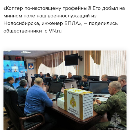
«Коптер по-настоящему трофейный! Его добыл на
минном поле наш военнослужащий из
Новосибирска, инженер БПЛА», – поделились
общественники с VN.ru.