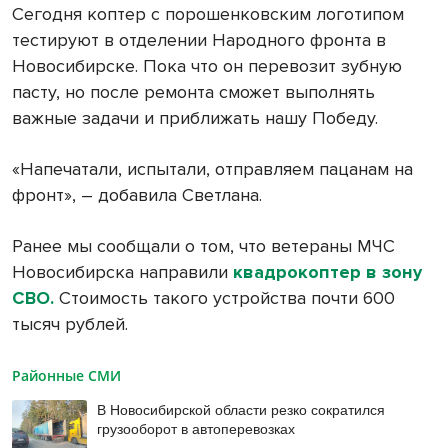
Сегодня коптер с порошенковским логотипом
тестируют в отделении Народного фронта в
Новосибирске. Пока что он перевозит зубную
пасту, но после ремонта сможет выполнять
важные задачи и приближать нашу Победу.
«Напечатали, испытали, отправляем пацанам на
фронт», – добавила Светлана.
Ранее мы сообщали о том, что ветераны МЧС
Новосибирска направили
квадрокоптер в зону
СВО.
Стоимость такого устройства почти 600
тысяч рублей.
Районные СМИ
В Новосибирской области резко сократился
грузооборот в автоперевозках