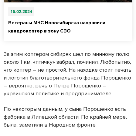
16.02.2024
Ветераны МЧС Новосибирска направили
квадрокоптер в зону СВО
За этим коптером сибиряк шел по минному полю
около 1 км, «птичку» забрал, починил. Любопытно,
что коптер – не простой. На находке стоит печать
и логотип благотворительного фонда Порошенко
– вероятно, речь о Петре Порошенко –
украинском политике и предпринимателе.
По некоторым данным, у сына Порошенко есть
фабрика в Липецкой области. По крайней мере,
была, заметили в Народном фронте.