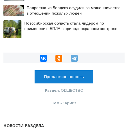
Подростка из Бердска осудили за мошенничество
в отношении пожилых людей
Новосибирская область стала лидером по
применению БПЛА в природоохранном контроле
Предложить новость
Раздел:
ОБЩЕСТВО
Темы:
Армия
НОВОСТИ РАЗДЕЛА