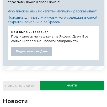
от рассылки можно в любой момент
Искитимский маньяк: капитан Чеплыгин рассказывает
Психушка для преступников – кого содержат в самой
закрытой лечебнице за Уралом
Вам было интересно?
Подпишитесь на наш канал в Яндекс. Дзен. Все
самые интересные новости отобраны там.
Подписаться на Дзен
НАЙТИ
Новости