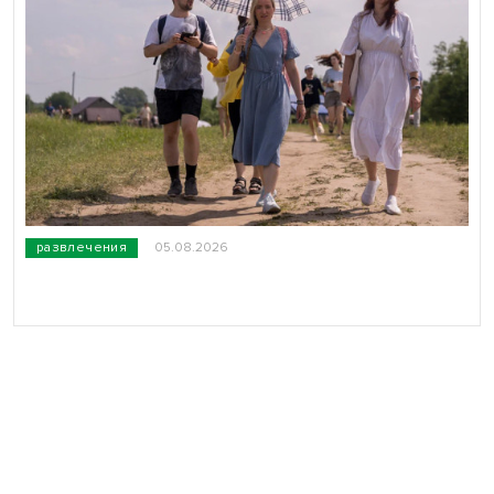
развлечения
05.08.2026