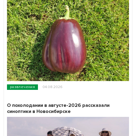
развлечения
04.08.2026
О похолодании в августе-2026 рассказали
синоптики в Новосибирске