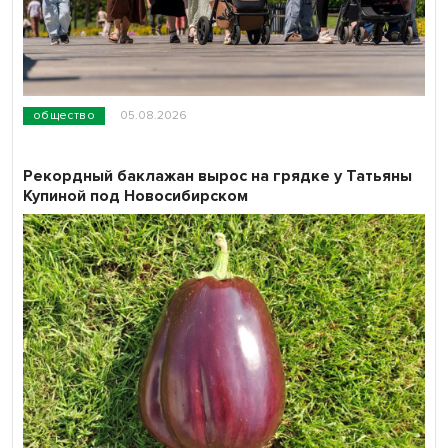
общество
05.08.2026
Рекордный баклажан вырос на грядке у Татьяны
Купиной под Новосибирском