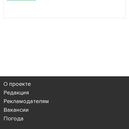
О проекте
Редакция
Рекламодателям
Вакансии
Погода