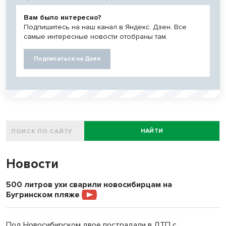
Вам было интересно?
Подпишитесь на наш канал в Яндекс. Дзен. Все
самые интересные новости отобраны там.
Подписаться на Дзен
НАЙТИ
Новости
500 литров ухи сварили новосибирцам на
Бугринском пляже
Под Новосибирском двое пострадали в ДТП с