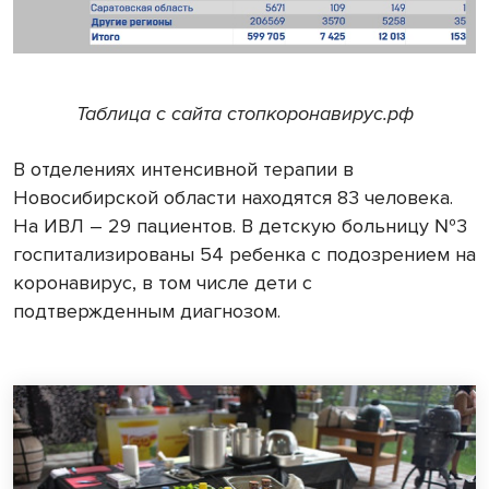
Таблица с сайта стопкоронавирус.рф
В отделениях интенсивной терапии в
Новосибирской области находятся 83 человека.
На ИВЛ – 29 пациентов. В детскую больницу №3
госпитализированы 54 ребенка с подозрением на
коронавирус, в том числе дети с
подтвержденным диагнозом.