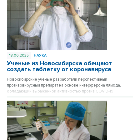
18.06.2025
НАУКА
Ученые из Новосибирска обещают
создать таблетку от коронавируса
Новосибирские ученые разработали перспективный
противовирусный препарат на основе интерферона лямбда,
обладающий выраженной активностью против COVID-19.