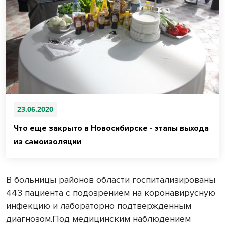
23.06.2020
Что еще закрыто в Новосибирске - этапы выхода
из самоизоляции
В больницы районов области госпитализированы
443 пациента с подозрением на коронавирусную
инфекцию и лабораторно подтвержденным
диагнозом.Под медицинским наблюдением