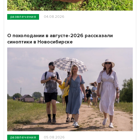
развлечения
04.08.2026
О похолодании в августе-2026 рассказали
синоптики в Новосибирске
развлечения
05.08.2026