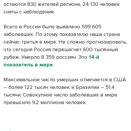
остаются 830 жителей региона, 24 130 человек
сняты с наблюдения.
Всего в России было выявлено 599 605
заболевших. По этому показателю наша страна
сейчас третья в мире. Не сложно прогнозировать,
что сегодня Россия перешагнет 600-тысячный
рубеж. Умерло 8 359 россиян. Это
14-й
показатель в мире
.
Максимальное число умерших отмечается в США
– более 122 тысяч человек и Бразилии – 51.4
тысячи. Совокупное число заболевших в мире
превысило 9.2 миллиона человек.