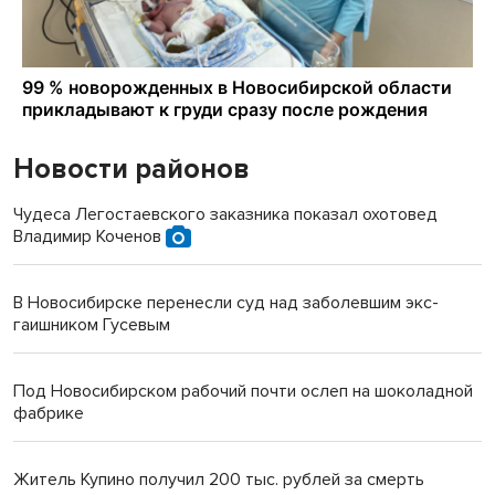
Новости районов
Чудеса Легостаевского заказника показал охотовед
Владимир Коченов
В Новосибирске перенесли суд над заболевшим экс-
гаишником Гусевым
Под Новосибирском рабочий почти ослеп на шоколадной
фабрике
Житель Купино получил 200 тыс. рублей за смерть