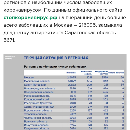
регионов с наибольшим числом заболевших
коронавирусом. По данным официального сайта
стопкоронавирус.рф
на вчерашний день больше
всего заболевших в Москве – 216095, замыкала
двадцатку антирейтинга Саратовская область
5671.