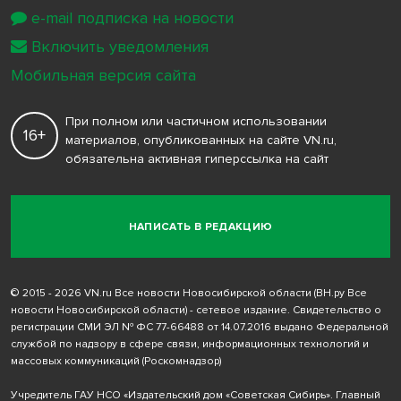
e-mail подписка на новости
Включить уведомления
Мобильная версия сайта
При полном или частичном использовании
16+
материалов, опубликованных на сайте VN.ru,
обязательна активная гиперссылка на сайт
НАПИСАТЬ В РЕДАКЦИЮ
© 2015 - 2026 VN.ru Все новости Новосибирской области (ВН.ру Все
новости Новосибирской области) - сетевое издание. Свидетельство о
регистрации СМИ ЭЛ № ФС 77-66488 от 14.07.2016 выдано Федеральной
службой по надзору в сфере связи, информационных технологий и
массовых коммуникаций (Роскомнадзор)
Учредитель ГАУ НСО «Издательский дом «Советская Сибирь». Главный