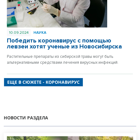
10.09.2024
НАУКА
Победить коронавирус с помощью
левзеи хотят ученые из Новосибирска
Растительные препараты из сибирской травы могут быть
альтернативными средствами лечения вирусных инфекций.
ЕЩЕ В СЮЖЕТЕ - КОРОНАВИРУС
НОВОСТИ РАЗДЕЛА