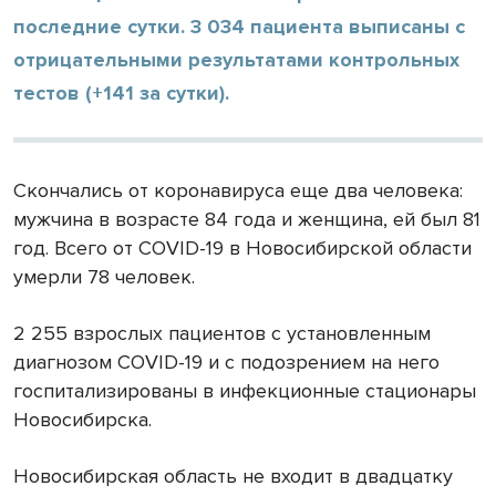
последние сутки. 3 034 пациента выписаны с
отрицательными результатами контрольных
тестов (+141 за сутки).
Скончались от коронавируса еще два человека:
мужчина в возрасте 84 года и женщина, ей был 81
год. Всего от COVID-19 в Новосибирской области
умерли 78 человек.
2 255 взрослых пациентов с установленным
диагнозом COVID-19 и с подозрением на него
госпитализированы в инфекционные стационары
Новосибирска.
Новосибирская область не входит в двадцатку