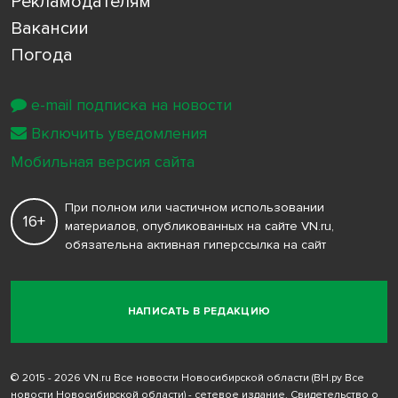
Рекламодателям
Вакансии
Погода
e-mail подписка на новости
Включить уведомления
Мобильная версия сайта
При полном или частичном использовании
16+
материалов, опубликованных на сайте VN.ru,
обязательна активная гиперссылка на сайт
НАПИСАТЬ В РЕДАКЦИЮ
© 2015 - 2026 VN.ru Все новости Новосибирской области (ВН.ру Все
новости Новосибирской области) - сетевое издание. Свидетельство о