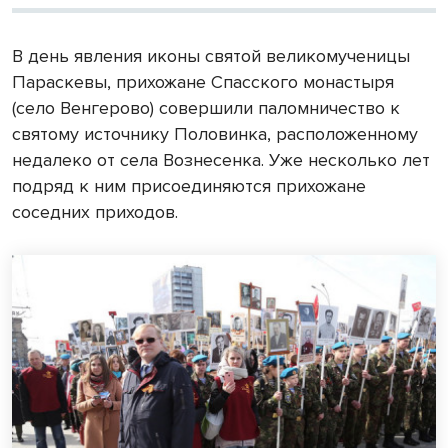
В день явления иконы святой великомученицы
Параскевы, прихожане Спасского монастыря
(село Венгерово) совершили паломничество к
святому источнику Половинка, расположенному
недалеко от села Вознесенка. Уже несколько лет
подряд к ним присоединяются прихожане
соседних приходов.