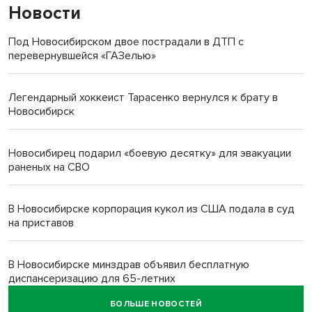
Новости
Под Новосибирском двое пострадали в ДТП с
перевернувшейся «ГАЗелью»
Легендарный хоккеист Тарасенко вернулся к брату в
Новосибирск
Новосибирец подарил «боевую десятку» для эвакуации
раненых на СВО
В Новосибирске корпорация кукол из США подала в суд
на приставов
В Новосибирске минздрав объявил бесплатную
диспансеризацию для 65-летних
БОЛЬШЕ НОВОСТЕЙ