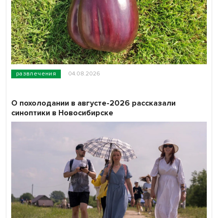
развлечения
04.08.2026
О похолодании в августе-2026 рассказали
синоптики в Новосибирске