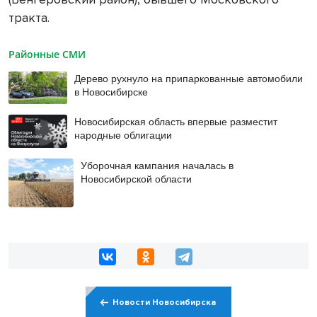
тракта.
Районные СМИ
Дерево рухнуло на припаркованные автомобили
в Новосибирске
Новосибирская область впервые разместит
народные облигации
Уборочная кампания началась в
Новосибирской области
Новости Новосибирска