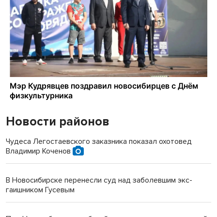
Новости районов
Чудеса Легостаевского заказника показал охотовед
Владимир Коченов
В Новосибирске перенесли суд над заболевшим экс-
гаишником Гусевым