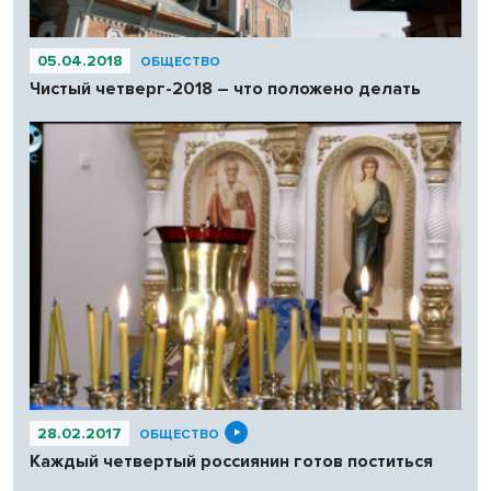
05.04.2018
ОБЩЕСТВО
Чистый четверг-2018 – что положено делать
28.02.2017
ОБЩЕСТВО
Каждый четвертый россиянин готов поститься