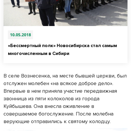
10.05.2018
«Бессмертный полк» Новосибирска стал самым
многочисленным в Сибири
В селе Вознесенка, на месте бывшей церкви, был
отслужен молебен «на всякое доброе дело».
Впервые в нем приняла участие передвижная
звонница из пяти колоколов из города
Куйбышева. Она внесла оживление в
совершаемое богослужение. После молебна
верующие отправились к святому колодцу.