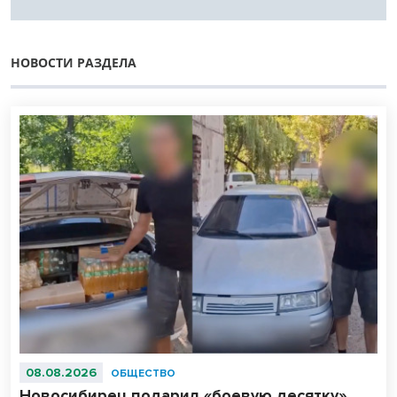
НОВОСТИ РАЗДЕЛА
08.08.2026
ОБЩЕСТВО
Новосибирец подарил «боевую десятку»