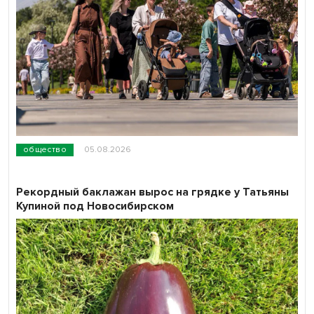
общество
05.08.2026
Рекордный баклажан вырос на грядке у Татьяны
Купиной под Новосибирском