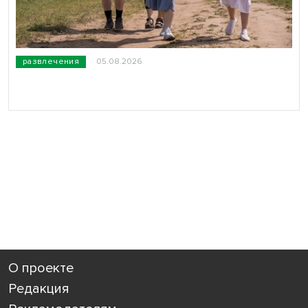
развлечения
05.08.2026
О проекте
Редакция