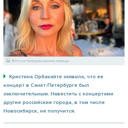
Фото из телеграм-канала певицы
Кристина Орбакайте заявила, что ее
концерт в Санкт-Петербурге был
заключительным. Навестить с концертами
другие российские города, в том числе
Новосибирск, не получится.