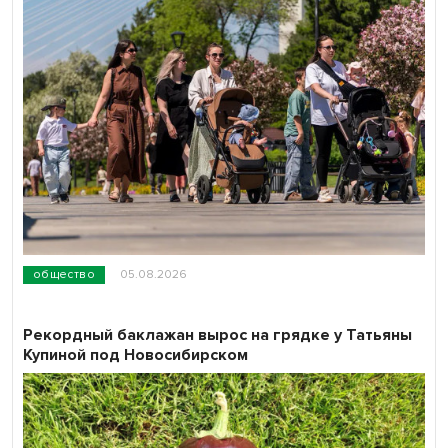
общество
05.08.2026
Рекордный баклажан вырос на грядке у Татьяны
Купиной под Новосибирском