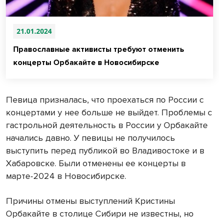
21.01.2024
Православные активисты требуют отменить
концерты Орбакайте в Новосибирске
Певица призналась, что проехаться по России с
концертами у нее больше не выйдет. Проблемы с
гастрольной деятельность в России у Орбакайте
начались давно. У певицы не получилось
выступить перед публикой во Владивостоке и в
Хабаровске. Были отменены ее концерты в
марте-2024 в Новосибирске.
Причины отмены выступлений Кристины
Орбакайте в столице Сибири не известны, но