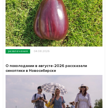
развлечения
04.08.2026
О похолодании в августе-2026 рассказали
синоптики в Новосибирске