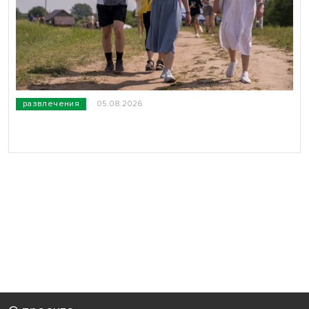
развлечения
05.08.2026