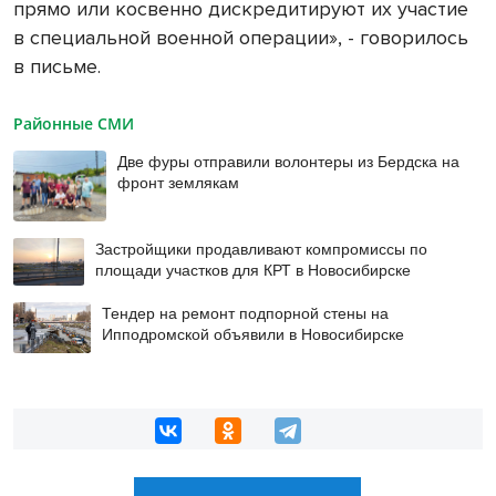
прямо или косвенно дискредитируют их участие
в специальной военной операции», - говорилось
в письме.
Районные СМИ
Две фуры отправили волонтеры из Бердска на
фронт землякам
Застройщики продавливают компромиссы по
площади участков для КРТ в Новосибирске
Тендер на ремонт подпорной стены на
Ипподромской объявили в Новосибирске