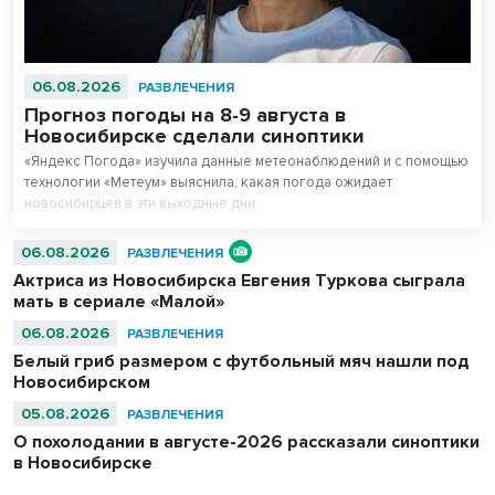
06.08.2026
РАЗВЛЕЧЕНИЯ
Прогноз погоды на 8-9 августа в
Новосибирске сделали синоптики
«Яндекс Погода» изучила данные метеонаблюдений и с помощью
технологии «Метеум» выяснила, какая погода ожидает
новосибирцев в эти выходные дни.
06.08.2026
РАЗВЛЕЧЕНИЯ
Актриса из Новосибирска Евгения Туркова сыграла
мать в сериале «Малой»
06.08.2026
РАЗВЛЕЧЕНИЯ
Белый гриб размером с футбольный мяч нашли под
Новосибирском
05.08.2026
РАЗВЛЕЧЕНИЯ
О похолодании в августе-2026 рассказали синоптики
в Новосибирске