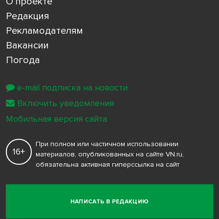
О проекте
Редакция
Рекламодателям
Вакансии
Погода
e-mail подписка на новости
Включить уведомления
Мобильная версия сайта
При полном или частичном использовании
16+
материалов, опубликованных на сайте VN.ru,
обязательна активная гиперссылка на сайт
НАПИСАТЬ В РЕДАКЦИЮ