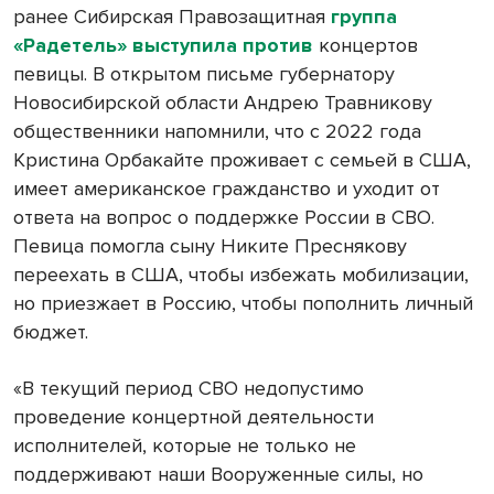
ранее Сибирская Правозащитная
группа
«Радетель» выступила против
концертов
певицы. В открытом письме губернатору
Новосибирской области Андрею Травникову
общественники напомнили, что с 2022 года
Кристина Орбакайте проживает с семьей в США,
имеет американское гражданство и уходит от
ответа на вопрос о поддержке России в СВО.
Певица помогла сыну Никите Преснякову
переехать в США, чтобы избежать мобилизации,
но приезжает в Россию, чтобы пополнить личный
бюджет.
«В текущий период СВО недопустимо
проведение концертной деятельности
исполнителей, которые не только не
поддерживают наши Вооруженные силы, но