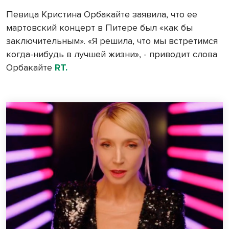
Певица Кристина Орбакайте заявила, что ее
мартовский концерт в Питере был «как бы
заключительным». «Я решила, что мы встретимся
когда-нибудь в лучшей жизни», - приводит слова
Орбакайте
RT.