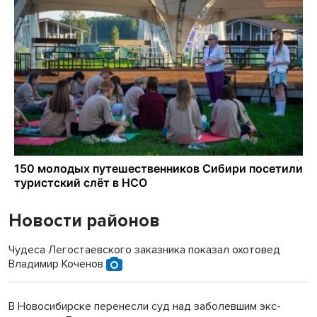
Новости районов
Чудеса Легостаевского заказника показал охотовед
Владимир Коченов
В Новосибирске перенесли суд над заболевшим экс-