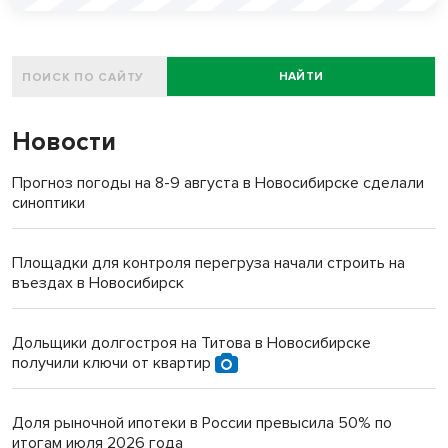
НАЙТИ
Новости
Прогноз погоды на 8-9 августа в Новосибирске сделали
синоптики
Площадки для контроля перегруза начали строить на
въездах в Новосибирск
Дольщики долгостроя на Титова в Новосибирске
получили ключи от квартир
Доля рыночной ипотеки в России превысила 50% по
итогам июля 2026 года