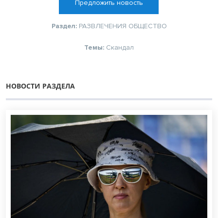
Предложить новость
Раздел:
РАЗВЛЕЧЕНИЯ
ОБЩЕСТВО
Темы:
Скандал
НОВОСТИ РАЗДЕЛА