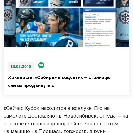
13.08.2018
Хоккеисты «Сибири» в соцсетях – страницы
самых продвинутых
«Сейчас Кубок находится в воздухе. Его на
самолете доставляют в Новосибирск, оттуда – на
вертолете в наш аэропорт Спиченково, затем –
на машине на Площадь торжеств, в руки