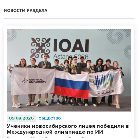
НОВОСТИ РАЗДЕЛА
09.08.2026
ОБЩЕСТВО
Ученики новосибирского лицея победили в
Международной олимпиаде по ИИ