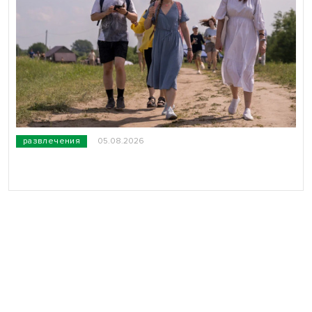
развлечения
05.08.2026