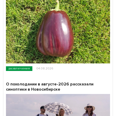
развлечения
04.08.2026
О похолодании в августе-2026 рассказали
синоптики в Новосибирске