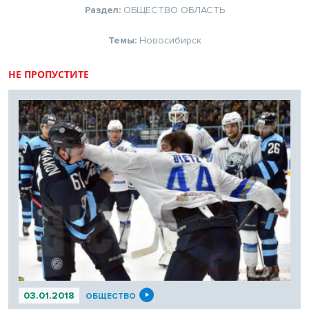
Раздел:
ОБЩЕСТВО
ОБЛАСТЬ
Темы:
Новосибирск
НЕ ПРОПУСТИТЕ
03.01.2018
ОБЩЕСТВО