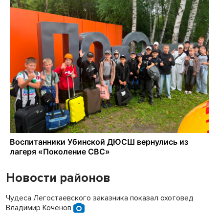
Новости районов
Чудеса Легостаевского заказника показал охотовед
Владимир Коченов