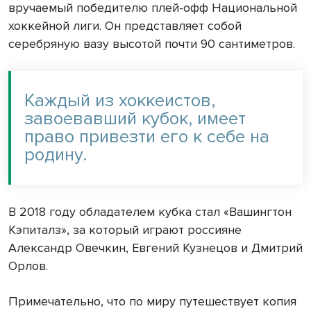
вручаемый победителю плей-офф Национальной
хоккейной лиги. Он представляет собой
серебряную вазу высотой почти 90 сантиметров.
Каждый из хоккеистов,
завоевавший кубок, имеет
право привезти его к себе на
родину.
В 2018 году обладателем кубка стал «Вашингтон
Кэпиталз», за который играют россияне
Александр Овечкин, Евгений Кузнецов и Дмитрий
Орлов.
Примечательно, что по миру путешествует копия