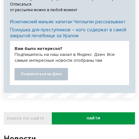
Отписаться
от рассылки можно в любой момент
Искитимский маньяк: капитан Чеплыгин рассказывает
Психушка для преступников – кого содержат в самой
закрытой лечебнице за Уралом
Вам было интересно?
Подпишитесь на наш канал в Яндекс. Дзен. Все
самые интересные новости отобраны там.
Подписаться на Дзен
НАЙТИ
Новости