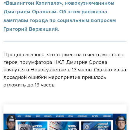
«Вашингтон Кэпиталз», новокузнечанином
Дмитрием Орловым. Об этом рассказал
замглавы города по социальным вопросам
Григорий Вержицкий.
Предполагалось, что торжества в честь местного
героя, триумфатора НХЛ Дмитрия Орлова
начнутся в Новокузнецке в 13 часов. Однако из-за
досадной ошибки мероприятие пришлось
отложить до 19 часов.