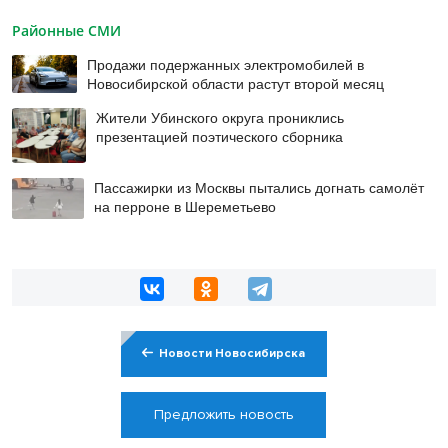
Районные СМИ
Продажи подержанных электромобилей в
Новосибирской области растут второй месяц
Жители Убинского округа прониклись
презентацией поэтического сборника
Пассажирки из Москвы пытались догнать самолёт
на перроне в Шереметьево
Новости Новосибирска
Предложить новость