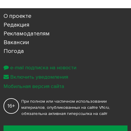
О проекте
Редакция
Рекламодателям
Вакансии
Погода
e-mail подписка на новости
Включить уведомления
Мобильная версия сайта
При полном или частичном использовании
16+
материалов, опубликованных на сайте VN.ru,
обязательна активная гиперссылка на сайт