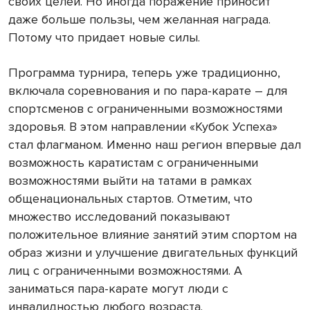
своих целей. Но иногда поражение приносит
даже больше пользы, чем желанная награда.
Потому что придает новые силы.
Программа турнира, теперь уже традиционно,
включала соревнования и по пара-карате – для
спортсменов с ограниченными возможностями
здоровья. В этом направлении «Кубок Успеха»
стал флагманом. Именно наш регион впервые дал
возможность каратистам с ограниченными
возможностями выйти на татами в рамках
общенациональных стартов. Отметим, что
множество исследований показывают
положительное влияние занятий этим спортом на
образ жизни и улучшение двигательных функций
лиц с ограниченными возможностями. А
заниматься пара-карате могут люди с
инвалидностью любого возраста.