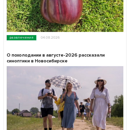
развлечения
04.08.2026
О похолодании в августе-2026 рассказали
синоптики в Новосибирске