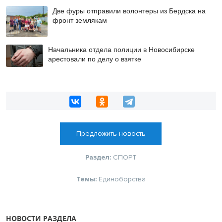
Две фуры отправили волонтеры из Бердска на
фронт землякам
Начальника отдела полиции в Новосибирске
арестовали по делу о взятке
Предложить новость
Раздел:
СПОРТ
Темы:
Единоборства
НОВОСТИ РАЗДЕЛА