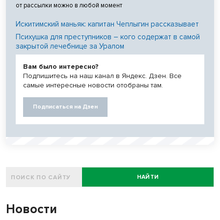
от рассылки можно в любой момент
Искитимский маньяк: капитан Чеплыгин рассказывает
Психушка для преступников – кого содержат в самой
закрытой лечебнице за Уралом
Вам было интересно?
Подпишитесь на наш канал в Яндекс. Дзен. Все
самые интересные новости отобраны там.
Подписаться на Дзен
НАЙТИ
Новости