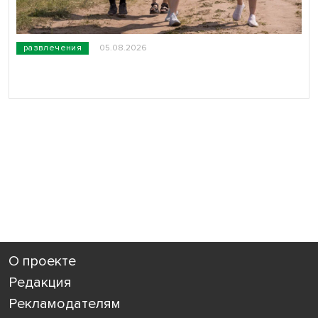
развлечения
05.08.2026
О проекте
Редакция
Рекламодателям