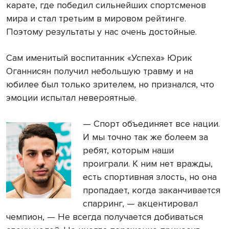
карате, где победил сильнейших спортсменов
мира и стал третьим в мировом рейтинге.
Поэтому результаты у нас очень достойные.
Сам именитый воспитанник «Успеха» Юрик
Оганнисян получил небольшую травму и на
юбилее был только зрителем, но признался, что
эмоции испытал невероятные.
— Спорт объединяет все нации.
И мы точно так же болеем за
ребят, которым наши
проиграли. К ним нет вражды,
есть спортивная злость, но она
пропадает, когда заканчивается
спарринг, — акцентировал
чемпион, — Не всегда получается добиваться