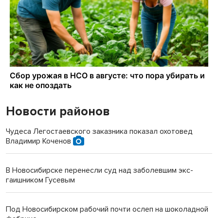
Новости районов
Чудеса Легостаевского заказника показал охотовед
Владимир Коченов
В Новосибирске перенесли суд над заболевшим экс-
гаишником Гусевым
Под Новосибирском рабочий почти ослеп на шоколадной