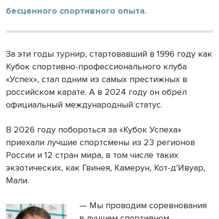
бесценного спортивного опыта.
За эти годы турнир, стартовавший в 1996 году как
Кубок спортивно-профессионального клуба
«Успех», стал одним из самых престижных в
российском карате. А в 2024 году он обрел
официальный международный статус.
В 2026 году побороться за «Кубок Успеха»
приехали лучшие спортсмены из 23 регионов
России и 12 стран мира, в том числе таких
экзотических, как Гвинея, Камерун, Кот-д’Ивуар,
Мали.
— Мы проводим соревнования
в лучшем спортивном