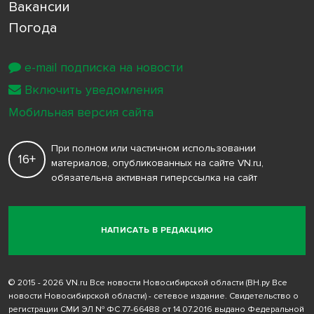
Вакансии
Погода
e-mail подписка на новости
Включить уведомления
Мобильная версия сайта
При полном или частичном использовании
16+
материалов, опубликованных на сайте VN.ru,
обязательна активная гиперссылка на сайт
НАПИСАТЬ В РЕДАКЦИЮ
© 2015 - 2026 VN.ru Все новости Новосибирской области (ВН.ру Все
новости Новосибирской области) - сетевое издание. Свидетельство о
регистрации СМИ ЭЛ № ФС 77-66488 от 14.07.2016 выдано Федеральной