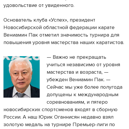
удовольствие от увиденного.
Основатель клуба «Успех», президент
Новосибирской областной федерации карате
Вениамин Пак отметил значимость турнира для
повышения уровня мастерства наших каратистов.
— Важно не прекращать
учиться независимо от уровня
мастерства и возраста, —
убежден Вениамин Пак. —
Сейчас мы уже более полугода
допущены к международным
соревнованиям, и пятеро
новосибирских спортсменов входят в сборную
России. А наш Юрик Оганнисян недавно взял
золотую медаль на турнире Премьер-лиги по