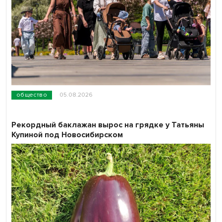
общество
05.08.2026
Рекордный баклажан вырос на грядке у Татьяны
Купиной под Новосибирском