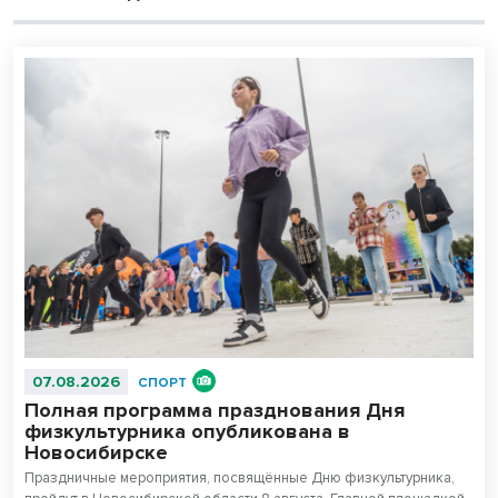
07.08.2026
СПОРТ
Полная программа празднования Дня
физкультурника опубликована в
Новосибирске
Праздничные мероприятия, посвящённые Дню физкультурника,