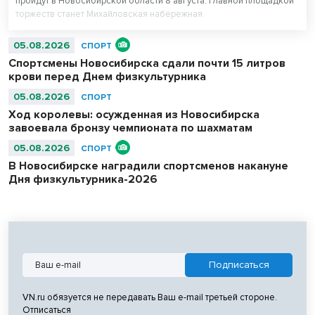
пройдут в Новосибирской области 8 августа. Главной площадкой
торжеств станет Михайловская набережная.
05.08.2026
СПОРТ
Спортсмены Новосибирска сдали почти 15 литров
крови перед Днем физкультурника
05.08.2026
СПОРТ
Ход королевы: осужденная из Новосибирска
завоевала бронзу чемпионата по шахматам
05.08.2026
СПОРТ
В Новосибирске наградили спортсменов накануне
Дня физкультурника-2026
VN.ru обязуется не передавать Ваш e-mail третьей стороне.
Отписаться