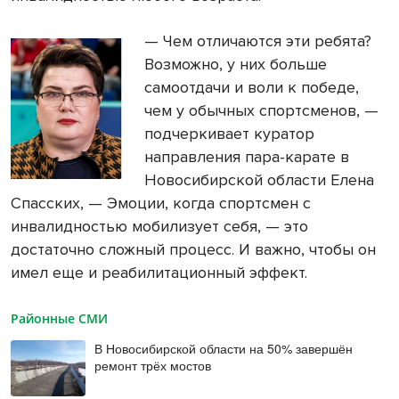
— Чем отличаются эти ребята?
Возможно, у них больше
самоотдачи и воли к победе,
чем у обычных спортсменов, —
подчеркивает куратор
направления пара-карате в
Новосибирской области Елена
Спасских, — Эмоции, когда спортсмен с
инвалидностью мобилизует себя, — это
достаточно сложный процесс. И важно, чтобы он
имел еще и реабилитационный эффект.
Районные СМИ
В Новосибирской области на 50% завершён
ремонт трёх мостов