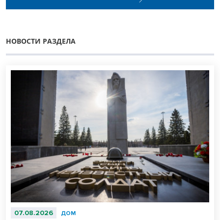
НОВОСТИ РАЗДЕЛА
07.08.2026
ДОМ