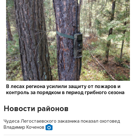
Новости районов
Чудеса Легостаевского заказника показал охотовед
Владимир Коченов