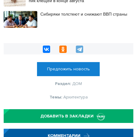
пик клещей в конце августа
Сибиряки толстеют и снижают ВВП страны
Предложить новость
Раздел:
ДОМ
Темы:
Архитектура
ДОБАВИТЬ В ЗАКЛАДКИ
КОММЕНТАРИИ