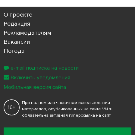
О проекте
Редакция
Рекламодателям
Вакансии
Погода
e-mail подписка на новости
Включить уведомления
Мобильная версия сайта
При полном или частичном использовании
16+
материалов, опубликованных на сайте VN.ru,
обязательна активная гиперссылка на сайт