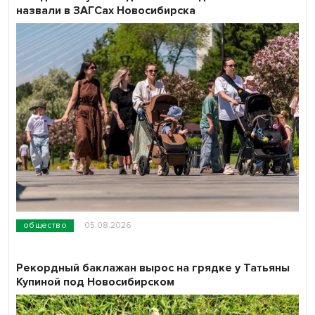
назвали в ЗАГСах Новосибирска
общество
05.08.2026
Рекордный баклажан вырос на грядке у Татьяны
Купиной под Новосибирском