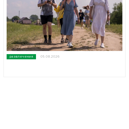
развлечения
05.08.2026