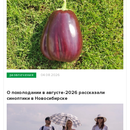
развлечения
04.08.2026
О похолодании в августе-2026 рассказали
синоптики в Новосибирске