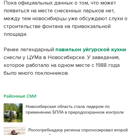
Пока официальных данных о том, что может
появиться на месте снесенных ларьков нет,
между тем новосибирцы уже обсуждают слухи о
строительстве фонтана на привокзальной
площади.
Ранее легендарный
павильон уйгурской кухни
снесли у ЦУМа в Новосибирске. У заведения,
которое работало на одном месте с 1988 года
было много поклонников.
Районные СМИ
Новосибирская область стала лидером по
применению БПЛА в природоохранном контроле
Роспотребнадзор региона спрогнозировал второй