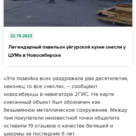
22.10.2023
Легендарный павильон уйгурской кухни снесли у
ЦУМа в Новосибирске
«Эта помойка всех раздражала два десятилетия,
наконец то все снесли», – сообщают
новосибирцы в навигаторе 2ГИС. На карте
снесенный объект был обозначен как
безымянное металлическое сооружение. Между
тем покупатели неизвестной точки общепита
оставили 19 отзывов о качестве беляшей и
шаурмы за последние 6 лет.