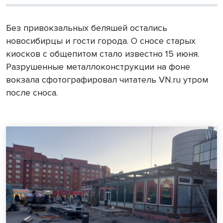
Без привокзальных беляшей остались
новосибирцы и гости города. О сносе старых
киосков с общепитом стало известно 15 июня.
Разрушенные металлоконструкции на фоне
вокзала сфотографировал читатель VN.ru утром
после сноса.