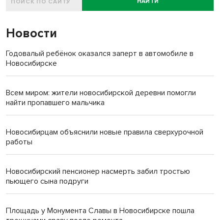
НАЙТИ
Новости
Годовалый ребёнок оказался заперт в автомобиле в
Новосибирске
Всем миром: жители новосибирской деревни помогли
найти пропавшего мальчика
Новосибирцам объяснили новые правила сверхурочной
работы
Новосибирский пенсионер насмерть забил тростью
пьющего сына подруги
Площадь у Монумента Славы в Новосибирске пошла