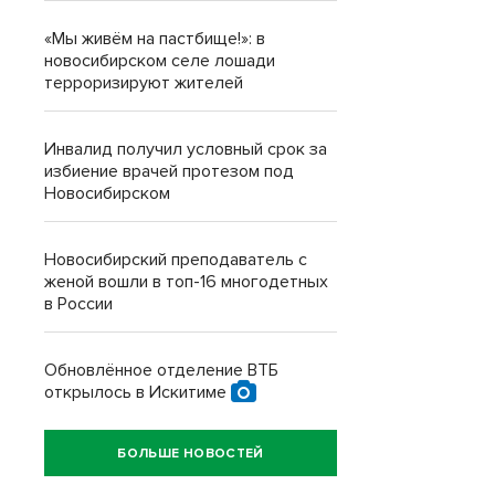
«Мы живём на пастбище!»: в
новосибирском селе лошади
терроризируют жителей
Инвалид получил условный срок за
избиение врачей протезом под
Новосибирском
Новосибирский преподаватель с
женой вошли в топ-16 многодетных
в России
Обновлённое отделение ВТБ
открылось в Искитиме
БОЛЬШЕ НОВОСТЕЙ