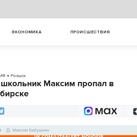
ЭКОНОМИКА
ПРОИСШЕСТВИЯ
ИЯ
→
Розыск
школьник Максим пропал в
бирске
4
Максим Бабушкин