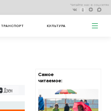
Читайте нас в соц.сетях:
ТРАНСПОРТ
КУЛЬТУРА
Самое
читаемое:
Дзен