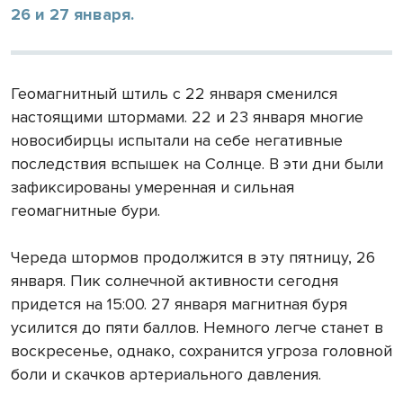
26 и 27 января.
Геомагнитный штиль с 22 января сменился
настоящими штормами. 22 и 23 января многие
новосибирцы испытали на себе негативные
последствия вспышек на Солнце. В эти дни были
зафиксированы умеренная и сильная
геомагнитные бури.
Череда штормов продолжится в эту пятницу, 26
января. Пик солнечной активности сегодня
придется на 15:00. 27 января магнитная буря
усилится до пяти баллов. Немного легче станет в
воскресенье, однако, сохранится угроза головной
боли и скачков артериального давления.