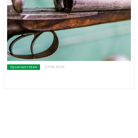
происшествия
07.08.2026