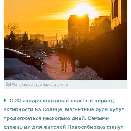
Фото Андрея Заржецкого, архив
С 22 января стартовал опасный период
активности на Солнце. Магнитные бури будут
продолжаться несколько дней. Самыми
сложными для жителей Новосибирска станут