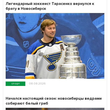
Легендарный хоккеист Тарасенко вернулся к
брату в Новосибирск
спорт
08.08.2026
Начался настоящий сезон: новосибирцы ведрами
собирают белый гриб