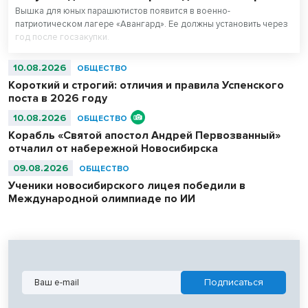
Вышка для юных парашютистов появится в военно-
патриотическом лагере «Авангард». Ее должны установить через
год после госзакупки.
10.08.2026
ОБЩЕСТВО
Короткий и строгий: отличия и правила Успенского
поста в 2026 году
10.08.2026
ОБЩЕСТВО
Корабль «Святой апостол Андрей Первозванный»
отчалил от набережной Новосибирска
09.08.2026
ОБЩЕСТВО
Ученики новосибирского лицея победили в
Международной олимпиаде по ИИ