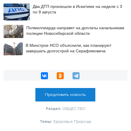
Два ДТП произошли в Искитиме на неделе с 3
по 9 августа
Полмиллиарда направят на доплаты начальникам
полиции Новосибирской области
В Минстрое НСО объяснили, как планируют
завершать долгострой на Серафимовича
Предложить новость
Раздел:
ОБЩЕСТВО
Темы:
Здоровье
Природа