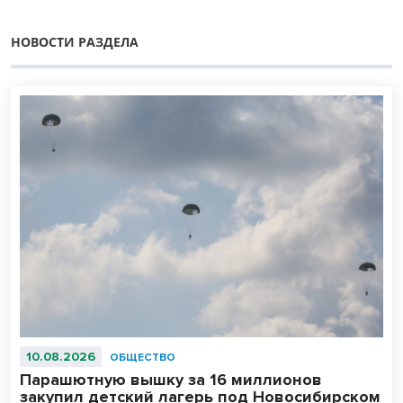
НОВОСТИ РАЗДЕЛА
10.08.2026
ОБЩЕСТВО
Парашютную вышку за 16 миллионов
закупил детский лагерь под Новосибирском