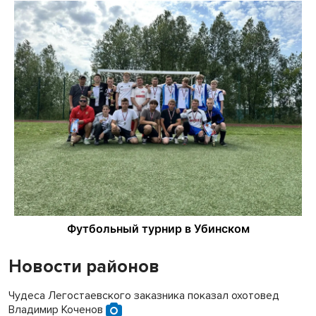
Новости районов
Чудеса Легостаевского заказника показал охотовед
Владимир Коченов