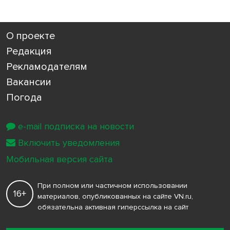
О проекте
Редакция
Рекламодателям
Вакансии
Погода
e-mail подписка на новости
Включить уведомления
Мобильная версия сайта
При полном или частичном использовании
16+
материалов, опубликованных на сайте VN.ru,
обязательна активная гиперссылка на сайт