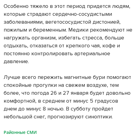
Особенно тяжело в этот период придется людям,
которые страдают сердечно-сосудистыми
заболеваниями, вегетососудистой дистонией,
пожилым и беременным. Медики рекомендуют не
нагружать организм, избегать стресса, больше
отдыхать, отказаться от крепкого чая, кофе и
постоянно контролировать артериальное
давление.
Лучше всего пережить магнитные бури помогают
спокойные прогулки на свежем воздухе, тем
более, что погода 26 и 27 января будет довольно
комфортной, в среднем от минус 5 градусов
днем до минус 8 ночью. В субботу пройдет
небольшой снег, прогнозируют синоптики.
Районные СМИ