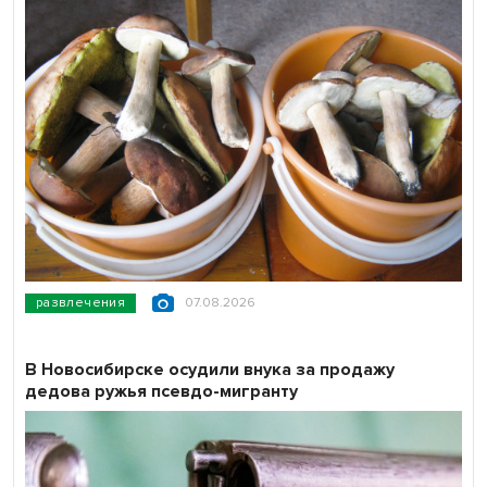
развлечения
07.08.2026
В Новосибирске осудили внука за продажу
дедова ружья псевдо-мигранту