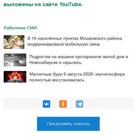
выложены на сайте YouTube.
Районные СМИ
В 16 населённых пунктах Мошковского района
модернизировали мобильную связь
Подростки на машине протаранили жилой дом в
Новосибирске и скрылись
Магнитные бури 6 августа 2026: магнитосфера
полностью восстановилась
Предложить новость