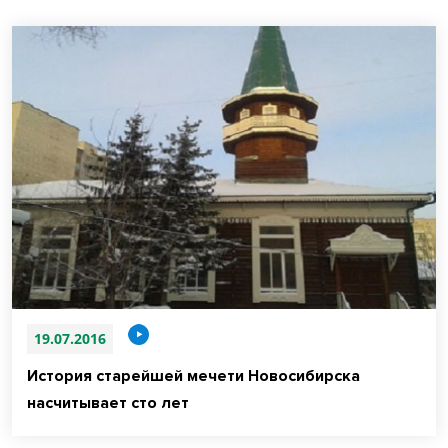
19.07.2016
История старейшей мечети Новосибирска
насчитывает сто лет