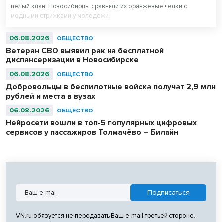
целый клан. Новосибирцы сравнили их оранжевые челки с
модными стрижками у молодежи.
06.08.2026
ОБЩЕСТВО
Ветеран СВО выявил рак на бесплатной
диспансеризации в Новосибирске
06.08.2026
ОБЩЕСТВО
Добровольцы в беспилотные войска получат 2,9 млн
рублей и места в вузах
06.08.2026
ОБЩЕСТВО
Нейросети вошли в топ-5 популярных цифровых
сервисов у пассажиров Толмачёво – Билайн
VN.ru обязуется не передавать Ваш e-mail третьей стороне.