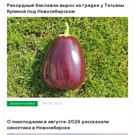
Рекордный баклажан вырос на грядке у Татьяны
Купиной под Новосибирском
развлечения
04.08.2026
О похолодании в августе-2026 рассказали
синоптики в Новосибирске