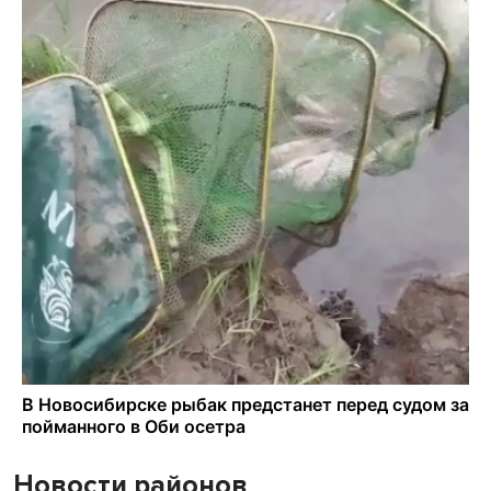
Новости районов