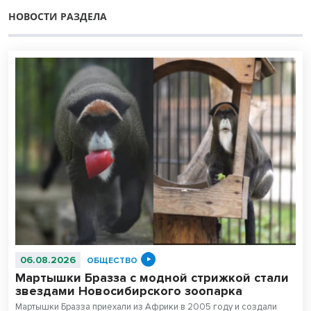
НОВОСТИ РАЗДЕЛА
06.08.2026
ОБЩЕСТВО
Мартышки Бразза с модной стрижкой стали
звездами Новосибирского зоопарка
Мартышки Бразза приехали из Африки в 2005 году и создали