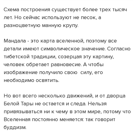
Схема построения существует более трех тысяч
лет. Но сейчас используют не песок, а
разноцветную манную крупу.
Мандала - это карта вселенной, поэтому все
детали имеют символическое значение. Согласно
тибетской традиции, созерцая эту картину,
человек обретает равновесие. А чтобы
изображение получило свою
силу, его
необходимо освятить.
Но вот всего несколько движений, и от дворца
Белой Тары не остается и следа. Нельзя
привязываться ни к чему в этом мире, потому что
Вселенная постоянно меняется: так говорит
буддизм.