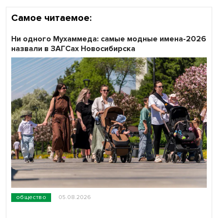
Самое читаемое:
Ни одного Мухаммеда: самые модные имена-2026
назвали в ЗАГСах Новосибирска
общество
05.08.2026