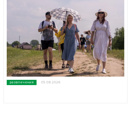
развлечения
05.08.2026