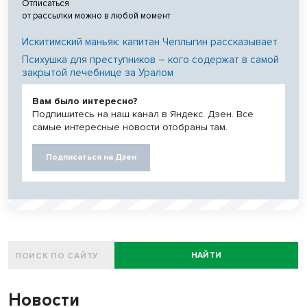
Отписаться
от рассылки можно в любой момент
Искитимский маньяк: капитан Чеплыгин рассказывает
Психушка для преступников – кого содержат в самой
закрытой лечебнице за Уралом
Вам было интересно?
Подпишитесь на наш канал в Яндекс. Дзен. Все
самые интересные новости отобраны там.
Подписаться на Дзен
НАЙТИ
Новости