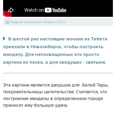
Кадр из телесюжета «Новости ОТС»
В шестой раз настоящие монахи из Тибета
приехали в Новосибирск, чтобы построить
мандалу. Для непосвещенных это просто
картина из песка, а для сведущих - святыня.
Эта картина является дворцом для
Белой Тары,
покровительницы целительства. Считается, что
построение мандалы в определенном городе
приносит ему большую удачу.