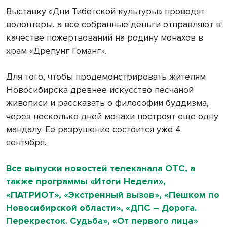
Выставку «Дни Тибетской культуры» проводят
волонтеры, а все собранные деньги отправляют в
качестве пожертвований на родину монахов в
храм «Дрепунг Гоманг».
Для того, чтобы продемонстрировать жителям
Новосибирска древнее искусство песчаной
живописи и рассказать о философии буддизма,
через несколько дней монахи построят еще одну
мандалу. Ее разрушение состоится уже 4
сентября.
Все выпуски новостей телеканала ОТС, а
также программы «Итоги Недели»,
«ПАТРИОТ», «Экстренный вызов», «Пешком по
Новосибирской области», «ДПС – Дорога.
Перекресток. Судьба», «От первого лица»