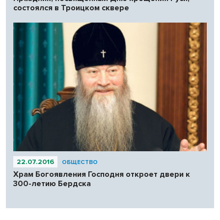
состоялся в Троицком сквере
22.07.2016
ОБЩЕСТВО
Храм Богоявления Господня откроет двери к
300-летию Бердска