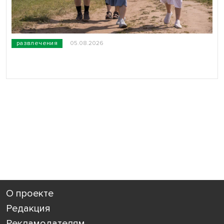
развлечения
05.08.2026
О проекте
Редакция
Рекламодателям