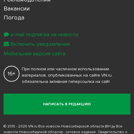
Вакансии
Погода
e-mail подписка на новости
Включить уведомления
Мобильная версия сайта
При полном или частичном использовании
16+
материалов, опубликованных на сайте VN.ru,
обязательна активная гиперссылка на сайт
НАПИСАТЬ В РЕДАКЦИЮ
© 2015 - 2026 VN.ru Все новости Новосибирской области (ВН.ру Все
новости Новосибирской области) - сетевое издание. Свидетельство о