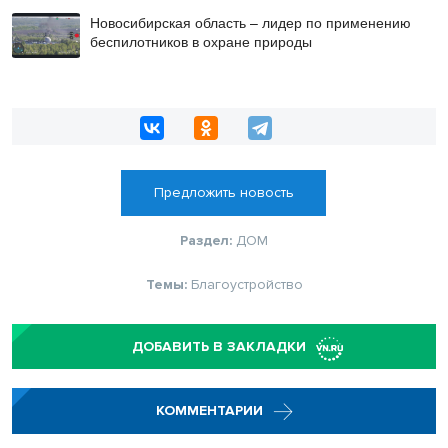
Новосибирская область – лидер по применению
беспилотников в охране природы
Предложить новость
Раздел:
ДОМ
Темы:
Благоустройство
ДОБАВИТЬ В ЗАКЛАДКИ
КОММЕНТАРИИ