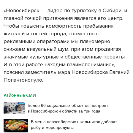
«Новосибирск — лидер по турпотоку в Сибири, и
главной точкой притяжения является его центр.
Чтобы повысить комфортность пребывания
жителей и гостей города, совместно с
рекламными операторами мы планомерно
снижаем визуальный шум, при этом продвигая
значимые культурные и общественные проекты.
И в этой работе находим взаимопонимание», —
пояснил заместитель мэра Новосибирска Евгений
Попантонопуло.
Районные СМИ
Более 60 социальных объектов построят
в Новосибирской области за три года
В меню новосибирских школьников добавят
рыбу и морепродукты