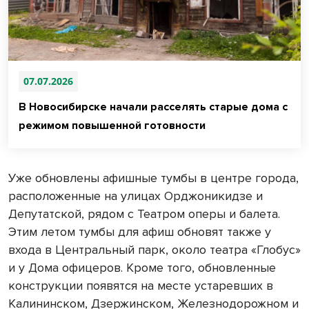
07.07.2026
В Новосибирске начали расселять старые дома с
режимом повышенной готовности
Уже обновлены афишные тумбы в центре города,
расположенные на улицах Орджоникидзе и
Депутатской, рядом с Театром оперы и балета.
Этим летом тумбы для афиш обновят также у
входа в Центральный парк, около театра «Глобус»
и у Дома офицеров. Кроме того, обновленные
конструкции появятся на месте устаревших в
Калининском, Дзержинском, Железнодорожном и