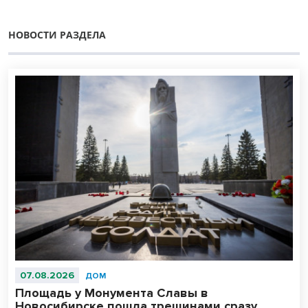
НОВОСТИ РАЗДЕЛА
07.08.2026
ДОМ
Площадь у Монумента Славы в
Новосибирске пошла трещинами сразу