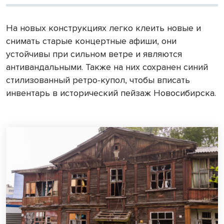
На новых конструкциях легко клеить новые и
снимать старые концертные афиши, они
устойчивы при сильном ветре и являются
антивандальными. Также на них сохранен синий
стилизованный ретро-купол, чтобы вписать
инвентарь в исторический пейзаж Новосибирска.