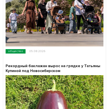
общество
05.08.2026
Рекордный баклажан вырос на грядке у Татьяны
Купиной под Новосибирском