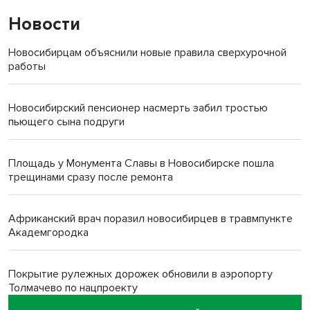
Новости
Новосибирцам объяснили новые правила сверхурочной
работы
Новосибирский пенсионер насмерть забил тростью
пьющего сына подруги
Площадь у Монумента Славы в Новосибирске пошла
трещинами сразу после ремонта
Африканский врач поразил новосибирцев в травмпункте
Академгородка
Покрытие рулежных дорожек обновили в аэропорту
Толмачево по нацпроекту