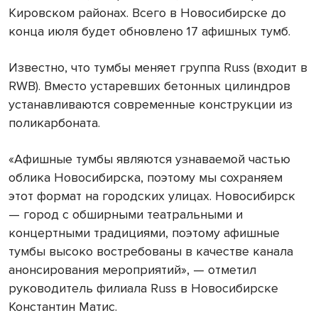
Кировском районах. Всего в Новосибирске до
конца июля будет обновлено 17 афишных тумб.
Известно, что тумбы меняет группа Russ (входит в
RWB). Вместо устаревших бетонных цилиндров
устанавливаются современные конструкции из
поликарбоната.
«Афишные тумбы являются узнаваемой частью
облика Новосибирска, поэтому мы сохраняем
этот формат на городских улицах. Новосибирск
— город с обширными театральными и
концертными традициями, поэтому афишные
тумбы высоко востребованы в качестве канала
анонсирования мероприятий», — отметил
руководитель филиала Russ в Новосибирске
Константин Матис.