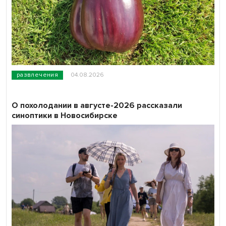
развлечения
04.08.2026
О похолодании в августе-2026 рассказали
синоптики в Новосибирске