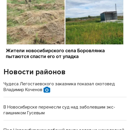
Новости районов
Чудеса Легостаевского заказника показал охотовед
Владимир Коченов
В Новосибирске перенесли суд над заболевшим экс-
гаишником Гусевым