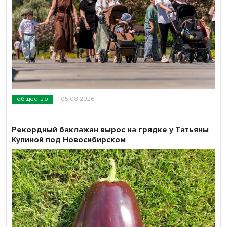
общество
05.08.2026
Рекордный баклажан вырос на грядке у Татьяны
Купиной под Новосибирском