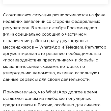
Сложившаяся ситуация разворачивается на фоне
недавних заявлений со стороны федеральных
регуляторов. В конце октября Роскомнадзор
(РКН) официально сообщил о частичном
ограничении работы сразу двух крупных
мессенджеров – WhatsApp и Telegram. Регулятор
аргументировал это решение необходимостью
«противодействия преступникам» и борьбы с
мошенническими схемами, которые, по
утверждению ведомства, активно используют
данные сервисы для своей деятельности.
Примечательно, что WhatsApp долгое время
оставался одним из наиболее популярных
средств связи в России, особенно для личного