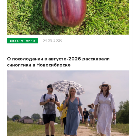
развлечения
04.08.2026
О похолодании в августе-2026 рассказали
синоптики в Новосибирске