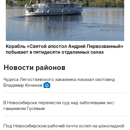
Новости районов
Чудеса Легостаевского заказника показал охотовед
Владимир Коченов
В Новосибирске перенесли суд над заболевшим экс-
гаишником Гусевым
Под Новосибирском рабочий почти ослеп на шоколадной