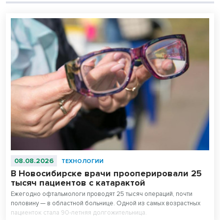
08.08.2026
ТЕХНОЛОГИИ
В Новосибирске врачи прооперировали 25
тысяч пациентов с катарактой
Ежегодно офтальмологи проводят 25 тысяч операций, почти
половину — в областной больнице. Одной из самых возрастных
пациенток стала 90-летняя долгожительница.