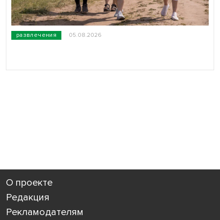
развлечения
05.08.2026
О проекте
Редакция
Рекламодателям