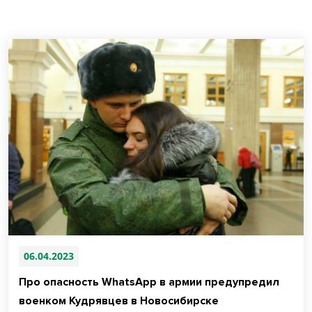
06.04.2023
Про опасность WhatsApp в армии предупредил
военком Кудрявцев в Новосибирске