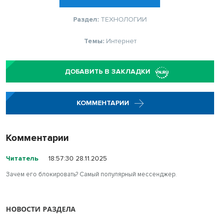
Раздел:
ТЕХНОЛОГИИ
Темы:
Интернет
ДОБАВИТЬ В ЗАКЛАДКИ
КОММЕНТАРИИ
Комментарии
Читатель
18:57:30 28.11.2025
Зачем его блокировать? Самый популярный мессенджер.
НОВОСТИ РАЗДЕЛА