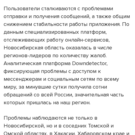
Пользователи сталкиваются с проблемами
отправки и получения сообщений, а также общим
снижением стабильности работы приложения. По
данным специализированных платформ,
отслеживающих работу онлайн-сервисов,
Новосибирская область оказалась в числе
регионов-лидеров по количеству жалоб.
Аналитическая платформа Downdetector,
фиксирующая проблемы с доступом к
мессенджерам и социальным сетям по всему
миру, за минувшие сутки получила сотни
обращений со всей России, значительная часть
которых пришлась на наш регион.
Проблемы наблюдаются не только в
Новосибирской, но и в соседних Томской и
Омской областях, в Хакасии, Хабаровском крае и