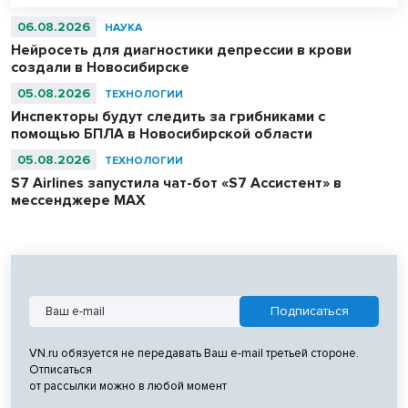
06.08.2026
НАУКА
Нейросеть для диагностики депрессии в крови
создали в Новосибирске
05.08.2026
ТЕХНОЛОГИИ
Инспекторы будут следить за грибниками с
помощью БПЛА в Новосибирской области
05.08.2026
ТЕХНОЛОГИИ
S7 Airlines запустила чат-бот «S7 Ассистент» в
мессенджере MAX
VN.ru обязуется не передавать Ваш e-mail третьей стороне.
Отписаться
от рассылки можно в любой момент