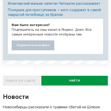
Искитимский маньяк: капитан Чеплыгин рассказывает
Психушка для преступников – кого содержат в самой
закрытой лечебнице за Уралом
Вам было интересно?
Подпишитесь на наш канал в Яндекс. Дзен. Все
самые интересные новости отобраны там.
Подписаться на Дзен
НАЙТИ
Новости
Новосибирцы рассказали о травмах сбитой на Шлюзе