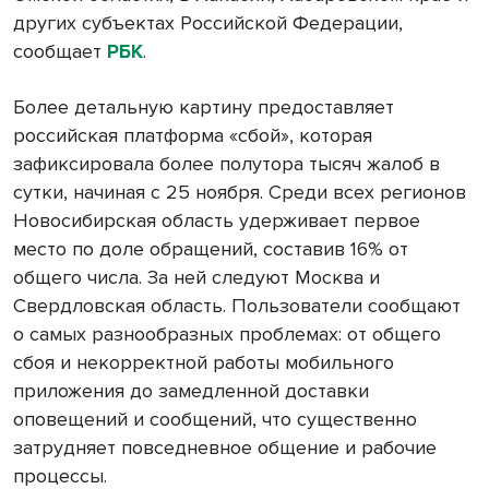
других субъектах Российской Федерации,
сообщает
РБК
.
Более детальную картину предоставляет
российская платформа «сбой», которая
зафиксировала более полутора тысяч жалоб в
сутки, начиная с 25 ноября. Среди всех регионов
Новосибирская область удерживает первое
место по доле обращений, составив 16% от
общего числа. За ней следуют Москва и
Свердловская область. Пользователи сообщают
о самых разнообразных проблемах: от общего
сбоя и некорректной работы мобильного
приложения до замедленной доставки
оповещений и сообщений, что существенно
затрудняет повседневное общение и рабочие
процессы.