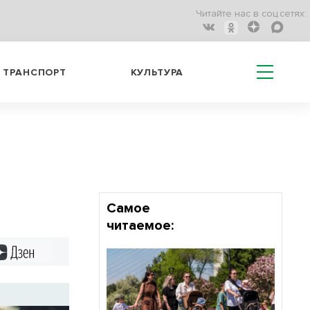
Читайте нас в соц.сетях:
ТРАНСПОРТ
КУЛЬТУРА
Самое
читаемое:
Дзен