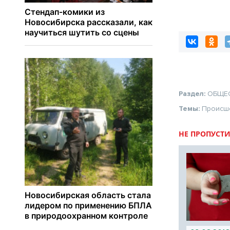
Раздел:
ОБЩЕ
Темы:
Происш
НЕ ПРОПУСТИ